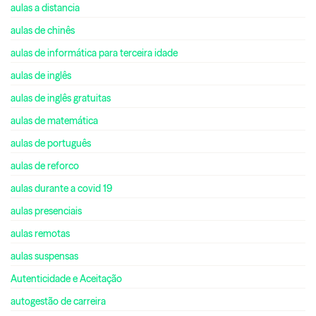
aulas a distancia
aulas de chinês
aulas de informática para terceira idade
aulas de inglês
aulas de inglês gratuitas
aulas de matemática
aulas de português
aulas de reforco
aulas durante a covid 19
aulas presenciais
aulas remotas
aulas suspensas
Autenticidade e Aceitação
autogestão de carreira