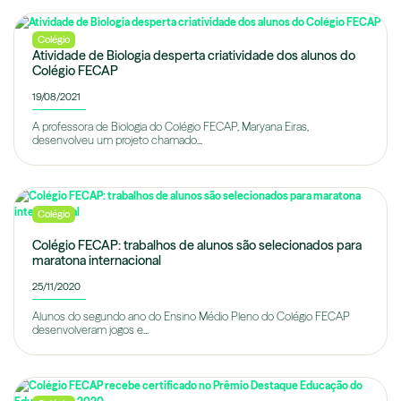
Colégio
Atividade de Biologia desperta criatividade dos alunos do
Colégio FECAP
19/08/2021
A professora de Biologia do Colégio FECAP, Maryana Eiras,
desenvolveu um projeto chamado...
Colégio
Colégio FECAP: trabalhos de alunos são selecionados para
maratona internacional
25/11/2020
Alunos do segundo ano do Ensino Médio Pleno do Colégio FECAP
desenvolveram jogos e...