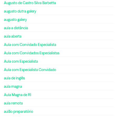
Augusto de Castro Silva Barbetta
augusto dutra galery
augusto galery
aula a distância
aula aberta
Aula com Convidado Especialista
Aula com Convidados Especialistas
Aula com Especialista
Aula com Especialista Convidado
aula de inglês
aula magna
Aula Magna de RI
aula remota
aulão preparatório