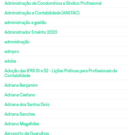
Administração de Condomínios e Síndico Profissional
Administração e Contabilidade (ANEFAC)
administração e gestão
Administrador Emérito 2020
admnistração
admpro
adobe
Adoção das IFRS S1 e S2 - Lições Práticas para Profissionais da
Contabilidade
Adriana Benjamim
Adriana Caetano
Adriana dos Santos Diniz
Adriana Sanches
Adriano Magalhães
Aeroporto de Guarulhos