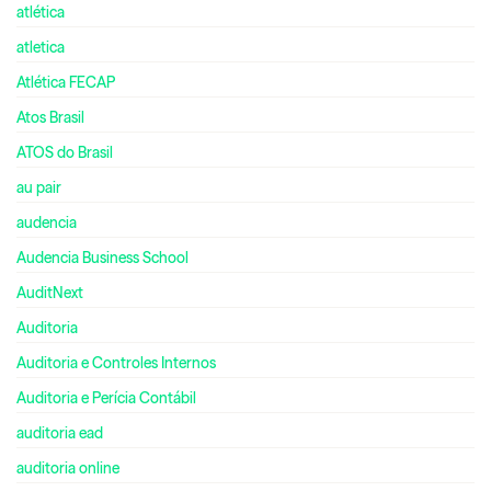
atlética
atletica
Atlética FECAP
Atos Brasil
ATOS do Brasil
au pair
audencia
Audencia Business School
AuditNext
Auditoria
Auditoria e Controles Internos
Auditoria e Perícia Contábil
auditoria ead
auditoria online