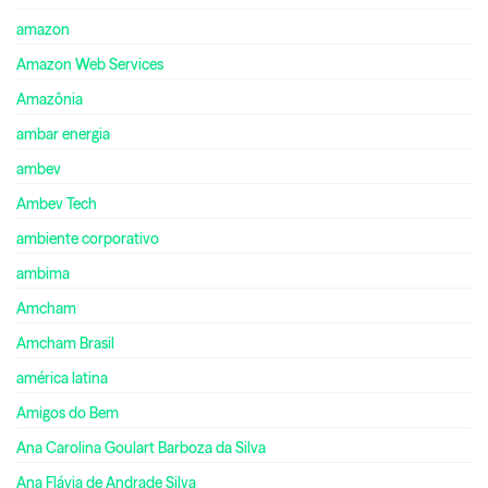
amazon
Amazon Web Services
Amazônia
ambar energia
ambev
Ambev Tech
ambiente corporativo
ambima
Amcham
Amcham Brasil
américa latina
Amigos do Bem
Ana Carolina Goulart Barboza da Silva
Ana Flávia de Andrade Silva