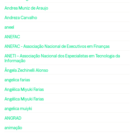
Andrea Muniz de Araujo
Andreza Carvalho
aneel
ANEFAC
ANEFAC - Associação Nacional de Executivos em Finanças
ANETI – Associação Nacional dos Especialistas em Tecnologia da
Informação
Ângela Zechinelli Alonso
angelica farias
Angélica Miyuki Farias
Angélica Miyuki Farias
angelica muiyki
ANGRAD
animação