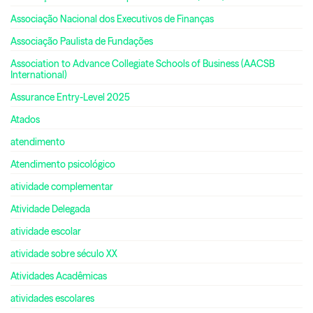
Associação Nacional dos Executivos de Finanças
Associação Paulista de Fundações
Association to Advance Collegiate Schools of Business (AACSB
International)
Assurance Entry-Level 2025
Atados
atendimento
Atendimento psicológico
atividade complementar
Atividade Delegada
atividade escolar
atividade sobre século XX
Atividades Acadêmicas
atividades escolares