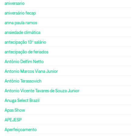
aniversario
aniversário fecap
anna paula ramos
ansiedade climática
antecipação 13º salário
antecipação de feriados
Antônio Delfim Netto
Antonio Marcos Viana Junior
Antônio Terassovich
Antonio Vicente Tavares de Souza Junior
Anuga Select Brazil
Apas Show
APEJESP
Aperfeiçoamento