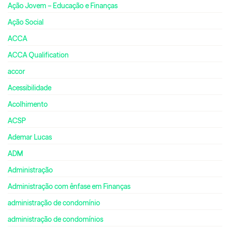
Ação Jovem – Educação e Finanças
Ação Social
ACCA
ACCA Qualification
accor
Acessibilidade
Acolhimento
ACSP
Ademar Lucas
ADM
Administração
Administração com ênfase em Finanças
administração de condomínio
administração de condomínios