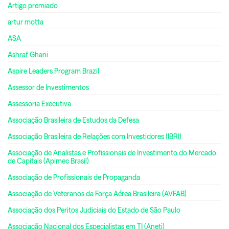
Artigo premiado
artur motta
ASA
Ashraf Ghani
Aspire Leaders Program Brazil
Assessor de Investimentos
Assessoria Executiva
Associação Brasileira de Estudos da Defesa
Associação Brasileira de Relações com Investidores (IBRI)
Associação de Analistas e Profissionais de Investimento do Mercado
de Capitais (Apimec Brasil)
Associação de Profissionais de Propaganda
Associação de Veteranos da Força Aérea Brasileira (AVFAB)
Associação dos Peritos Judiciais do Estado de São Paulo
Associação Nacional dos Especialistas em TI (Aneti)