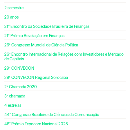
2 semestre
20 anos
21º Encontro da Sociedade Brasileira de Finanças
21º Prêmio Revelação em Finanças
26º Congresso Mundial de Ciência Política
26º Encontro Internacional de Relações com Investidores e Mercado
de Capitais
29ª CONVECON
29ª CONVECON Regional Sorocaba
2ª Chamada 2020
3ª chamada
4 estrelas
44º Congresso Brasileiro de Ciências da Comunicação
48° Prêmio Expocom Nacional 2025