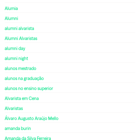
Alumia
Alumni
alumni alvarista
Alumni Alvaristas
alumni day
alumni night
alunos mestrado
alunos na graduação
alunos no ensino superior
Alvarista em Cena
Alvaristas
Álvaro Augusto Araújo Mello
amanda burin
Amanda da Silva Ferreira