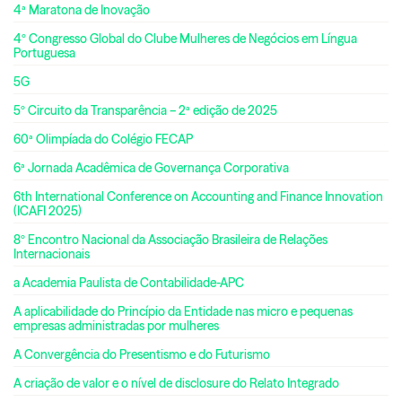
4ª Maratona de Inovação
4º Congresso Global do Clube Mulheres de Negócios em Língua
Portuguesa
5G
5º Circuito da Transparência – 2ª edição de 2025
60ª Olimpíada do Colégio FECAP
6ª Jornada Acadêmica de Governança Corporativa
6th International Conference on Accounting and Finance Innovation
(ICAFI 2025)
8º Encontro Nacional da Associação Brasileira de Relações
Internacionais
a Academia Paulista de Contabilidade-APC
A aplicabilidade do Princípio da Entidade nas micro e pequenas
empresas administradas por mulheres
A Convergência do Presentismo e do Futurismo
A criação de valor e o nível de disclosure do Relato Integrado