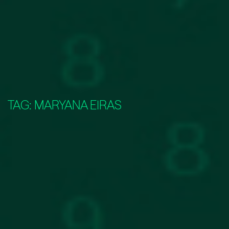
TAG:
MARYANA EIRAS