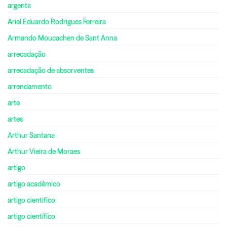
argenta
Ariel Eduardo Rodrigues Ferreira
Armando Moucachen de Sant Anna
arrecadação
arrecadação de absorventes
arrendamento
arte
artes
Arthur Santana
Arthur Vieira de Moraes
artigo
artigo acadêmico
artigo cientifico
artigo científico