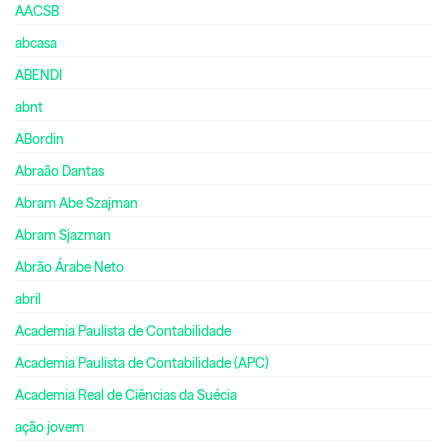
AACSB
abcasa
ABENDI
abnt
ABordin
Abraão Dantas
Abram Abe Szajman
Abram Sjazman
Abrão Árabe Neto
abril
Academia Paulista de Contabilidade
Academia Paulista de Contabilidade (APC)
Academia Real de Ciências da Suécia
ação jovem