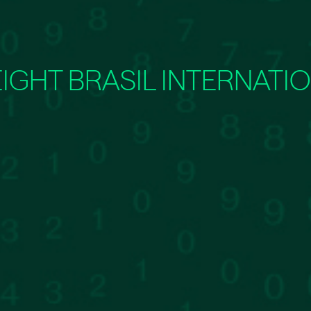
IGHT BRASIL INTERNATIO