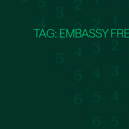
TAG:
EMBASSY FRE