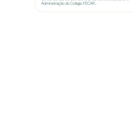
Administração do Colégio FECAP...