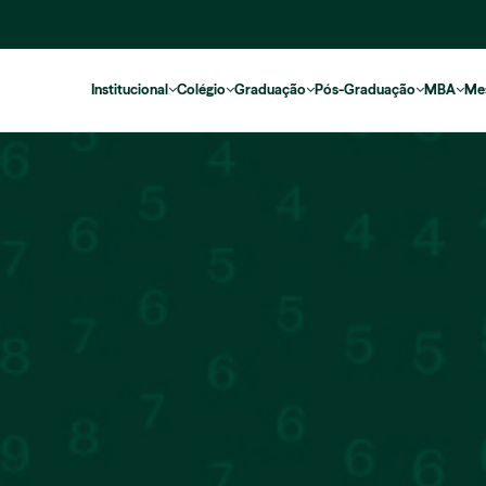
Institucional
Colégio
Graduação
Pós-Graduação
MBA
Me