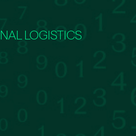
NAL LOGISTICS