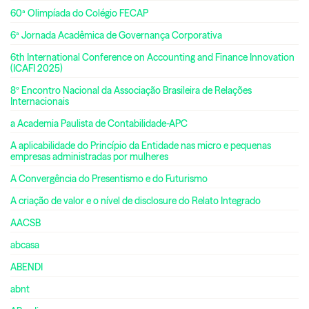
60ª Olimpíada do Colégio FECAP
6ª Jornada Acadêmica de Governança Corporativa
6th International Conference on Accounting and Finance Innovation
(ICAFI 2025)
8º Encontro Nacional da Associação Brasileira de Relações
Internacionais
a Academia Paulista de Contabilidade-APC
A aplicabilidade do Princípio da Entidade nas micro e pequenas
empresas administradas por mulheres
A Convergência do Presentismo e do Futurismo
A criação de valor e o nível de disclosure do Relato Integrado
AACSB
abcasa
ABENDI
abnt