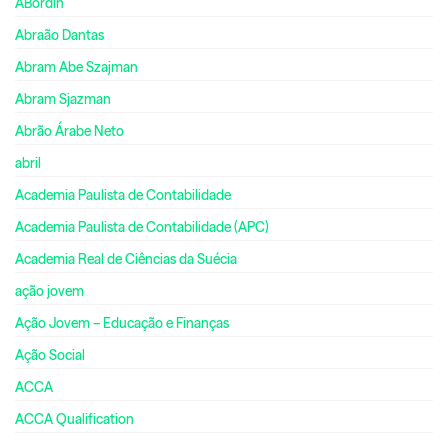
ABordin
Abraão Dantas
Abram Abe Szajman
Abram Sjazman
Abrão Árabe Neto
abril
Academia Paulista de Contabilidade
Academia Paulista de Contabilidade (APC)
Academia Real de Ciências da Suécia
ação jovem
Ação Jovem – Educação e Finanças
Ação Social
ACCA
ACCA Qualification