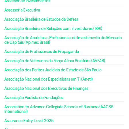
Assessor de Investimentos
Assessoria Executiva
Associação Brasileira de Estudos da Defesa
Associação Brasileira de Relações com Investidores (IBRI)
Associação de Analistas e Profissionais de Investimento do Mercado
de Capitais (Apimec Brasil)
Associação de Profissionais de Propaganda
Associação de Veteranos da Força Aérea Brasileira (AVFAB)
Associação dos Peritos Judiciais do Estado de São Paulo
Associação Nacional dos Especialistas em TI (Aneti)
Associação Nacional dos Executivos de Finanças
Associação Paulista de Fundações
Association to Advance Collegiate Schools of Business (AACSB
International)
Assurance Entry-Level 2025