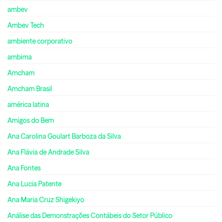
ambev
Ambev Tech
ambiente corporativo
ambima
Amcham
Amcham Brasil
américa latina
Amigos do Bem
Ana Carolina Goulart Barboza da Silva
Ana Flávia de Andrade Silva
Ana Fontes
Ana Lucia Patente
Ana Maria Cruz Shigekiyo
Análise das Demonstrações Contábeis do Setor Público