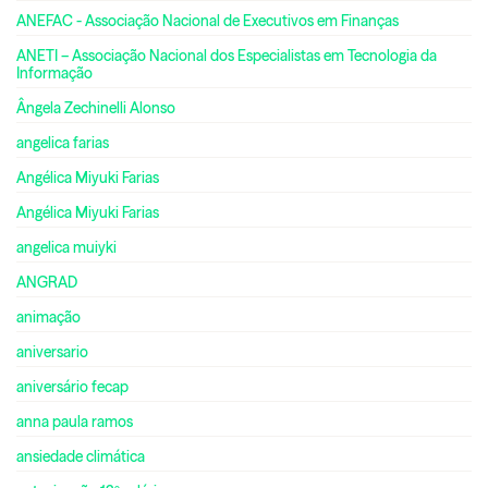
ANEFAC - Associação Nacional de Executivos em Finanças
ANETI – Associação Nacional dos Especialistas em Tecnologia da
Informação
Ângela Zechinelli Alonso
angelica farias
Angélica Miyuki Farias
Angélica Miyuki Farias
angelica muiyki
ANGRAD
animação
aniversario
aniversário fecap
anna paula ramos
ansiedade climática