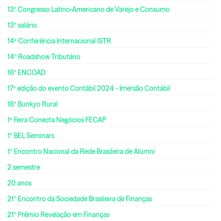
13º Congresso Latino-Americano de Varejo e Consumo
13º salário
14ª Conferência Internacional ISTR
14º Roadshow Tributário
16º ENCOAD
17ª edição do evento Contábil 2024 - Imersão Contábil
18º Bunkyo Rural
1ª Feira Conecta Negócios FECAP
1º BEL Seminars
1º Encontro Nacional da Rede Brasileira de Alumni
2 semestre
20 anos
21º Encontro da Sociedade Brasileira de Finanças
21º Prêmio Revelação em Finanças