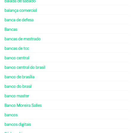
balada de sábado
balança comercial
banca de defesa
Bancas
bancas de mestrado
bancas de tcc
banco central
banco central do brasil
banco de brasília
banco do brasil
banco master
Banco Moreira Salles
bancos
bancos digitais