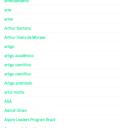
arrendamento
arte
artes
Arthur Santana
Arthur Vieira de Moraes
artigo
artigo acadêmico
artigo cientifico
artigo científico
Artigo premiado
artur motta
ASA
Ashraf Ghani
Aspire Leaders Program Brazil