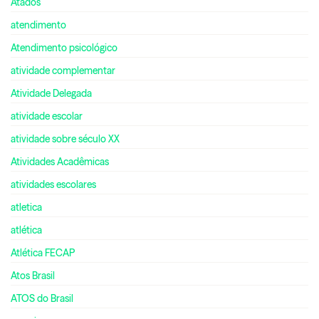
Atados
atendimento
Atendimento psicológico
atividade complementar
Atividade Delegada
atividade escolar
atividade sobre século XX
Atividades Acadêmicas
atividades escolares
atletica
atlética
Atlética FECAP
Atos Brasil
ATOS do Brasil