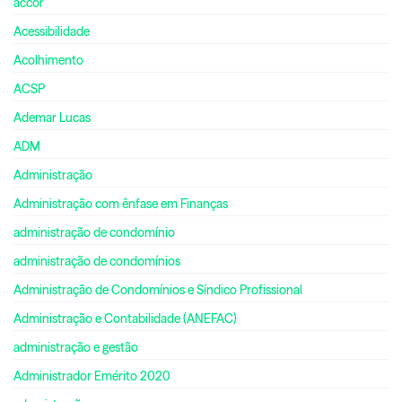
accor
Acessibilidade
Acolhimento
ACSP
Ademar Lucas
ADM
Administração
Administração com ênfase em Finanças
administração de condomínio
administração de condomínios
Administração de Condomínios e Síndico Profissional
Administração e Contabilidade (ANEFAC)
administração e gestão
Administrador Emérito 2020