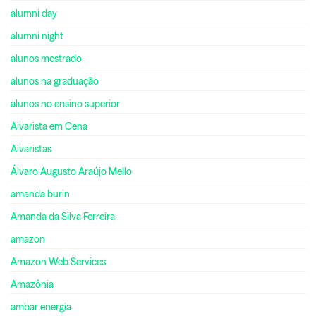
alumni day
alumni night
alunos mestrado
alunos na graduação
alunos no ensino superior
Alvarista em Cena
Alvaristas
Álvaro Augusto Araújo Mello
amanda burin
Amanda da Silva Ferreira
amazon
Amazon Web Services
Amazônia
ambar energia