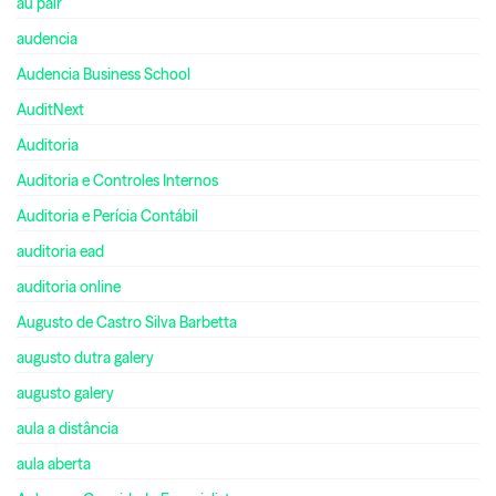
au pair
audencia
Audencia Business School
AuditNext
Auditoria
Auditoria e Controles Internos
Auditoria e Perícia Contábil
auditoria ead
auditoria online
Augusto de Castro Silva Barbetta
augusto dutra galery
augusto galery
aula a distância
aula aberta