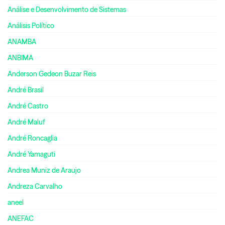
Análise e Desenvolvimento de Sistemas
Análisis Político
ANAMBA
ANBIMA
Anderson Gedeon Buzar Reis
André Brasil
André Castro
André Maluf
André Roncaglia
André Yamaguti
Andrea Muniz de Araujo
Andreza Carvalho
aneel
ANEFAC