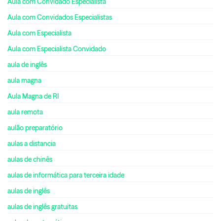
Aula com Convidado Especialista
Aula com Convidados Especialistas
Aula com Especialista
Aula com Especialista Convidado
aula de inglês
aula magna
Aula Magna de RI
aula remota
aulão preparatório
aulas a distancia
aulas de chinês
aulas de informática para terceira idade
aulas de inglês
aulas de inglês gratuitas