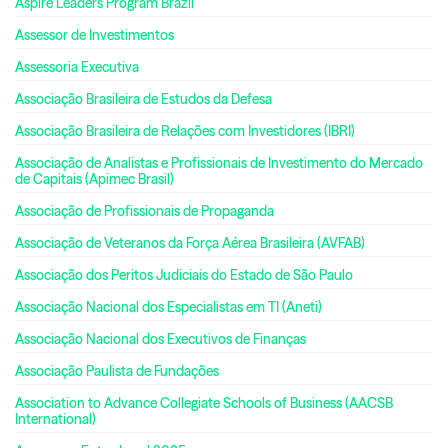
Aspire Leaders Program Brazil
Assessor de Investimentos
Assessoria Executiva
Associação Brasileira de Estudos da Defesa
Associação Brasileira de Relações com Investidores (IBRI)
Associação de Analistas e Profissionais de Investimento do Mercado
de Capitais (Apimec Brasil)
Associação de Profissionais de Propaganda
Associação de Veteranos da Força Aérea Brasileira (AVFAB)
Associação dos Peritos Judiciais do Estado de São Paulo
Associação Nacional dos Especialistas em TI (Aneti)
Associação Nacional dos Executivos de Finanças
Associação Paulista de Fundações
Association to Advance Collegiate Schools of Business (AACSB
International)