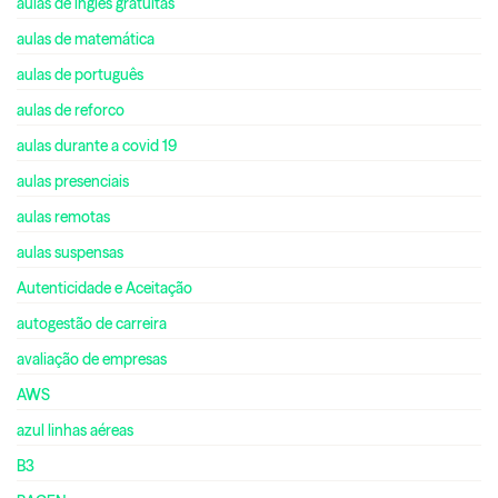
aulas de inglês gratuitas
aulas de matemática
aulas de português
aulas de reforco
aulas durante a covid 19
aulas presenciais
aulas remotas
aulas suspensas
Autenticidade e Aceitação
autogestão de carreira
avaliação de empresas
AWS
azul linhas aéreas
B3