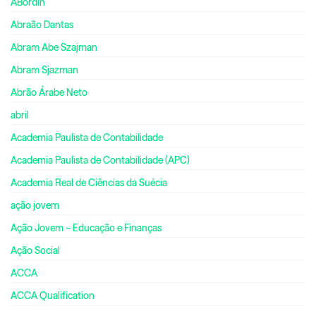
ABordin
Abraão Dantas
Abram Abe Szajman
Abram Sjazman
Abrão Árabe Neto
abril
Academia Paulista de Contabilidade
Academia Paulista de Contabilidade (APC)
Academia Real de Ciências da Suécia
ação jovem
Ação Jovem – Educação e Finanças
Ação Social
ACCA
ACCA Qualification