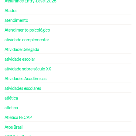
Assurance Entry-Level 2025
Atados
atendimento
Atendimento psicológico
atividade complementar
Atividade Delegada
atividade escolar
atividade sobre século XX
Atividades Acadêmicas
atividades escolares
atlética
atletica
Atlética FECAP
Atos Brasil