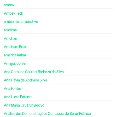
ambev
Ambev Tech
ambiente corporativo
ambima
Amcham
Amcham Brasil
américa latina
Amigos do Bem
Ana Carolina Goulart Barboza da Silva
Ana Flávia de Andrade Silva
Ana Fontes
Ana Lucia Patente
Ana Maria Cruz Shigekiyo
Análise das Demonstrações Contábeis do Setor Público