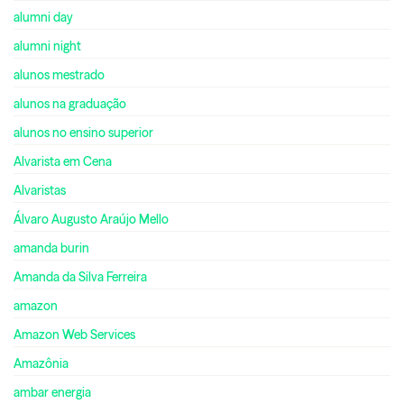
alumni day
alumni night
alunos mestrado
alunos na graduação
alunos no ensino superior
Alvarista em Cena
Alvaristas
Álvaro Augusto Araújo Mello
amanda burin
Amanda da Silva Ferreira
amazon
Amazon Web Services
Amazônia
ambar energia