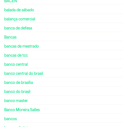
BACEN
balada de sábado
balança comercial
banca de defesa
Bancas
bancas de mestrado
bancas de tcc
banco central
banco central do brasil
banco de brasília
banco do brasil
banco master
Banco Moreira Salles
bancos