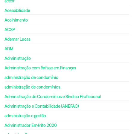
accor
Acessibilidade
Acolhimento
ACSP
Ademar Lucas
ADM
Administração
Administração com ênfase em Finanças
administração de condomínio
administração de condomínios
Administração de Condomínios e Síndico Profissional
Administração e Contabilidade (ANEFAC)
administração e gestão
Administrador Emérito 2020