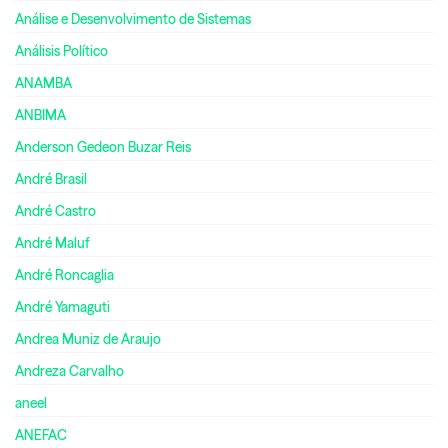
Análise e Desenvolvimento de Sistemas
Análisis Político
ANAMBA
ANBIMA
Anderson Gedeon Buzar Reis
André Brasil
André Castro
André Maluf
André Roncaglia
André Yamaguti
Andrea Muniz de Araujo
Andreza Carvalho
aneel
ANEFAC