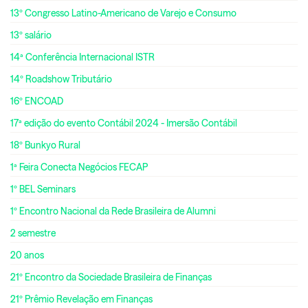
13º Congresso Latino-Americano de Varejo e Consumo
13º salário
14ª Conferência Internacional ISTR
14º Roadshow Tributário
16º ENCOAD
17ª edição do evento Contábil 2024 - Imersão Contábil
18º Bunkyo Rural
1ª Feira Conecta Negócios FECAP
1º BEL Seminars
1º Encontro Nacional da Rede Brasileira de Alumni
2 semestre
20 anos
21º Encontro da Sociedade Brasileira de Finanças
21º Prêmio Revelação em Finanças