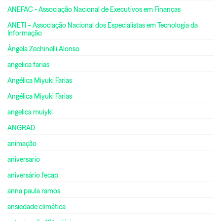
ANEFAC - Associação Nacional de Executivos em Finanças
ANETI – Associação Nacional dos Especialistas em Tecnologia da
Informação
Ângela Zechinelli Alonso
angelica farias
Angélica Miyuki Farias
Angélica Miyuki Farias
angelica muiyki
ANGRAD
animação
aniversario
aniversário fecap
anna paula ramos
ansiedade climática