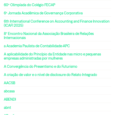
60ª Olimpíada do Colégio FECAP
6ª Jornada Acadêmica de Governança Corporativa
6th International Conference on Accounting and Finance Innovation
(ICAFI 2025)
8º Encontro Nacional da Associação Brasileira de Relações
Internacionais
a Academia Paulista de Contabilidade-APC
A aplicabilidade do Princípio da Entidade nas micro e pequenas
empresas administradas por mulheres
A Convergência do Presentismo e do Futurismo
A criação de valor e o nível de disclosure do Relato Integrado
AACSB
abcasa
ABENDI
abnt