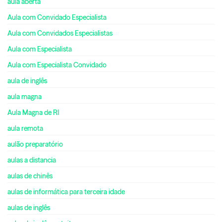
aula aberta
Aula com Convidado Especialista
Aula com Convidados Especialistas
Aula com Especialista
Aula com Especialista Convidado
aula de inglês
aula magna
Aula Magna de RI
aula remota
aulão preparatório
aulas a distancia
aulas de chinês
aulas de informática para terceira idade
aulas de inglês