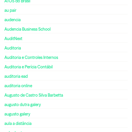
ATOS do Brasil
au pair
audencia
Audencia Business School
AuditNext
Auditoria
Auditoria e Controles Internos
Auditoria e Perícia Contábil
auditoria ead
auditoria online
Augusto de Castro Silva Barbetta
augusto dutra galery
augusto galery
aula a distância