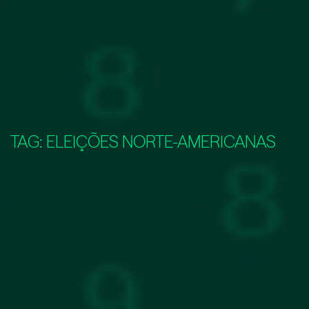
TAG:
ELEIÇÕES NORTE-AMERICANAS