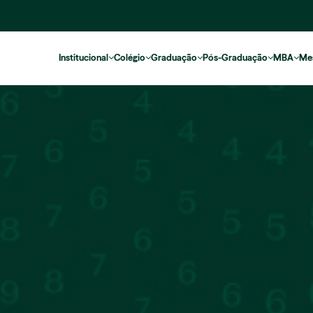
Institucional
Colégio
Graduação
Pós-Graduação
MBA
Me