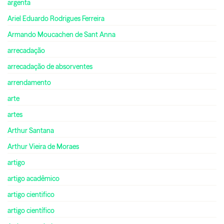
argenta
Ariel Eduardo Rodrigues Ferreira
Armando Moucachen de Sant Anna
arrecadação
arrecadação de absorventes
arrendamento
arte
artes
Arthur Santana
Arthur Vieira de Moraes
artigo
artigo acadêmico
artigo cientifico
artigo científico