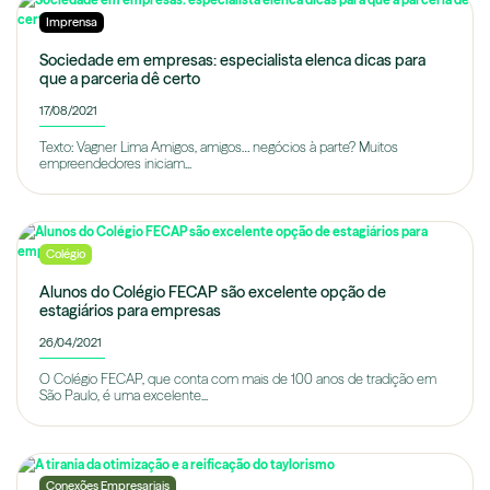
Imprensa
Sociedade em empresas: especialista elenca dicas para
que a parceria dê certo
17/08/2021
Texto: Vagner Lima Amigos, amigos… negócios à parte? Muitos
empreendedores iniciam...
Colégio
Alunos do Colégio FECAP são excelente opção de
estagiários para empresas
26/04/2021
O Colégio FECAP, que conta com mais de 100 anos de tradição em
São Paulo, é uma excelente...
Conexões Empresariais