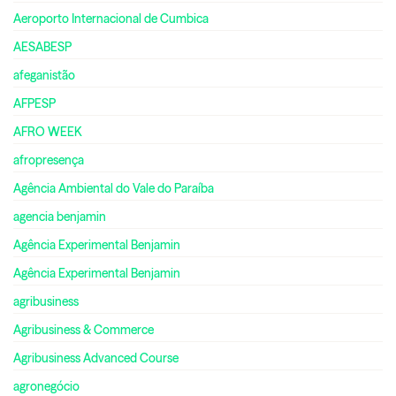
Aeroporto Internacional de Cumbica
AESABESP
afeganistão
AFPESP
AFRO WEEK
afropresença
Agência Ambiental do Vale do Paraíba
agencia benjamin
Agência Experimental Benjamin
Agência Experimental Benjamin
agribusiness
Agribusiness & Commerce
Agribusiness Advanced Course
agronegócio