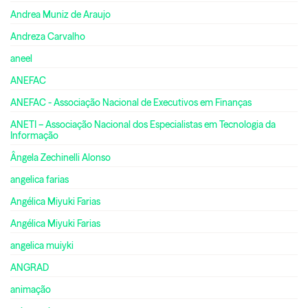
Andrea Muniz de Araujo
Andreza Carvalho
aneel
ANEFAC
ANEFAC - Associação Nacional de Executivos em Finanças
ANETI – Associação Nacional dos Especialistas em Tecnologia da
Informação
Ângela Zechinelli Alonso
angelica farias
Angélica Miyuki Farias
Angélica Miyuki Farias
angelica muiyki
ANGRAD
animação