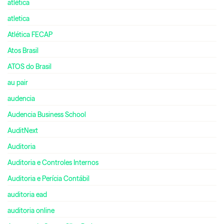
atlética
atletica
Atlética FECAP
Atos Brasil
ATOS do Brasil
au pair
audencia
Audencia Business School
AuditNext
Auditoria
Auditoria e Controles Internos
Auditoria e Perícia Contábil
auditoria ead
auditoria online