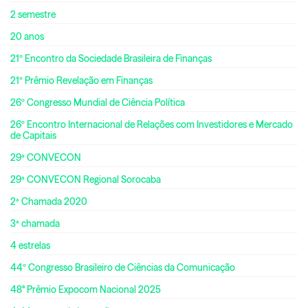
2 semestre
20 anos
21º Encontro da Sociedade Brasileira de Finanças
21º Prêmio Revelação em Finanças
26º Congresso Mundial de Ciência Política
26º Encontro Internacional de Relações com Investidores e Mercado
de Capitais
29ª CONVECON
29ª CONVECON Regional Sorocaba
2ª Chamada 2020
3ª chamada
4 estrelas
44º Congresso Brasileiro de Ciências da Comunicação
48° Prêmio Expocom Nacional 2025