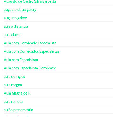
Augusto de Castro Silva Barbetta
augusto dutra galery
augusto galery
aula a distância
aula aberta
Aula com Convidado Especialista
Aula com Convidados Especialistas
Aula com Especialista
Aula com Especialista Convidado
aula de inglês
aula magna
Aula Magna de RI
aula remota
aulão preparatório