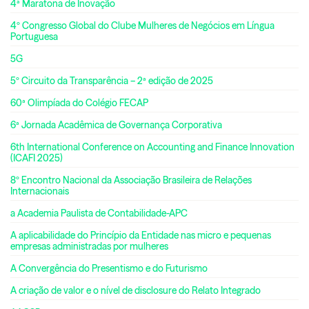
4ª Maratona de Inovação
4º Congresso Global do Clube Mulheres de Negócios em Língua
Portuguesa
5G
5º Circuito da Transparência – 2ª edição de 2025
60ª Olimpíada do Colégio FECAP
6ª Jornada Acadêmica de Governança Corporativa
6th International Conference on Accounting and Finance Innovation
(ICAFI 2025)
8º Encontro Nacional da Associação Brasileira de Relações
Internacionais
a Academia Paulista de Contabilidade-APC
A aplicabilidade do Princípio da Entidade nas micro e pequenas
empresas administradas por mulheres
A Convergência do Presentismo e do Futurismo
A criação de valor e o nível de disclosure do Relato Integrado