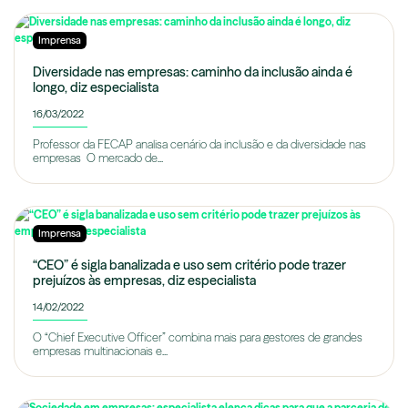
Imprensa
Diversidade nas empresas: caminho da inclusão ainda é
longo, diz especialista
16/03/2022
Professor da FECAP analisa cenário da inclusão e da diversidade nas
empresas O mercado de...
Imprensa
“CEO” é sigla banalizada e uso sem critério pode trazer
prejuízos às empresas, diz especialista
14/02/2022
O “Chief Executive Officer” combina mais para gestores de grandes
empresas multinacionais e...