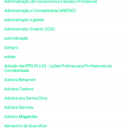
Administração de Condomínios e Síndico Profissional
Administração e Contabilidade (ANEFAC)
administração e gestão
Administrador Emérito 2020
admnistração
admpro
adobe
Adoção das IFRS S1 e S2 - Lições Práticas para Profissionais da
Contabilidade
Adriana Benjamim
Adriana Caetano
Adriana dos Santos Diniz
Adriana Sanches
Adriano Magalhães
Aeroporto de Guarulhos