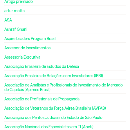
Artigo premiado
artur motta
ASA
Ashraf Ghani
Aspire Leaders Program Brazil
Assessor de Investimentos
Assessoria Executiva
Associação Brasileira de Estudos da Defesa
Associação Brasileira de Relações com Investidores (IBRI)
Associação de Analistas e Profissionais de Investimento do Mercado
de Capitais (Apimec Brasil)
Associação de Profissionais de Propaganda
Associação de Veteranos da Força Aérea Brasileira (AVFAB)
Associação dos Peritos Judiciais do Estado de São Paulo
Associação Nacional dos Especialistas em TI (Aneti)