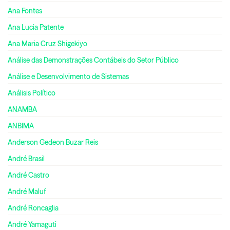
Ana Fontes
Ana Lucia Patente
Ana Maria Cruz Shigekiyo
Análise das Demonstrações Contábeis do Setor Público
Análise e Desenvolvimento de Sistemas
Análisis Político
ANAMBA
ANBIMA
Anderson Gedeon Buzar Reis
André Brasil
André Castro
André Maluf
André Roncaglia
André Yamaguti