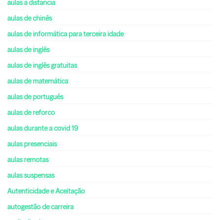
aulas a distancia
aulas de chinês
aulas de informática para terceira idade
aulas de inglês
aulas de inglês gratuitas
aulas de matemática
aulas de português
aulas de reforco
aulas durante a covid 19
aulas presenciais
aulas remotas
aulas suspensas
Autenticidade e Aceitação
autogestão de carreira