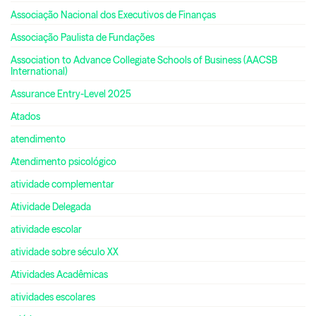
Associação Nacional dos Executivos de Finanças
Associação Paulista de Fundações
Association to Advance Collegiate Schools of Business (AACSB
International)
Assurance Entry-Level 2025
Atados
atendimento
Atendimento psicológico
atividade complementar
Atividade Delegada
atividade escolar
atividade sobre século XX
Atividades Acadêmicas
atividades escolares