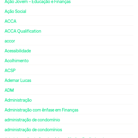
Ação Jovem – Educação e Finanças
Ação Social
ACCA
ACCA Qualification
accor
Acessibilidade
Acolhimento
ACSP
Ademar Lucas
ADM
Administração
Administração com ênfase em Finanças
administração de condomínio
administração de condomínios