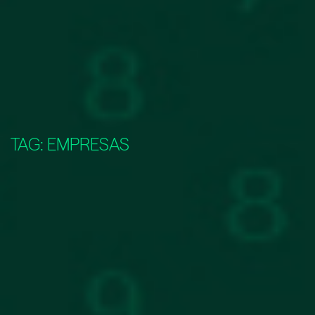
TAG:
EMPRESAS