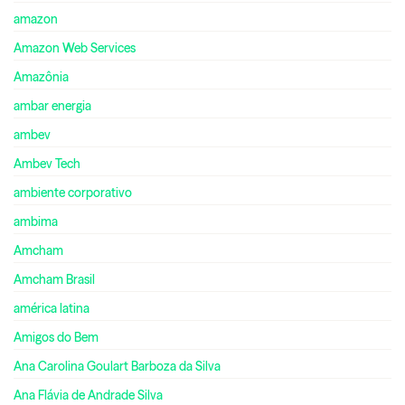
amazon
Amazon Web Services
Amazônia
ambar energia
ambev
Ambev Tech
ambiente corporativo
ambima
Amcham
Amcham Brasil
américa latina
Amigos do Bem
Ana Carolina Goulart Barboza da Silva
Ana Flávia de Andrade Silva