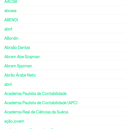
AACSB
abcasa
ABENDI
abnt
ABordin
Abraão Dantas
Abram Abe Szajman
Abram Sjazman
Abrão Árabe Neto
abril
Academia Paulista de Contabilidade
Academia Paulista de Contabilidade (APC)
Academia Real de Ciências da Suécia
ação jovem