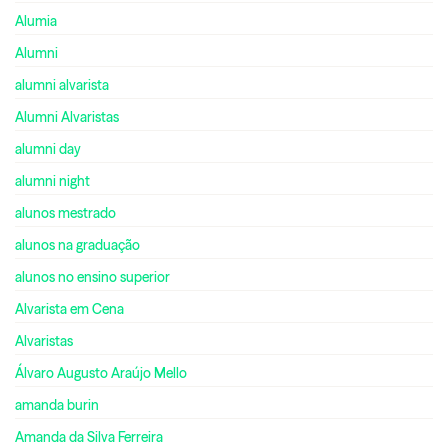
Alumia
Alumni
alumni alvarista
Alumni Alvaristas
alumni day
alumni night
alunos mestrado
alunos na graduação
alunos no ensino superior
Alvarista em Cena
Alvaristas
Álvaro Augusto Araújo Mello
amanda burin
Amanda da Silva Ferreira