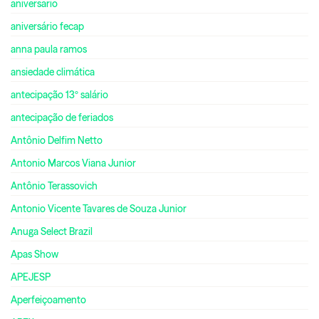
aniversario
aniversário fecap
anna paula ramos
ansiedade climática
antecipação 13º salário
antecipação de feriados
Antônio Delfim Netto
Antonio Marcos Viana Junior
Antônio Terassovich
Antonio Vicente Tavares de Souza Junior
Anuga Select Brazil
Apas Show
APEJESP
Aperfeiçoamento