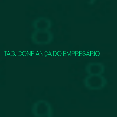
TAG:
CONFIANÇA DO EMPRESÁRIO