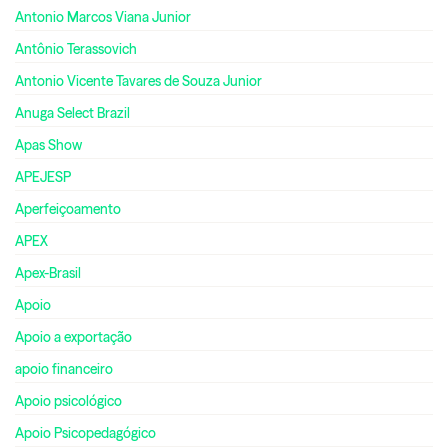
Antonio Marcos Viana Junior
Antônio Terassovich
Antonio Vicente Tavares de Souza Junior
Anuga Select Brazil
Apas Show
APEJESP
Aperfeiçoamento
APEX
Apex-Brasil
Apoio
Apoio a exportação
apoio financeiro
Apoio psicológico
Apoio Psicopedagógico