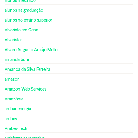
alunos mestrado
alunos na graduação
alunos no ensino superior
Alvarista em Cena
Alvaristas
Álvaro Augusto Araújo Mello
amanda burin
Amanda da Silva Ferreira
amazon
Amazon Web Services
Amazônia
ambar energia
ambev
Ambev Tech