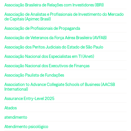
Associação Brasileira de Relações com Investidores (IBRI)
Associação de Analistas e Profissionais de Investimento do Mercado
de Capitais (Apimec Brasil)
Associação de Profissionais de Propaganda
Associação de Veteranos da Força Aérea Brasileira (AVFAB)
Associação dos Peritos Judiciais do Estado de São Paulo
Associação Nacional dos Especialistas em TI (Aneti)
Associação Nacional dos Executivos de Finanças
Associação Paulista de Fundações
Association to Advance Collegiate Schools of Business (AACSB
International)
Assurance Entry-Level 2025
Atados
atendimento
Atendimento psicológico