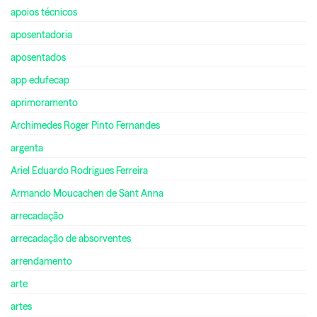
apoios técnicos
aposentadoria
aposentados
app edufecap
aprimoramento
Archimedes Roger Pinto Fernandes
argenta
Ariel Eduardo Rodrigues Ferreira
Armando Moucachen de Sant Anna
arrecadação
arrecadação de absorventes
arrendamento
arte
artes