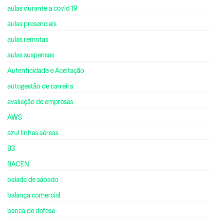
aulas durante a covid 19
aulas presenciais
aulas remotas
aulas suspensas
Autenticidade e Aceitação
autogestão de carreira
avaliação de empresas
AWS
azul linhas aéreas
B3
BACEN
balada de sábado
balança comercial
banca de defesa