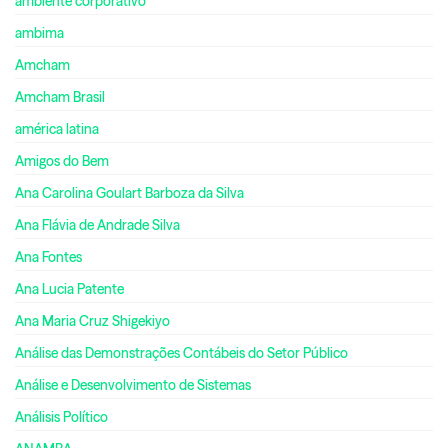
ambiente corporativo
ambima
Amcham
Amcham Brasil
américa latina
Amigos do Bem
Ana Carolina Goulart Barboza da Silva
Ana Flávia de Andrade Silva
Ana Fontes
Ana Lucia Patente
Ana Maria Cruz Shigekiyo
Análise das Demonstrações Contábeis do Setor Público
Análise e Desenvolvimento de Sistemas
Análisis Político