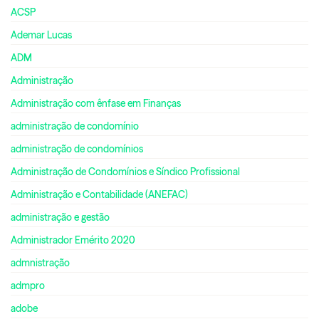
ACSP
Ademar Lucas
ADM
Administração
Administração com ênfase em Finanças
administração de condomínio
administração de condomínios
Administração de Condomínios e Síndico Profissional
Administração e Contabilidade (ANEFAC)
administração e gestão
Administrador Emérito 2020
admnistração
admpro
adobe