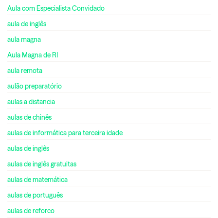
Aula com Especialista Convidado
aula de inglês
aula magna
Aula Magna de RI
aula remota
aulão preparatório
aulas a distancia
aulas de chinês
aulas de informática para terceira idade
aulas de inglês
aulas de inglês gratuitas
aulas de matemática
aulas de português
aulas de reforco