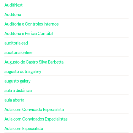
AuditNext
Auditoria
Auditoria e Controles Internos
Auditoria e Perícia Contábil
auditoria ead
auditoria online
Augusto de Castro Silva Barbetta
augusto dutra galery
augusto galery
aula a distância
aula aberta
Aula com Convidado Especialista
Aula com Convidados Especialistas
Aula com Especialista