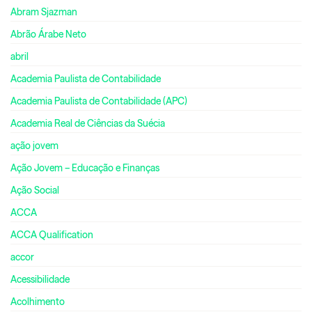
Abram Sjazman
Abrão Árabe Neto
abril
Academia Paulista de Contabilidade
Academia Paulista de Contabilidade (APC)
Academia Real de Ciências da Suécia
ação jovem
Ação Jovem – Educação e Finanças
Ação Social
ACCA
ACCA Qualification
accor
Acessibilidade
Acolhimento