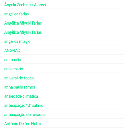
Ângela Zechinelli Alonso
angelica farias
Angélica Miyuki Farias
Angélica Miyuki Farias
angelica muiyki
ANGRAD
animação
aniversario
aniversário fecap
anna paula ramos
ansiedade climática
antecipação 13º salário
antecipação de feriados
Antônio Delfim Netto