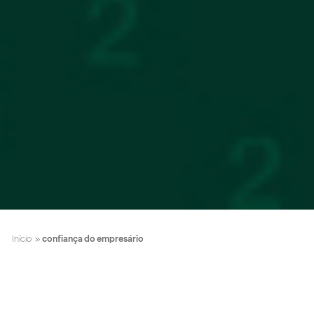
Início
»
confiança do empresário