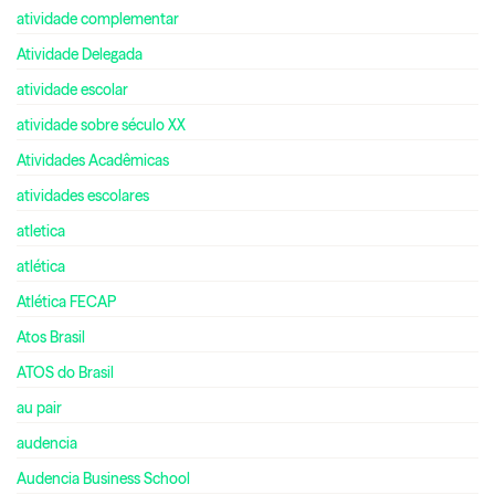
atividade complementar
Atividade Delegada
atividade escolar
atividade sobre século XX
Atividades Acadêmicas
atividades escolares
atletica
atlética
Atlética FECAP
Atos Brasil
ATOS do Brasil
au pair
audencia
Audencia Business School