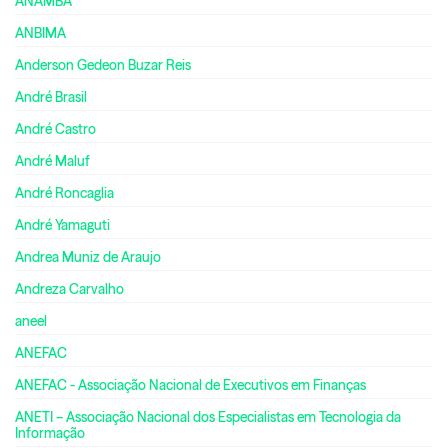
ANAMBA
ANBIMA
Anderson Gedeon Buzar Reis
André Brasil
André Castro
André Maluf
André Roncaglia
André Yamaguti
Andrea Muniz de Araujo
Andreza Carvalho
aneel
ANEFAC
ANEFAC - Associação Nacional de Executivos em Finanças
ANETI – Associação Nacional dos Especialistas em Tecnologia da
Informação