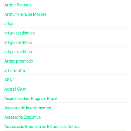
Arthur Santana
Arthur Vieira de Moraes
artigo
artigo acadêmico
artigo cientifico
artigo científico
Artigo premiado
artur motta
ASA
Ashraf Ghani
Aspire Leaders Program Brazil
Assessor de Investimentos
Assessoria Executiva
Associação Brasileira de Estudos da Defesa