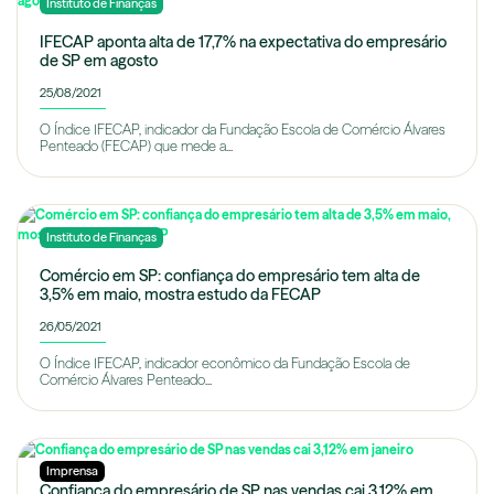
Instituto de Finanças
IFECAP aponta alta de 17,7% na expectativa do empresário
de SP em agosto
25/08/2021
O Índice IFECAP, indicador da Fundação Escola de Comércio Álvares
Penteado (FECAP) que mede a...
Instituto de Finanças
Comércio em SP: confiança do empresário tem alta de
3,5% em maio, mostra estudo da FECAP
26/05/2021
O Índice IFECAP, indicador econômico da Fundação Escola de
Comércio Álvares Penteado...
Imprensa
Confiança do empresário de SP nas vendas cai 3,12% em