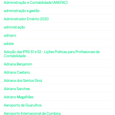
Administração e Contabilidade (ANEFAC)
administração e gestão
Administrador Emérito 2020
admnistração
admpro
adobe
Adoção das IFRS S1 e S2 - Lições Práticas para Profissionais da
Contabilidade
Adriana Benjamim
Adriana Caetano
Adriana dos Santos Diniz
Adriana Sanches
Adriano Magalhães
Aeroporto de Guarulhos
Aeroporto Internacional de Cumbica