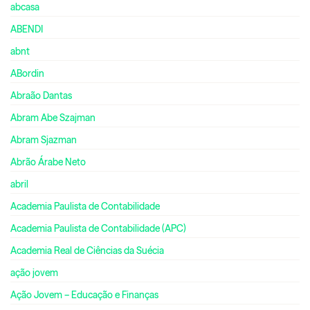
abcasa
ABENDI
abnt
ABordin
Abraão Dantas
Abram Abe Szajman
Abram Sjazman
Abrão Árabe Neto
abril
Academia Paulista de Contabilidade
Academia Paulista de Contabilidade (APC)
Academia Real de Ciências da Suécia
ação jovem
Ação Jovem – Educação e Finanças