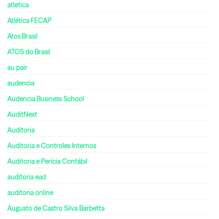
atletica
Atlética FECAP
Atos Brasil
ATOS do Brasil
au pair
audencia
Audencia Business School
AuditNext
Auditoria
Auditoria e Controles Internos
Auditoria e Perícia Contábil
auditoria ead
auditoria online
Augusto de Castro Silva Barbetta