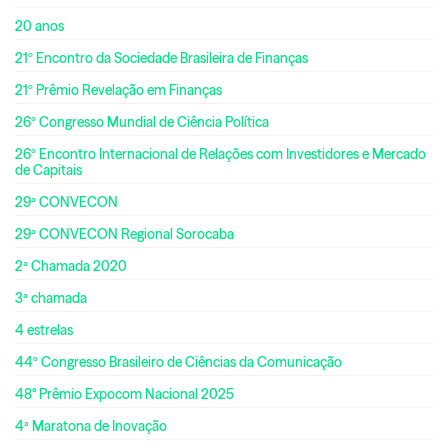
20 anos
21º Encontro da Sociedade Brasileira de Finanças
21º Prêmio Revelação em Finanças
26º Congresso Mundial de Ciência Política
26º Encontro Internacional de Relações com Investidores e Mercado
de Capitais
29ª CONVECON
29ª CONVECON Regional Sorocaba
2ª Chamada 2020
3ª chamada
4 estrelas
44º Congresso Brasileiro de Ciências da Comunicação
48° Prêmio Expocom Nacional 2025
4ª Maratona de Inovação