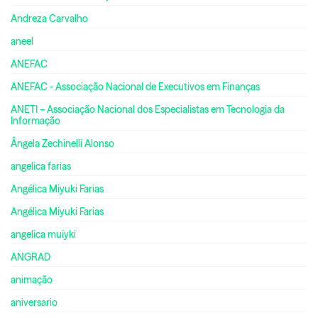
Andreza Carvalho
aneel
ANEFAC
ANEFAC - Associação Nacional de Executivos em Finanças
ANETI – Associação Nacional dos Especialistas em Tecnologia da
Informação
Ângela Zechinelli Alonso
angelica farias
Angélica Miyuki Farias
Angélica Miyuki Farias
angelica muiyki
ANGRAD
animação
aniversario