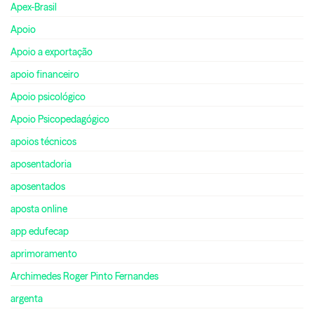
Apex-Brasil
Apoio
Apoio a exportação
apoio financeiro
Apoio psicológico
Apoio Psicopedagógico
apoios técnicos
aposentadoria
aposentados
aposta online
app edufecap
aprimoramento
Archimedes Roger Pinto Fernandes
argenta