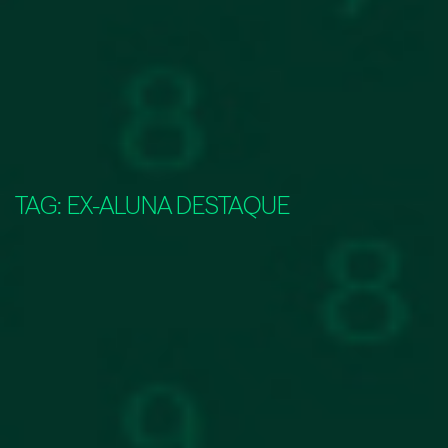
TAG:
EX-ALUNA DESTAQUE