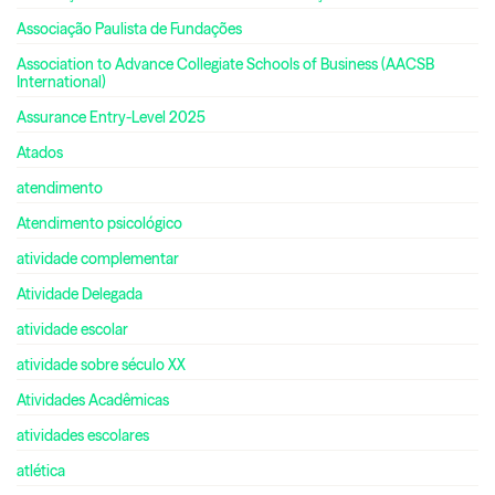
Associação Paulista de Fundações
Association to Advance Collegiate Schools of Business (AACSB
International)
Assurance Entry-Level 2025
Atados
atendimento
Atendimento psicológico
atividade complementar
Atividade Delegada
atividade escolar
atividade sobre século XX
Atividades Acadêmicas
atividades escolares
atlética