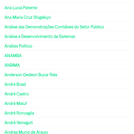
Ana Lucia Patente
Ana Maria Cruz Shigekiyo
Análise das Demonstrações Contábeis do Setor Público
Análise e Desenvolvimento de Sistemas
Análisis Político
ANAMBA
ANBIMA
Anderson Gedeon Buzar Reis
André Brasil
André Castro
André Maluf
André Roncaglia
André Yamaguti
Andrea Muniz de Araujo