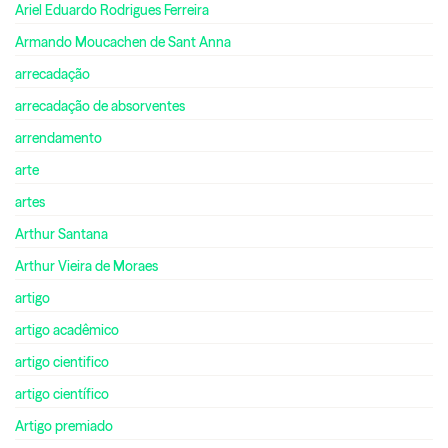
Ariel Eduardo Rodrigues Ferreira
Armando Moucachen de Sant Anna
arrecadação
arrecadação de absorventes
arrendamento
arte
artes
Arthur Santana
Arthur Vieira de Moraes
artigo
artigo acadêmico
artigo cientifico
artigo científico
Artigo premiado