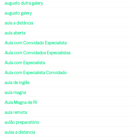
augusto dutra galery
augusto galery
aula a distância
aula aberta
Aula com Convidado Especialista
Aula com Convidados Especialistas
Aula com Especialista
Aula com Especialista Convidado
aula de inglês
aula magna
Aula Magna de RI
aula remota
aulão preparatório
aulas a distancia