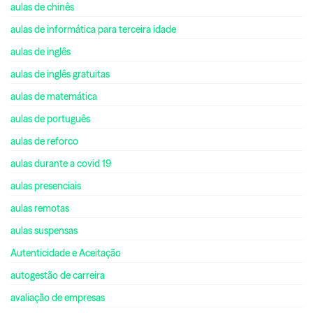
aulas de chinês
aulas de informática para terceira idade
aulas de inglês
aulas de inglês gratuitas
aulas de matemática
aulas de português
aulas de reforco
aulas durante a covid 19
aulas presenciais
aulas remotas
aulas suspensas
Autenticidade e Aceitação
autogestão de carreira
avaliação de empresas