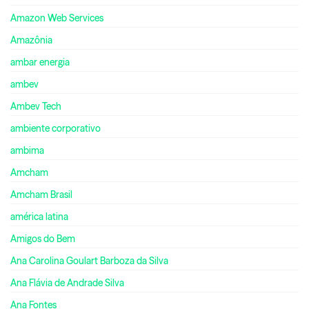
Amazon Web Services
Amazônia
ambar energia
ambev
Ambev Tech
ambiente corporativo
ambima
Amcham
Amcham Brasil
américa latina
Amigos do Bem
Ana Carolina Goulart Barboza da Silva
Ana Flávia de Andrade Silva
Ana Fontes