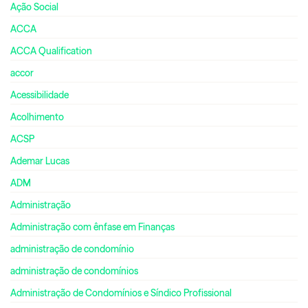
Ação Social
ACCA
ACCA Qualification
accor
Acessibilidade
Acolhimento
ACSP
Ademar Lucas
ADM
Administração
Administração com ênfase em Finanças
administração de condomínio
administração de condomínios
Administração de Condomínios e Síndico Profissional