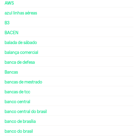
AWS
azul linhas aéreas
B3
BACEN
balada de sábado
balança comercial
banca de defesa
Bancas
bancas de mestrado
bancas de tcc
banco central
banco central do brasil
banco de brasília
banco do brasil