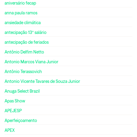
aniversário fecap
anna paula ramos
ansiedade climática
antecipação 13º salário
antecipação de feriados
Antônio Delfim Netto
Antonio Marcos Viana Junior
Antônio Terassovich
Antonio Vicente Tavares de Souza Junior
Anuga Select Brazil
Apas Show
APEJESP
Aperfeiçoamento
APEX