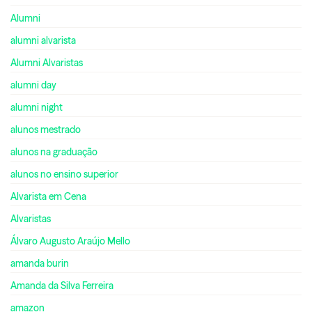
Alumni
alumni alvarista
Alumni Alvaristas
alumni day
alumni night
alunos mestrado
alunos na graduação
alunos no ensino superior
Alvarista em Cena
Alvaristas
Álvaro Augusto Araújo Mello
amanda burin
Amanda da Silva Ferreira
amazon