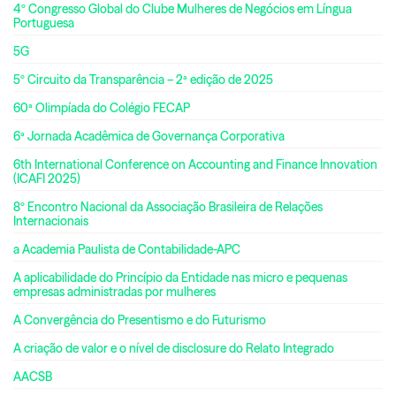
4º Congresso Global do Clube Mulheres de Negócios em Língua
Portuguesa
5G
5º Circuito da Transparência – 2ª edição de 2025
60ª Olimpíada do Colégio FECAP
6ª Jornada Acadêmica de Governança Corporativa
6th International Conference on Accounting and Finance Innovation
(ICAFI 2025)
8º Encontro Nacional da Associação Brasileira de Relações
Internacionais
a Academia Paulista de Contabilidade-APC
A aplicabilidade do Princípio da Entidade nas micro e pequenas
empresas administradas por mulheres
A Convergência do Presentismo e do Futurismo
A criação de valor e o nível de disclosure do Relato Integrado
AACSB