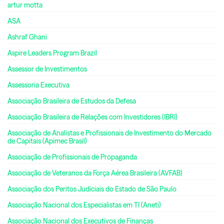
artur motta
ASA
Ashraf Ghani
Aspire Leaders Program Brazil
Assessor de Investimentos
Assessoria Executiva
Associação Brasileira de Estudos da Defesa
Associação Brasileira de Relações com Investidores (IBRI)
Associação de Analistas e Profissionais de Investimento do Mercado
de Capitais (Apimec Brasil)
Associação de Profissionais de Propaganda
Associação de Veteranos da Força Aérea Brasileira (AVFAB)
Associação dos Peritos Judiciais do Estado de São Paulo
Associação Nacional dos Especialistas em TI (Aneti)
Associação Nacional dos Executivos de Finanças