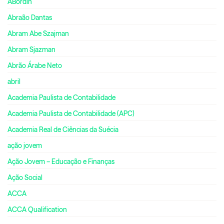
ABordin
Abraão Dantas
Abram Abe Szajman
Abram Sjazman
Abrão Árabe Neto
abril
Academia Paulista de Contabilidade
Academia Paulista de Contabilidade (APC)
Academia Real de Ciências da Suécia
ação jovem
Ação Jovem – Educação e Finanças
Ação Social
ACCA
ACCA Qualification