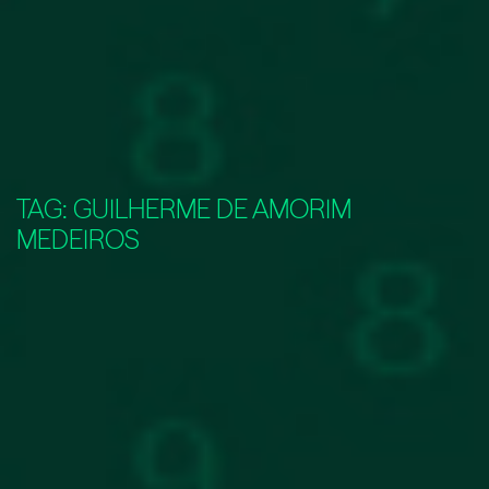
TAG:
GUILHERME DE AMORIM
MEDEIROS