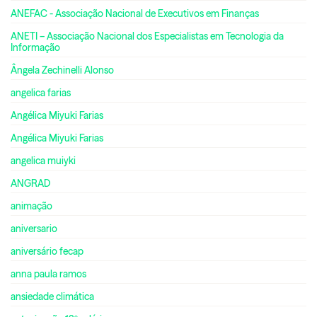
ANEFAC - Associação Nacional de Executivos em Finanças
ANETI – Associação Nacional dos Especialistas em Tecnologia da
Informação
Ângela Zechinelli Alonso
angelica farias
Angélica Miyuki Farias
Angélica Miyuki Farias
angelica muiyki
ANGRAD
animação
aniversario
aniversário fecap
anna paula ramos
ansiedade climática