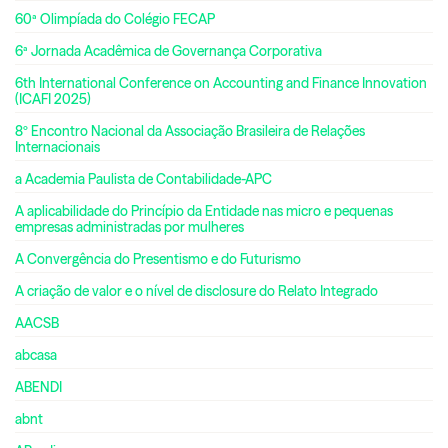
60ª Olimpíada do Colégio FECAP
6ª Jornada Acadêmica de Governança Corporativa
6th International Conference on Accounting and Finance Innovation
(ICAFI 2025)
8º Encontro Nacional da Associação Brasileira de Relações
Internacionais
a Academia Paulista de Contabilidade-APC
A aplicabilidade do Princípio da Entidade nas micro e pequenas
empresas administradas por mulheres
A Convergência do Presentismo e do Futurismo
A criação de valor e o nível de disclosure do Relato Integrado
AACSB
abcasa
ABENDI
abnt