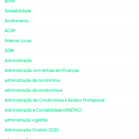
accor
Acessibilidade
Acolhimento
ACSP
Ademar Lucas
ADM
Administração
Administração com ênfase em Finanças
administração de condomínio
administração de condomínios
Administração de Condomínios e Síndico Profissional
Administração e Contabilidade (ANEFAC)
administração e gestão
Administrador Emérito 2020