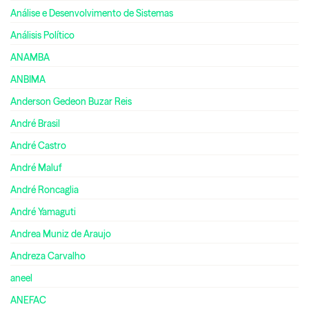
Análise e Desenvolvimento de Sistemas
Análisis Político
ANAMBA
ANBIMA
Anderson Gedeon Buzar Reis
André Brasil
André Castro
André Maluf
André Roncaglia
André Yamaguti
Andrea Muniz de Araujo
Andreza Carvalho
aneel
ANEFAC