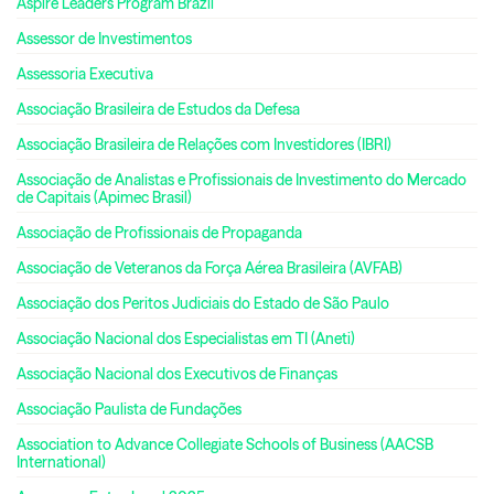
Aspire Leaders Program Brazil
Assessor de Investimentos
Assessoria Executiva
Associação Brasileira de Estudos da Defesa
Associação Brasileira de Relações com Investidores (IBRI)
Associação de Analistas e Profissionais de Investimento do Mercado
de Capitais (Apimec Brasil)
Associação de Profissionais de Propaganda
Associação de Veteranos da Força Aérea Brasileira (AVFAB)
Associação dos Peritos Judiciais do Estado de São Paulo
Associação Nacional dos Especialistas em TI (Aneti)
Associação Nacional dos Executivos de Finanças
Associação Paulista de Fundações
Association to Advance Collegiate Schools of Business (AACSB
International)