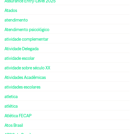
Assurance Entry-Level 2025
Atados
atendimento
Atendimento psicológico
atividade complementar
Atividade Delegada
atividade escolar
atividade sobre século XX
Atividades Acadêmicas
atividades escolares
atletica
atlética
Atlética FECAP
Atos Brasil