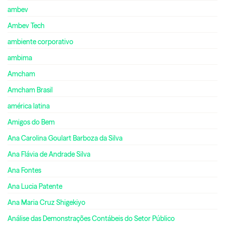
ambev
Ambev Tech
ambiente corporativo
ambima
Amcham
Amcham Brasil
américa latina
Amigos do Bem
Ana Carolina Goulart Barboza da Silva
Ana Flávia de Andrade Silva
Ana Fontes
Ana Lucia Patente
Ana Maria Cruz Shigekiyo
Análise das Demonstrações Contábeis do Setor Público