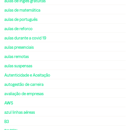
aulas de inglês gratuitas
aulas de matemática
aulas de português
aulas de reforco
aulas durante a covid 19
aulas presenciais
aulas remotas
aulas suspensas
Autenticidade e Aceitação
autogestão de carreira
avaliação de empresas
AWS
azul linhas aéreas
B3