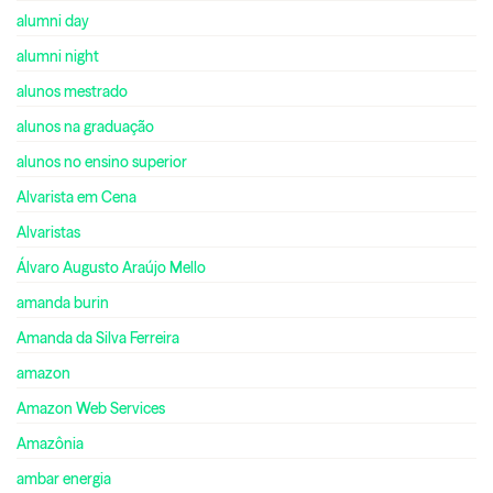
alumni day
alumni night
alunos mestrado
alunos na graduação
alunos no ensino superior
Alvarista em Cena
Alvaristas
Álvaro Augusto Araújo Mello
amanda burin
Amanda da Silva Ferreira
amazon
Amazon Web Services
Amazônia
ambar energia