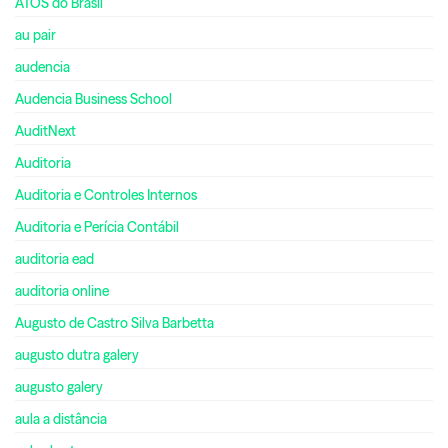
ATOS do Brasil
au pair
audencia
Audencia Business School
AuditNext
Auditoria
Auditoria e Controles Internos
Auditoria e Perícia Contábil
auditoria ead
auditoria online
Augusto de Castro Silva Barbetta
augusto dutra galery
augusto galery
aula a distância