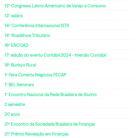
13º Congresso Latino-Americano de Varejo e Consumo
13º salário
14ª Conferência Internacional ISTR
14º Roadshow Tributário
16º ENCOAD
17ª edição do evento Contábil 2024 - Imersão Contábil
18º Bunkyo Rural
1ª Feira Conecta Negócios FECAP
1º BEL Seminars
1º Encontro Nacional da Rede Brasileira de Alumni
2 semestre
20 anos
21º Encontro da Sociedade Brasileira de Finanças
21º Prêmio Revelação em Finanças