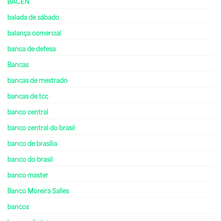
BACEN
balada de sábado
balança comercial
banca de defesa
Bancas
bancas de mestrado
bancas de tcc
banco central
banco central do brasil
banco de brasília
banco do brasil
banco master
Banco Moreira Salles
bancos