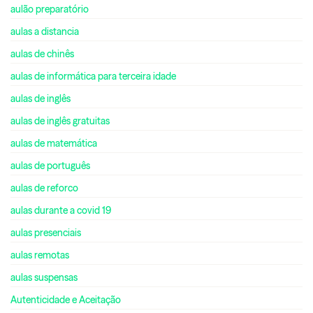
aulão preparatório
aulas a distancia
aulas de chinês
aulas de informática para terceira idade
aulas de inglês
aulas de inglês gratuitas
aulas de matemática
aulas de português
aulas de reforco
aulas durante a covid 19
aulas presenciais
aulas remotas
aulas suspensas
Autenticidade e Aceitação