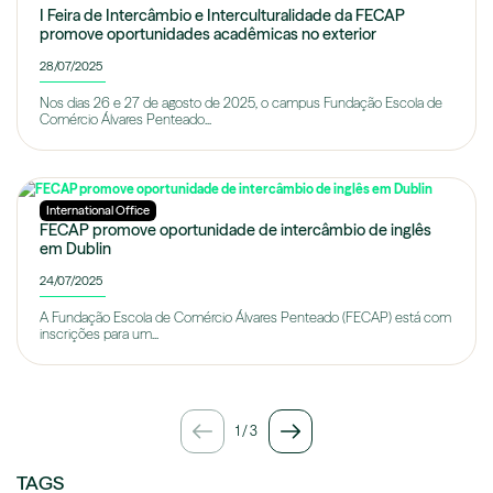
I Feira de Intercâmbio e Interculturalidade da FECAP
promove oportunidades acadêmicas no exterior
28/07/2025
Nos dias 26 e 27 de agosto de 2025, o campus Fundação Escola de
Comércio Álvares Penteado...
International Office
FECAP promove oportunidade de intercâmbio de inglês
em Dublin
24/07/2025
A Fundação Escola de Comércio Álvares Penteado (FECAP) está com
inscrições para um...
1
/
3
TAGS