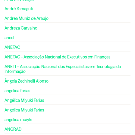
André Yamaguti
Andrea Muniz de Araujo
Andreza Carvalho
aneel
ANEFAC
ANEFAC - Associação Nacional de Executivos em Finanças
ANETI – Associação Nacional dos Especialistas em Tecnologia da
Informação
Ângela Zechinelli Alonso
angelica farias
Angélica Miyuki Farias
Angélica Miyuki Farias
angelica muiyki
ANGRAD