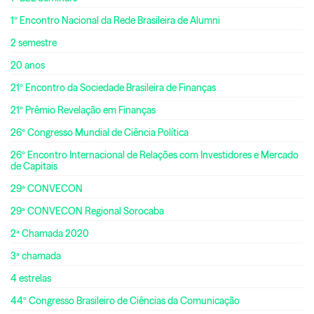
1º Encontro Nacional da Rede Brasileira de Alumni
2 semestre
20 anos
21º Encontro da Sociedade Brasileira de Finanças
21º Prêmio Revelação em Finanças
26º Congresso Mundial de Ciência Política
26º Encontro Internacional de Relações com Investidores e Mercado
de Capitais
29ª CONVECON
29ª CONVECON Regional Sorocaba
2ª Chamada 2020
3ª chamada
4 estrelas
44º Congresso Brasileiro de Ciências da Comunicação