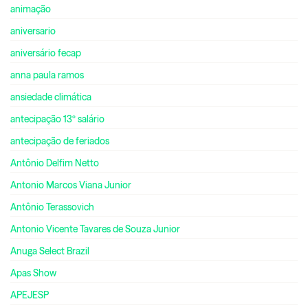
animação
aniversario
aniversário fecap
anna paula ramos
ansiedade climática
antecipação 13º salário
antecipação de feriados
Antônio Delfim Netto
Antonio Marcos Viana Junior
Antônio Terassovich
Antonio Vicente Tavares de Souza Junior
Anuga Select Brazil
Apas Show
APEJESP