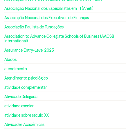
Associação Nacional dos Especialistas em TI (Aneti)
Associação Nacional dos Executivos de Finanças
Associação Paulista de Fundações
Association to Advance Collegiate Schools of Business (AACSB
International)
Assurance Entry-Level 2025
Atados
atendimento
Atendimento psicológico
atividade complementar
Atividade Delegada
atividade escolar
atividade sobre século XX
Atividades Acadêmicas