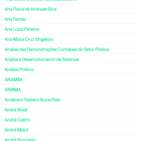
Ana Flávia de Andrade Silva
Ana Fontes
Ana Lucia Patente
Ana Maria Cruz Shigekiyo
Análise das Demonstrações Contábeis do Setor Público
Análise e Desenvolvimento de Sistemas
Análisis Político
ANAMBA
ANBIMA
Anderson Gedeon Buzar Reis
André Brasil
André Castro
André Maluf
André Roncaglia