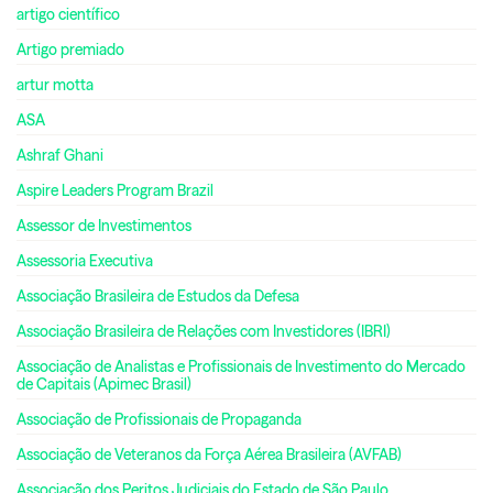
artigo científico
Artigo premiado
artur motta
ASA
Ashraf Ghani
Aspire Leaders Program Brazil
Assessor de Investimentos
Assessoria Executiva
Associação Brasileira de Estudos da Defesa
Associação Brasileira de Relações com Investidores (IBRI)
Associação de Analistas e Profissionais de Investimento do Mercado
de Capitais (Apimec Brasil)
Associação de Profissionais de Propaganda
Associação de Veteranos da Força Aérea Brasileira (AVFAB)
Associação dos Peritos Judiciais do Estado de São Paulo