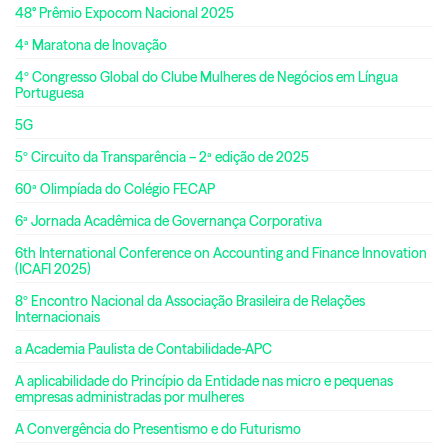
48° Prêmio Expocom Nacional 2025
4ª Maratona de Inovação
4º Congresso Global do Clube Mulheres de Negócios em Língua
Portuguesa
5G
5º Circuito da Transparência – 2ª edição de 2025
60ª Olimpíada do Colégio FECAP
6ª Jornada Acadêmica de Governança Corporativa
6th International Conference on Accounting and Finance Innovation
(ICAFI 2025)
8º Encontro Nacional da Associação Brasileira de Relações
Internacionais
a Academia Paulista de Contabilidade-APC
A aplicabilidade do Princípio da Entidade nas micro e pequenas
empresas administradas por mulheres
A Convergência do Presentismo e do Futurismo