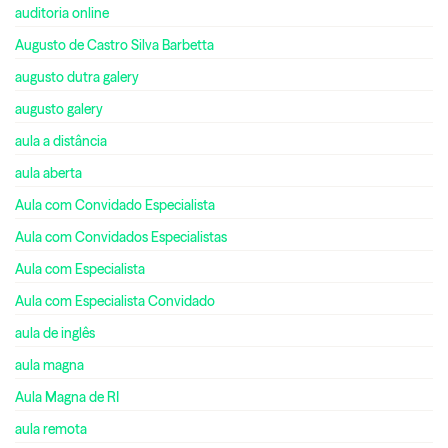
auditoria online
Augusto de Castro Silva Barbetta
augusto dutra galery
augusto galery
aula a distância
aula aberta
Aula com Convidado Especialista
Aula com Convidados Especialistas
Aula com Especialista
Aula com Especialista Convidado
aula de inglês
aula magna
Aula Magna de RI
aula remota