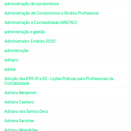
administração de condomínios
Administração de Condomínios e Síndico Profissional
Administração e Contabilidade (ANEFAC)
administração e gestão
Administrador Emérito 2020
admnistração
admpro
adobe
Adoção das IFRS S1 e S2 - Lições Práticas para Profissionais da
Contabilidade
Adriana Benjamim
Adriana Caetano
Adriana dos Santos Diniz
Adriana Sanches
Adriano Magalhães