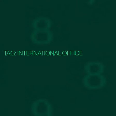
TAG:
INTERNATIONAL OFFICE