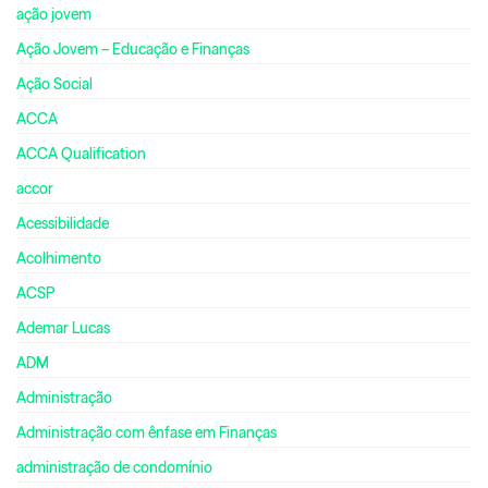
ação jovem
Ação Jovem – Educação e Finanças
Ação Social
ACCA
ACCA Qualification
accor
Acessibilidade
Acolhimento
ACSP
Ademar Lucas
ADM
Administração
Administração com ênfase em Finanças
administração de condomínio