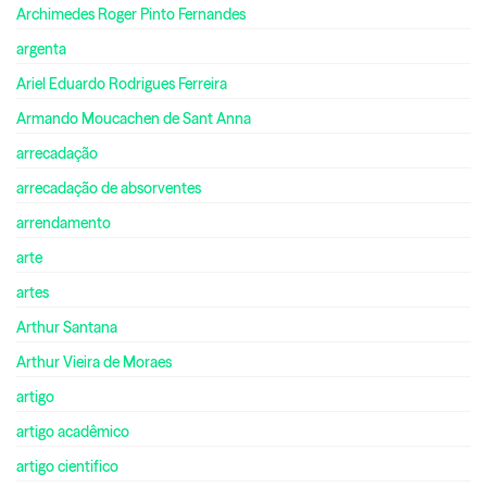
Archimedes Roger Pinto Fernandes
argenta
Ariel Eduardo Rodrigues Ferreira
Armando Moucachen de Sant Anna
arrecadação
arrecadação de absorventes
arrendamento
arte
artes
Arthur Santana
Arthur Vieira de Moraes
artigo
artigo acadêmico
artigo cientifico