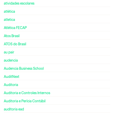
atividades escolares
atlética
atletica
Atlética FECAP
Atos Brasil
ATOS do Brasil
au pair
audencia
Audencia Business School
AuditNext
Auditoria
Auditoria e Controles Internos
Auditoria e Perícia Contábil
auditoria ead