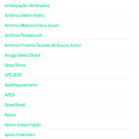
antecipação de feriados
Antônio Delfim Netto
Antonio Marcos Viana Junior
Antônio Terassovich
Antonio Vicente Tavares de Souza Junior
Anuga Select Brazil
Apas Show
APEJESP
Aperfeiçoamento
APEX
Apex-Brasil
Apoio
Apoio a exportação
apoio financeiro