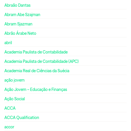
Abraão Dantas
Abram Abe Szajman
Abram Sjazman
Abrão Árabe Neto
abril
Academia Paulista de Contabilidade
Academia Paulista de Contabilidade (APC)
Academia Real de Ciências da Suécia
ação jovem
Ação Jovem – Educação e Finanças
Ação Social
ACCA
ACCA Qualification
accor