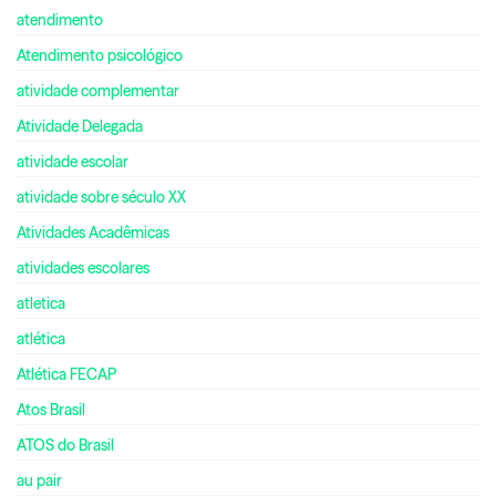
atendimento
Atendimento psicológico
atividade complementar
Atividade Delegada
atividade escolar
atividade sobre século XX
Atividades Acadêmicas
atividades escolares
atletica
atlética
Atlética FECAP
Atos Brasil
ATOS do Brasil
au pair