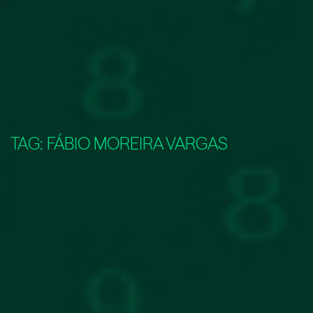
TAG:
FÁBIO MOREIRA VARGAS