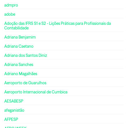
admpro
adobe
Adoção das IFRS S1 e S2 - Lições Práticas para Profissionais da
Contabilidade
Adriana Benjamim
Adriana Caetano
Adriana dos Santos Diniz
Adriana Sanches
Adriano Magalhães
Aeroporto de Guarulhos
Aeroporto Internacional de Cumbica
AESABESP
afeganistão
AFPESP