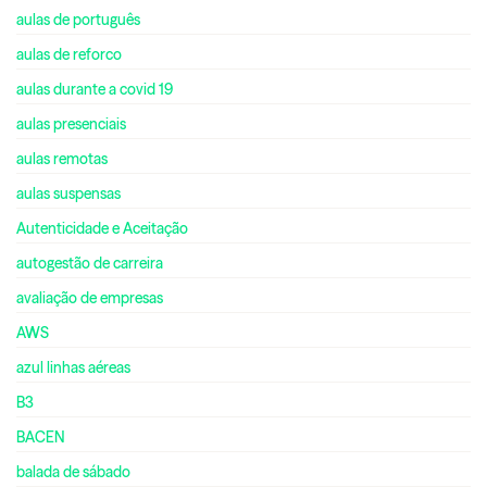
aulas de português
aulas de reforco
aulas durante a covid 19
aulas presenciais
aulas remotas
aulas suspensas
Autenticidade e Aceitação
autogestão de carreira
avaliação de empresas
AWS
azul linhas aéreas
B3
BACEN
balada de sábado