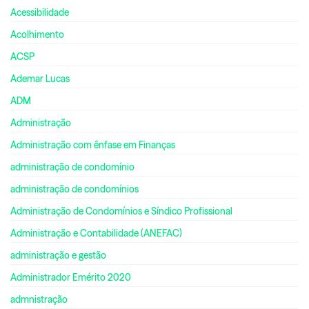
Acessibilidade
Acolhimento
ACSP
Ademar Lucas
ADM
Administração
Administração com ênfase em Finanças
administração de condomínio
administração de condomínios
Administração de Condomínios e Síndico Profissional
Administração e Contabilidade (ANEFAC)
administração e gestão
Administrador Emérito 2020
admnistração