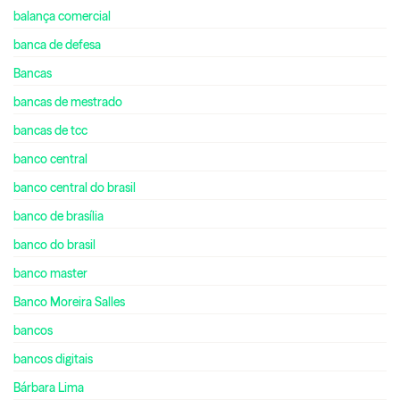
balança comercial
banca de defesa
Bancas
bancas de mestrado
bancas de tcc
banco central
banco central do brasil
banco de brasília
banco do brasil
banco master
Banco Moreira Salles
bancos
bancos digitais
Bárbara Lima