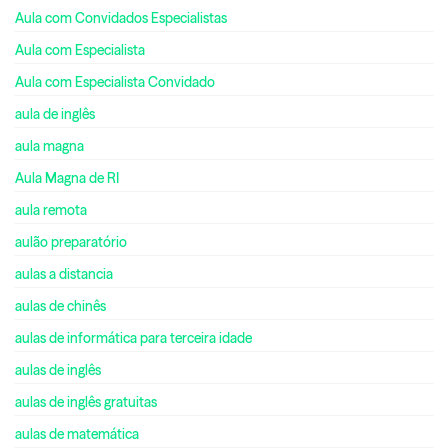
Aula com Convidados Especialistas
Aula com Especialista
Aula com Especialista Convidado
aula de inglês
aula magna
Aula Magna de RI
aula remota
aulão preparatório
aulas a distancia
aulas de chinês
aulas de informática para terceira idade
aulas de inglês
aulas de inglês gratuitas
aulas de matemática