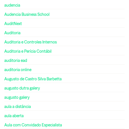
audencia
Audencia Business School
AuditNext
Auditoria
Auditoria e Controles Internos
Auditoria e Perícia Contábil
auditoria ead
auditoria online
Augusto de Castro Silva Barbetta
augusto dutra galery
augusto galery
aula a distância
aula aberta
Aula com Convidado Especialista