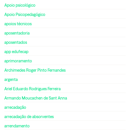
Apoio psicológico
Apoio Psicopedagógico
apoios técnicos
aposentadoria
aposentados
app edufecap
aprimoramento
Archimedes Roger Pinto Fernandes
argenta
Ariel Eduardo Rodrigues Ferreira
Armando Moucachen de Sant Anna
arrecadação
arrecadação de absorventes
arrendamento