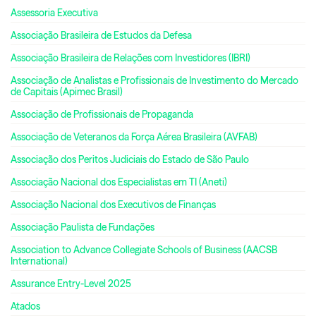
Assessoria Executiva
Associação Brasileira de Estudos da Defesa
Associação Brasileira de Relações com Investidores (IBRI)
Associação de Analistas e Profissionais de Investimento do Mercado
de Capitais (Apimec Brasil)
Associação de Profissionais de Propaganda
Associação de Veteranos da Força Aérea Brasileira (AVFAB)
Associação dos Peritos Judiciais do Estado de São Paulo
Associação Nacional dos Especialistas em TI (Aneti)
Associação Nacional dos Executivos de Finanças
Associação Paulista de Fundações
Association to Advance Collegiate Schools of Business (AACSB
International)
Assurance Entry-Level 2025
Atados