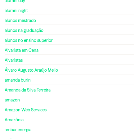
alumni day
alumni night
alunos mestrado
alunos na graduação
alunos no ensino superior
Alvarista em Cena
Alvaristas
Álvaro Augusto Araújo Mello
amanda burin
Amanda da Silva Ferreira
amazon
Amazon Web Services
Amazônia
ambar energia