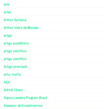
arte
artes
Arthur Santana
Arthur Vieira de Moraes
artigo
artigo acadêmico
artigo cientifico
artigo científico
Artigo premiado
artur motta
ASA
Ashraf Ghani
Aspire Leaders Program Brazil
Assessor de Investimentos