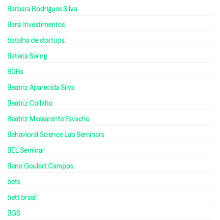
Barbara Rodrigues Silva
Barsi Investimentos
batalha de startups
Bateria Swing
BDRs
Beatriz Aparecida Silva
Beatriz Collalto
Beatriz Massarente Favacho
Behavioral Science Lab Seminars
BEL Seminar
Beno Goulart Campos
bets
bett brasil
BGS