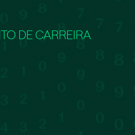
TO DE CARREIRA