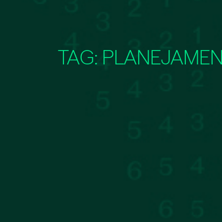
TAG:
PLANEJAMEN