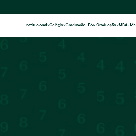
Institucional
Colégio
Graduação
Pós-Graduação
MBA
Me