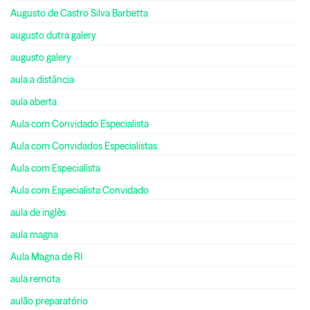
Augusto de Castro Silva Barbetta
augusto dutra galery
augusto galery
aula a distância
aula aberta
Aula com Convidado Especialista
Aula com Convidados Especialistas
Aula com Especialista
Aula com Especialista Convidado
aula de inglês
aula magna
Aula Magna de RI
aula remota
aulão preparatório