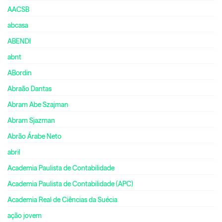
AACSB
abcasa
ABENDI
abnt
ABordin
Abraão Dantas
Abram Abe Szajman
Abram Sjazman
Abrão Árabe Neto
abril
Academia Paulista de Contabilidade
Academia Paulista de Contabilidade (APC)
Academia Real de Ciências da Suécia
ação jovem