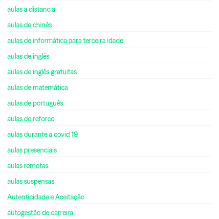
aulas a distancia
aulas de chinês
aulas de informática para terceira idade
aulas de inglês
aulas de inglês gratuitas
aulas de matemática
aulas de português
aulas de reforco
aulas durante a covid 19
aulas presenciais
aulas remotas
aulas suspensas
Autenticidade e Aceitação
autogestão de carreira