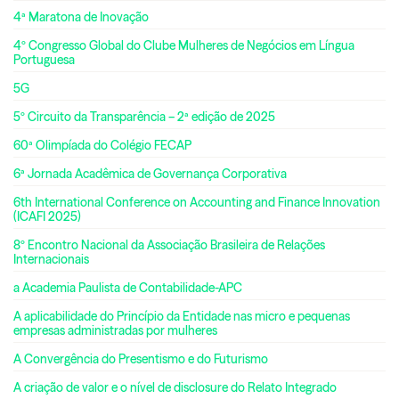
4ª Maratona de Inovação
4º Congresso Global do Clube Mulheres de Negócios em Língua
Portuguesa
5G
5º Circuito da Transparência – 2ª edição de 2025
60ª Olimpíada do Colégio FECAP
6ª Jornada Acadêmica de Governança Corporativa
6th International Conference on Accounting and Finance Innovation
(ICAFI 2025)
8º Encontro Nacional da Associação Brasileira de Relações
Internacionais
a Academia Paulista de Contabilidade-APC
A aplicabilidade do Princípio da Entidade nas micro e pequenas
empresas administradas por mulheres
A Convergência do Presentismo e do Futurismo
A criação de valor e o nível de disclosure do Relato Integrado