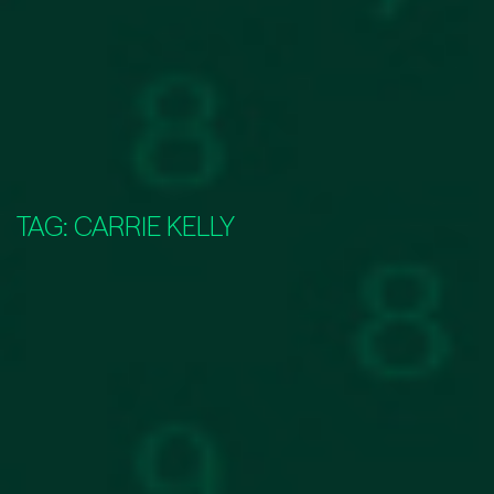
TAG:
CARRIE KELLY