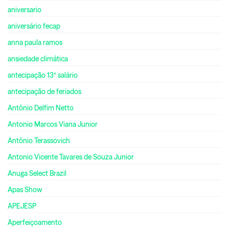
aniversario
aniversário fecap
anna paula ramos
ansiedade climática
antecipação 13º salário
antecipação de feriados
Antônio Delfim Netto
Antonio Marcos Viana Junior
Antônio Terassovich
Antonio Vicente Tavares de Souza Junior
Anuga Select Brazil
Apas Show
APEJESP
Aperfeiçoamento