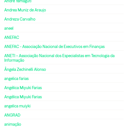
André Yamaguti
Andrea Muniz de Araujo
Andreza Carvalho
aneel
ANEFAC
ANEFAC - Associação Nacional de Executivos em Finanças
ANETI – Associação Nacional dos Especialistas em Tecnologia da
Informação
Ângela Zechinelli Alonso
angelica farias
Angélica Miyuki Farias
Angélica Miyuki Farias
angelica muiyki
ANGRAD
animação