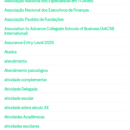
Associação Nacional dos Especialistas em TI (Aneti)
Associação Nacional dos Executivos de Finanças
Associação Paulista de Fundações
Association to Advance Collegiate Schools of Business (AACSB
International)
Assurance Entry-Level 2025
Atados
atendimento
Atendimento psicológico
atividade complementar
Atividade Delegada
atividade escolar
atividade sobre século XX
Atividades Acadêmicas
atividades escolares