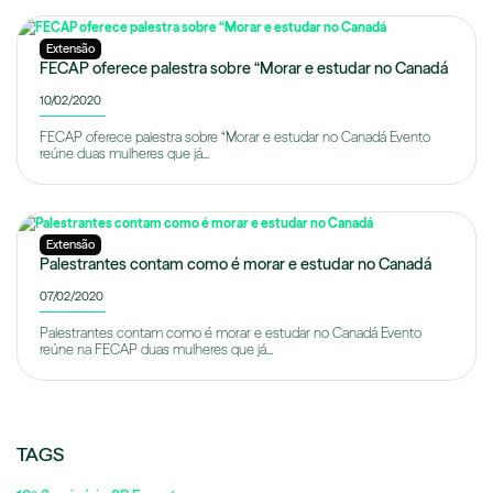
Extensão
FECAP oferece palestra sobre “Morar e estudar no Canadá
10/02/2020
FECAP oferece palestra sobre “Morar e estudar no Canadá Evento
reúne duas mulheres que já...
Extensão
Palestrantes contam como é morar e estudar no Canadá
07/02/2020
Palestrantes contam como é morar e estudar no Canadá Evento
reúne na FECAP duas mulheres que já...
TAGS