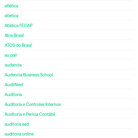
atlética
atletica
Atlética FECAP
Atos Brasil
ATOS do Brasil
au pair
audencia
Audencia Business School
AuditNext
Auditoria
Auditoria e Controles Internos
Auditoria e Perícia Contábil
auditoria ead
auditoria online