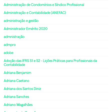
Administração de Condomínios e Síndico Profissional
Administração e Contabilidade (ANEFAC)
administração e gestão
Administrador Emérito 2020
admnistração
admpro
adobe
Adoção das IFRS S1 e S2 - Lições Práticas para Profissionais da
Contabilidade
Adriana Benjamim
Adriana Caetano
Adriana dos Santos Diniz
Adriana Sanches
Adriano Magalhães