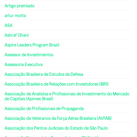
Artigo premiado
artur motta
ASA
Ashraf Ghani
Aspire Leaders Program Brazil
Assessor de Investimentos
Assessoria Executiva
Associação Brasileira de Estudos da Defesa
Associação Brasileira de Relações com Investidores (IBRI)
Associação de Analistas e Profissionais de Investimento do Mercado
de Capitais (Apimec Brasil)
Associação de Profissionais de Propaganda
Associação de Veteranos da Força Aérea Brasileira (AVFAB)
Associação dos Peritos Judiciais do Estado de São Paulo