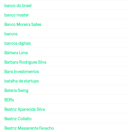
banco do brasil
banco master
Banco Moreira Salles
bancos
bancos digitais
Bárbara Lima
Barbara Rodrigues Silva
Barsi Investimentos
batalha de startups
Bateria Swing
BDRs
Beatriz Aparecida Silva
Beatriz Collalto
Beatriz Massarente Favacho