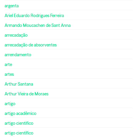
argenta
Ariel Eduardo Rodrigues Ferreira
Armando Moucachen de Sant Anna
arrecadação
arrecadação de absorventes
arrendamento
arte
artes
Arthur Santana
Arthur Vieira de Moraes
artigo
artigo acadêmico
artigo cientifico
artigo científico