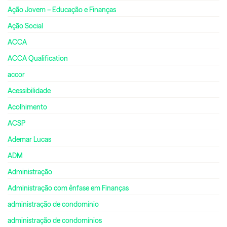
Ação Jovem – Educação e Finanças
Ação Social
ACCA
ACCA Qualification
accor
Acessibilidade
Acolhimento
ACSP
Ademar Lucas
ADM
Administração
Administração com ênfase em Finanças
administração de condomínio
administração de condomínios