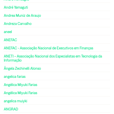
André Yamaguti
Andrea Muniz de Araujo
Andreza Carvalho
aneel
ANEFAC
ANEFAC - Associação Nacional de Executivos em Finanças
ANETI – Associação Nacional dos Especialistas em Tecnologia da
Informação
Ângela Zechinelli Alonso
angelica farias
Angélica Miyuki Farias
Angélica Miyuki Farias
angelica muiyki
ANGRAD