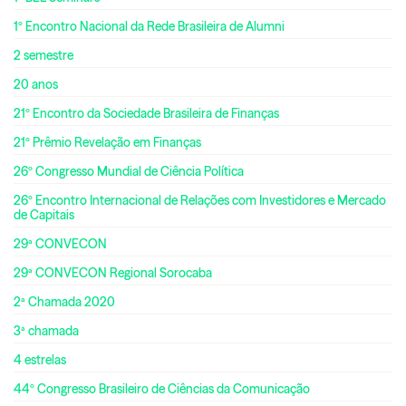
1º Encontro Nacional da Rede Brasileira de Alumni
2 semestre
20 anos
21º Encontro da Sociedade Brasileira de Finanças
21º Prêmio Revelação em Finanças
26º Congresso Mundial de Ciência Política
26º Encontro Internacional de Relações com Investidores e Mercado
de Capitais
29ª CONVECON
29ª CONVECON Regional Sorocaba
2ª Chamada 2020
3ª chamada
4 estrelas
44º Congresso Brasileiro de Ciências da Comunicação