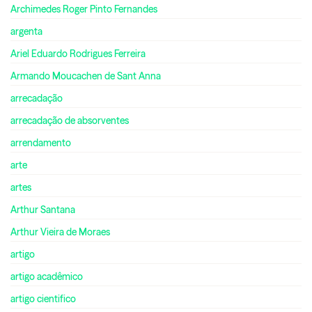
Archimedes Roger Pinto Fernandes
argenta
Ariel Eduardo Rodrigues Ferreira
Armando Moucachen de Sant Anna
arrecadação
arrecadação de absorventes
arrendamento
arte
artes
Arthur Santana
Arthur Vieira de Moraes
artigo
artigo acadêmico
artigo cientifico