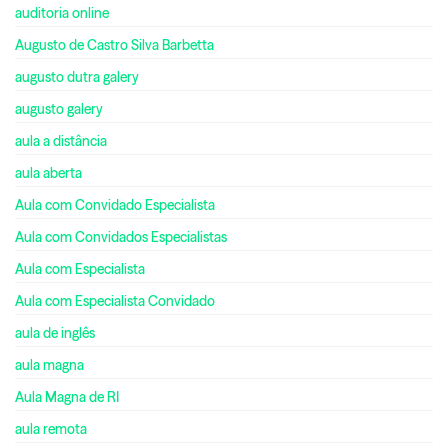
auditoria online
Augusto de Castro Silva Barbetta
augusto dutra galery
augusto galery
aula a distância
aula aberta
Aula com Convidado Especialista
Aula com Convidados Especialistas
Aula com Especialista
Aula com Especialista Convidado
aula de inglês
aula magna
Aula Magna de RI
aula remota