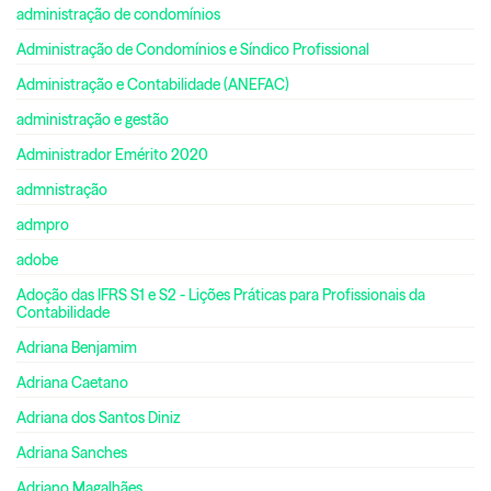
administração de condomínios
Administração de Condomínios e Síndico Profissional
Administração e Contabilidade (ANEFAC)
administração e gestão
Administrador Emérito 2020
admnistração
admpro
adobe
Adoção das IFRS S1 e S2 - Lições Práticas para Profissionais da
Contabilidade
Adriana Benjamim
Adriana Caetano
Adriana dos Santos Diniz
Adriana Sanches
Adriano Magalhães