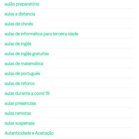
aulão preparatório
aulas a distancia
aulas de chinês
aulas de informática para terceira idade
aulas de inglês
aulas de inglês gratuitas
aulas de matemática
aulas de português
aulas de reforco
aulas durante a covid 19
aulas presenciais
aulas remotas
aulas suspensas
Autenticidade e Aceitação