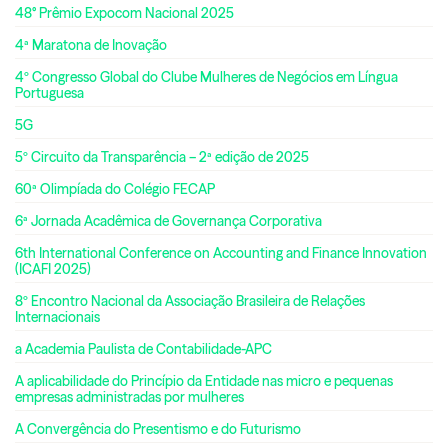
48° Prêmio Expocom Nacional 2025
4ª Maratona de Inovação
4º Congresso Global do Clube Mulheres de Negócios em Língua
Portuguesa
5G
5º Circuito da Transparência – 2ª edição de 2025
60ª Olimpíada do Colégio FECAP
6ª Jornada Acadêmica de Governança Corporativa
6th International Conference on Accounting and Finance Innovation
(ICAFI 2025)
8º Encontro Nacional da Associação Brasileira de Relações
Internacionais
a Academia Paulista de Contabilidade-APC
A aplicabilidade do Princípio da Entidade nas micro e pequenas
empresas administradas por mulheres
A Convergência do Presentismo e do Futurismo