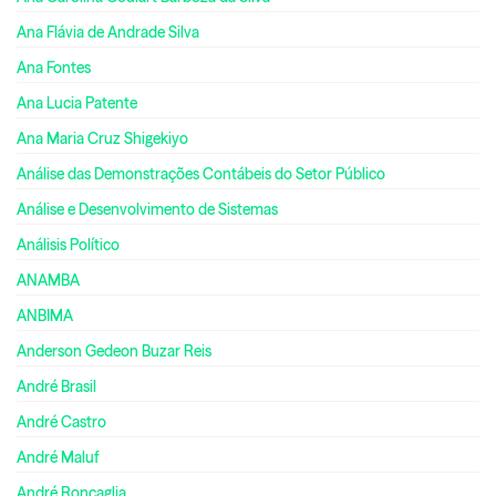
Ana Flávia de Andrade Silva
Ana Fontes
Ana Lucia Patente
Ana Maria Cruz Shigekiyo
Análise das Demonstrações Contábeis do Setor Público
Análise e Desenvolvimento de Sistemas
Análisis Político
ANAMBA
ANBIMA
Anderson Gedeon Buzar Reis
André Brasil
André Castro
André Maluf
André Roncaglia