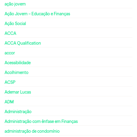
ação jovem
Ação Jovem – Educação e Finanças
Ação Social
ACCA
ACCA Qualification
accor
Acessibilidade
Acolhimento
ACSP
Ademar Lucas
ADM
Administração
Administração com ênfase em Finanças
administração de condomínio