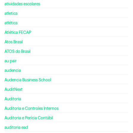
atividades escolares
atletica
atlética
Atlética FECAP
Atos Brasil
ATOS do Brasil
au pair
audencia
Audencia Business School
AuditNext
Auditoria
Auditoria e Controles Internos
Auditoria e Perícia Contábil
auditoria ead