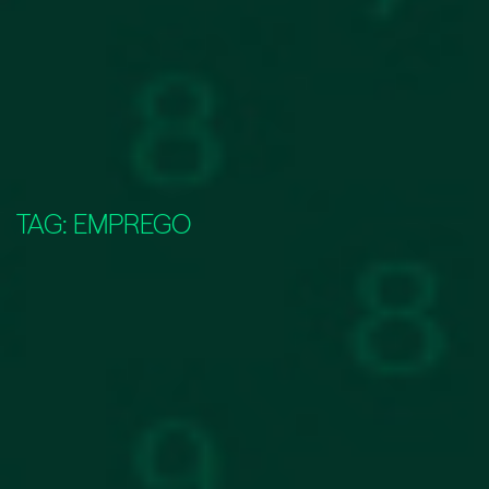
TAG:
EMPREGO