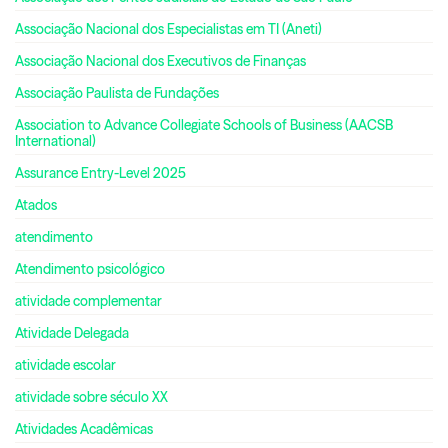
Associação Nacional dos Especialistas em TI (Aneti)
Associação Nacional dos Executivos de Finanças
Associação Paulista de Fundações
Association to Advance Collegiate Schools of Business (AACSB
International)
Assurance Entry-Level 2025
Atados
atendimento
Atendimento psicológico
atividade complementar
Atividade Delegada
atividade escolar
atividade sobre século XX
Atividades Acadêmicas