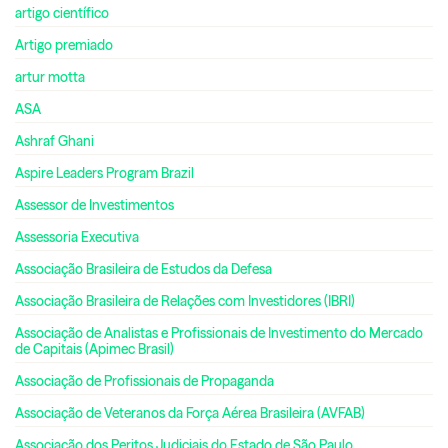
artigo científico
Artigo premiado
artur motta
ASA
Ashraf Ghani
Aspire Leaders Program Brazil
Assessor de Investimentos
Assessoria Executiva
Associação Brasileira de Estudos da Defesa
Associação Brasileira de Relações com Investidores (IBRI)
Associação de Analistas e Profissionais de Investimento do Mercado
de Capitais (Apimec Brasil)
Associação de Profissionais de Propaganda
Associação de Veteranos da Força Aérea Brasileira (AVFAB)
Associação dos Peritos Judiciais do Estado de São Paulo