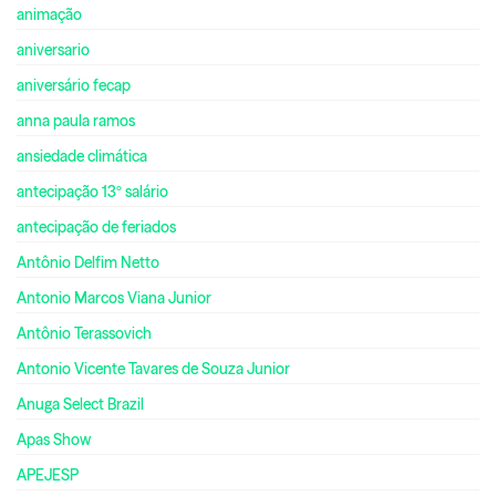
animação
aniversario
aniversário fecap
anna paula ramos
ansiedade climática
antecipação 13º salário
antecipação de feriados
Antônio Delfim Netto
Antonio Marcos Viana Junior
Antônio Terassovich
Antonio Vicente Tavares de Souza Junior
Anuga Select Brazil
Apas Show
APEJESP