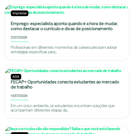
Imprensa
Emprego: especialista aponta quando é a hora de mudar,
como destacar o currículo e dicas de posicionamento
21/07/2026
Profissionais em diferentes momentos de carreira precisam adotar
estratégias específicas para...
ASA
FECAP+ Oportunidades conecta estudantes ao mercado
de trabalho
14/07/2026
Em um único ambiente, os estudantes encontram soluções que
acompanham diferentes etapas da...