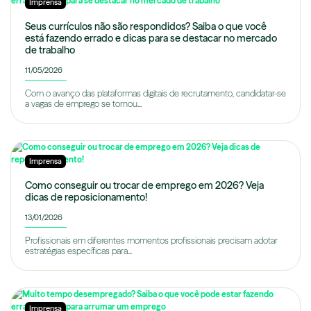
Imprensa
Seus currículos não são respondidos? Saiba o que você
está fazendo errado e dicas para se destacar no mercado
de trabalho
11/05/2026
Com o avanço das plataformas digitais de recrutamento, candidatar-se
a vagas de emprego se tornou...
Imprensa
Como conseguir ou trocar de emprego em 2026? Veja
dicas de reposicionamento!
13/01/2026
Profissionais em diferentes momentos profissionais precisam adotar
estratégias específicas para...
Imprensa