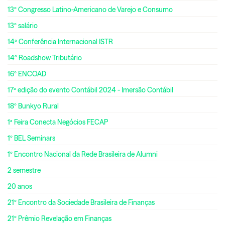
13º Congresso Latino-Americano de Varejo e Consumo
13º salário
14ª Conferência Internacional ISTR
14º Roadshow Tributário
16º ENCOAD
17ª edição do evento Contábil 2024 - Imersão Contábil
18º Bunkyo Rural
1ª Feira Conecta Negócios FECAP
1º BEL Seminars
1º Encontro Nacional da Rede Brasileira de Alumni
2 semestre
20 anos
21º Encontro da Sociedade Brasileira de Finanças
21º Prêmio Revelação em Finanças