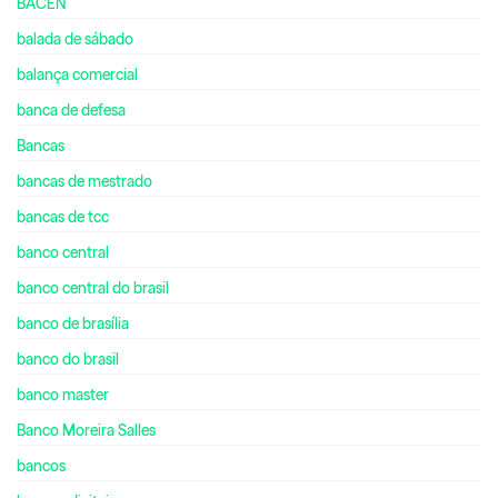
BACEN
balada de sábado
balança comercial
banca de defesa
Bancas
bancas de mestrado
bancas de tcc
banco central
banco central do brasil
banco de brasília
banco do brasil
banco master
Banco Moreira Salles
bancos