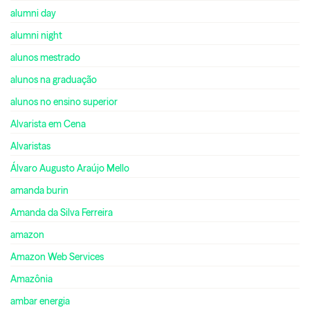
alumni day
alumni night
alunos mestrado
alunos na graduação
alunos no ensino superior
Alvarista em Cena
Alvaristas
Álvaro Augusto Araújo Mello
amanda burin
Amanda da Silva Ferreira
amazon
Amazon Web Services
Amazônia
ambar energia