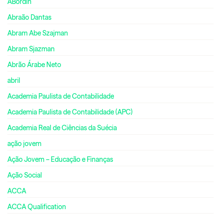
ABordin
Abraão Dantas
Abram Abe Szajman
Abram Sjazman
Abrão Árabe Neto
abril
Academia Paulista de Contabilidade
Academia Paulista de Contabilidade (APC)
Academia Real de Ciências da Suécia
ação jovem
Ação Jovem – Educação e Finanças
Ação Social
ACCA
ACCA Qualification