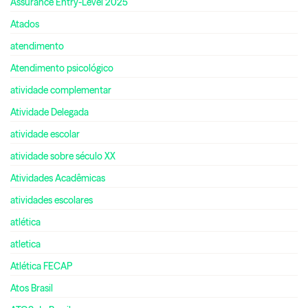
Assurance Entry-Level 2025
Atados
atendimento
Atendimento psicológico
atividade complementar
Atividade Delegada
atividade escolar
atividade sobre século XX
Atividades Acadêmicas
atividades escolares
atlética
atletica
Atlética FECAP
Atos Brasil