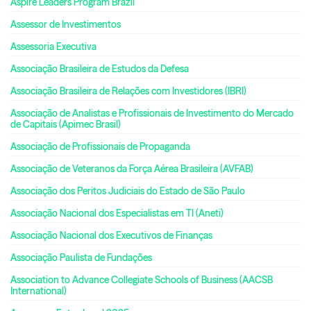
Aspire Leaders Program Brazil
Assessor de Investimentos
Assessoria Executiva
Associação Brasileira de Estudos da Defesa
Associação Brasileira de Relações com Investidores (IBRI)
Associação de Analistas e Profissionais de Investimento do Mercado
de Capitais (Apimec Brasil)
Associação de Profissionais de Propaganda
Associação de Veteranos da Força Aérea Brasileira (AVFAB)
Associação dos Peritos Judiciais do Estado de São Paulo
Associação Nacional dos Especialistas em TI (Aneti)
Associação Nacional dos Executivos de Finanças
Associação Paulista de Fundações
Association to Advance Collegiate Schools of Business (AACSB
International)