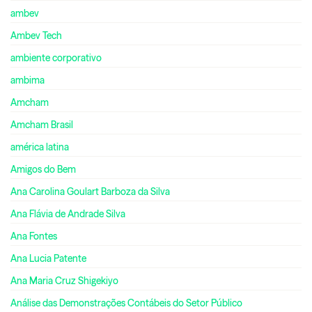
ambev
Ambev Tech
ambiente corporativo
ambima
Amcham
Amcham Brasil
américa latina
Amigos do Bem
Ana Carolina Goulart Barboza da Silva
Ana Flávia de Andrade Silva
Ana Fontes
Ana Lucia Patente
Ana Maria Cruz Shigekiyo
Análise das Demonstrações Contábeis do Setor Público