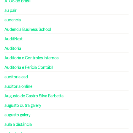
ATOS do Brasil
au pair
audencia
Audencia Business School
AuditNext
Auditoria
Auditoria e Controles Internos
Auditoria e Perícia Contábil
auditoria ead
auditoria online
Augusto de Castro Silva Barbetta
augusto dutra galery
augusto galery
aula a distância