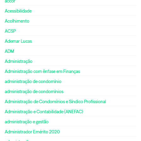
accor
Acessibilidade
Acolhimento
ACSP
Ademar Lucas
ADM
Administração
Administração com ênfase em Finanças
administração de condomínio
administração de condomínios
Administração de Condomínios e Síndico Profissional
Administração e Contabilidade (ANEFAC)
administração e gestão
Administrador Emérito 2020