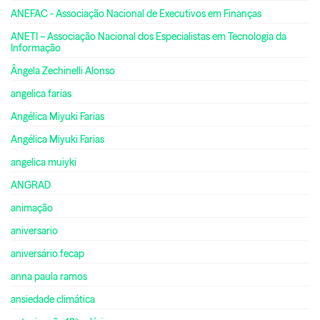
ANEFAC - Associação Nacional de Executivos em Finanças
ANETI – Associação Nacional dos Especialistas em Tecnologia da
Informação
Ângela Zechinelli Alonso
angelica farias
Angélica Miyuki Farias
Angélica Miyuki Farias
angelica muiyki
ANGRAD
animação
aniversario
aniversário fecap
anna paula ramos
ansiedade climática