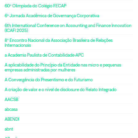
60ª Olimpíada do Colégio FECAP
6ª Jornada Acadêmica de Governança Corporativa
6th International Conference on Accounting and Finance Innovation
(ICAFI 2025)
8º Encontro Nacional da Associação Brasileira de Relações
Internacionais
a Academia Paulista de Contabilidade-APC
A aplicabilidade do Princípio da Entidade nas micro e pequenas
empresas administradas por mulheres
A Convergência do Presentismo e do Futurismo
A criação de valor e o nível de disclosure do Relato Integrado
AACSB
abcasa
ABENDI
abnt