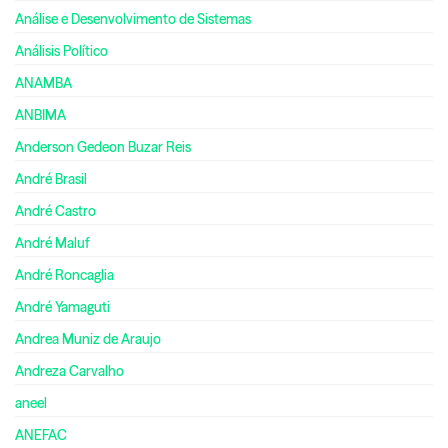
Análise e Desenvolvimento de Sistemas
Análisis Político
ANAMBA
ANBIMA
Anderson Gedeon Buzar Reis
André Brasil
André Castro
André Maluf
André Roncaglia
André Yamaguti
Andrea Muniz de Araujo
Andreza Carvalho
aneel
ANEFAC