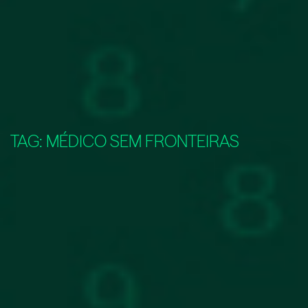
TAG:
MÉDICO SEM FRONTEIRAS