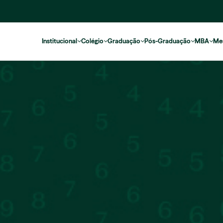
Institucional
Colégio
Graduação
Pós-Graduação
MBA
Me