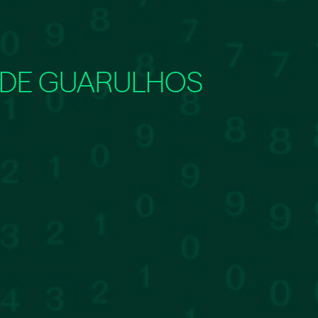
DE GUARULHOS