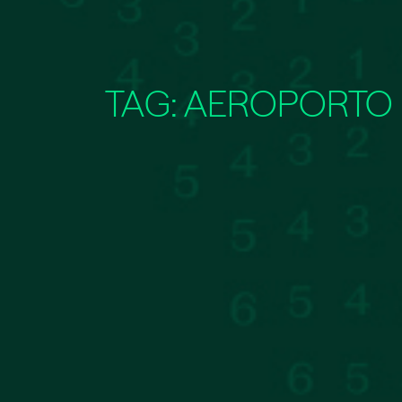
TAG:
AEROPORTO 