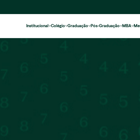
Institucional
Colégio
Graduação
Pós-Graduação
MBA
Me