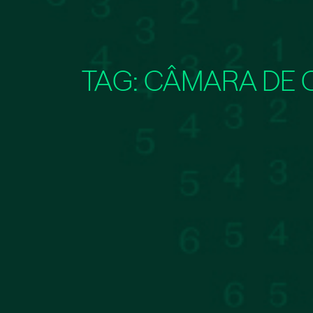
TAG:
CÂMARA DE 