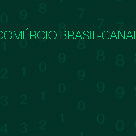
COMÉRCIO BRASIL-CANA