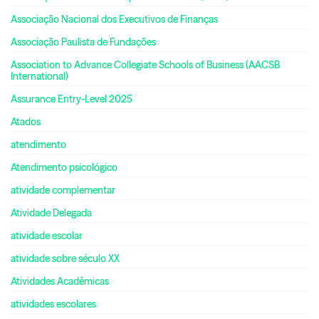
Associação Nacional dos Executivos de Finanças
Associação Paulista de Fundações
Association to Advance Collegiate Schools of Business (AACSB
International)
Assurance Entry-Level 2025
Atados
atendimento
Atendimento psicológico
atividade complementar
Atividade Delegada
atividade escolar
atividade sobre século XX
Atividades Acadêmicas
atividades escolares