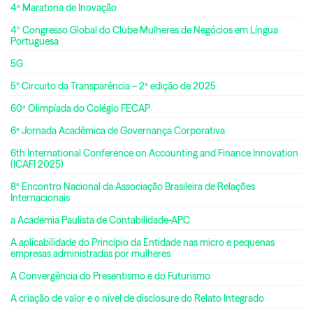
4ª Maratona de Inovação
4º Congresso Global do Clube Mulheres de Negócios em Língua
Portuguesa
5G
5º Circuito da Transparência – 2ª edição de 2025
60ª Olimpíada do Colégio FECAP
6ª Jornada Acadêmica de Governança Corporativa
6th International Conference on Accounting and Finance Innovation
(ICAFI 2025)
8º Encontro Nacional da Associação Brasileira de Relações
Internacionais
a Academia Paulista de Contabilidade-APC
A aplicabilidade do Princípio da Entidade nas micro e pequenas
empresas administradas por mulheres
A Convergência do Presentismo e do Futurismo
A criação de valor e o nível de disclosure do Relato Integrado