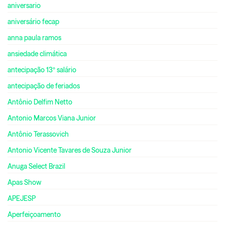
aniversario
aniversário fecap
anna paula ramos
ansiedade climática
antecipação 13º salário
antecipação de feriados
Antônio Delfim Netto
Antonio Marcos Viana Junior
Antônio Terassovich
Antonio Vicente Tavares de Souza Junior
Anuga Select Brazil
Apas Show
APEJESP
Aperfeiçoamento