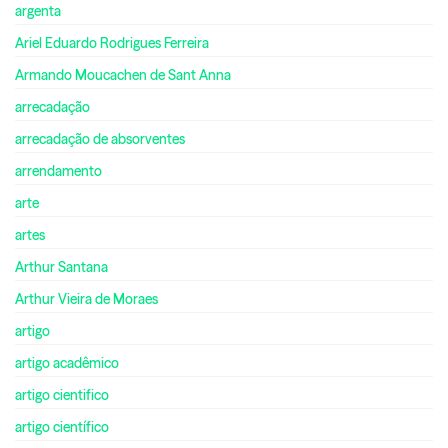
argenta
Ariel Eduardo Rodrigues Ferreira
Armando Moucachen de Sant Anna
arrecadação
arrecadação de absorventes
arrendamento
arte
artes
Arthur Santana
Arthur Vieira de Moraes
artigo
artigo acadêmico
artigo cientifico
artigo científico