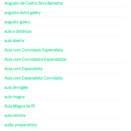
Augusto de Castro Silva Barbetta
augusto dutra galery
augusto galery
aula a distância
aula aberta
Aula com Convidado Especialista
Aula com Convidados Especialistas
Aula com Especialista
Aula com Especialista Convidado
aula de inglês
aula magna
Aula Magna de RI
aula remota
aulão preparatório