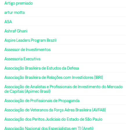
Artigo premiado
artur motta
ASA
Ashraf Ghani
Aspire Leaders Program Brazil
Assessor de Investimentos
Assessoria Executiva
Associação Brasileira de Estudos da Defesa
Associação Brasileira de Relações com Investidores (IBRI)
Associação de Analistas e Profissionais de Investimento do Mercado
de Capitais (Apimec Brasil)
Associação de Profissionais de Propaganda
Associação de Veteranos da Força Aérea Brasileira (AVFAB)
Associação dos Peritos Judiciais do Estado de São Paulo
Associação Nacional dos Especialistas em TI (Aneti)