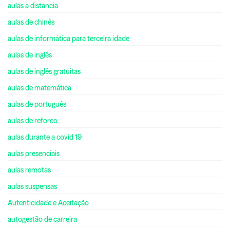
aulas a distancia
aulas de chinês
aulas de informática para terceira idade
aulas de inglês
aulas de inglês gratuitas
aulas de matemática
aulas de português
aulas de reforco
aulas durante a covid 19
aulas presenciais
aulas remotas
aulas suspensas
Autenticidade e Aceitação
autogestão de carreira