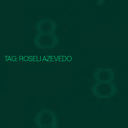
TAG:
ROSELI AZEVEDO