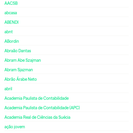
AACSB
abcasa
ABENDI
abnt
ABordin
Abraão Dantas
Abram Abe Szajman
Abram Sjazman
Abrão Árabe Neto
abril
Academia Paulista de Contabilidade
Academia Paulista de Contabilidade (APC)
Academia Real de Ciências da Suécia
ação jovem