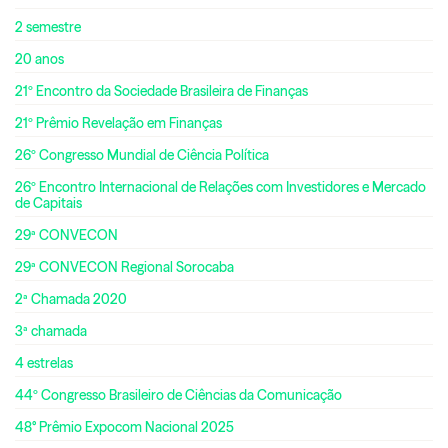
2 semestre
20 anos
21º Encontro da Sociedade Brasileira de Finanças
21º Prêmio Revelação em Finanças
26º Congresso Mundial de Ciência Política
26º Encontro Internacional de Relações com Investidores e Mercado
de Capitais
29ª CONVECON
29ª CONVECON Regional Sorocaba
2ª Chamada 2020
3ª chamada
4 estrelas
44º Congresso Brasileiro de Ciências da Comunicação
48° Prêmio Expocom Nacional 2025