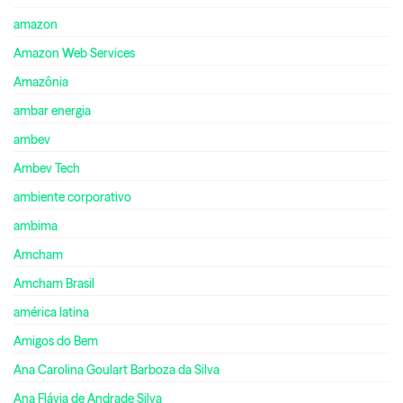
amazon
Amazon Web Services
Amazônia
ambar energia
ambev
Ambev Tech
ambiente corporativo
ambima
Amcham
Amcham Brasil
américa latina
Amigos do Bem
Ana Carolina Goulart Barboza da Silva
Ana Flávia de Andrade Silva