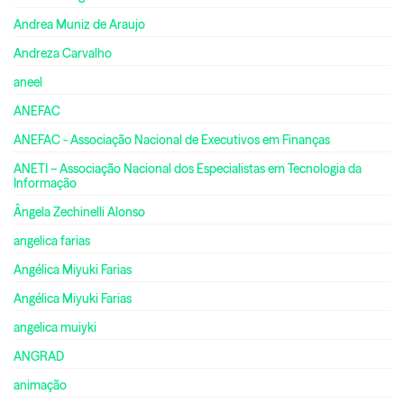
Andrea Muniz de Araujo
Andreza Carvalho
aneel
ANEFAC
ANEFAC - Associação Nacional de Executivos em Finanças
ANETI – Associação Nacional dos Especialistas em Tecnologia da
Informação
Ângela Zechinelli Alonso
angelica farias
Angélica Miyuki Farias
Angélica Miyuki Farias
angelica muiyki
ANGRAD
animação