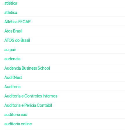
atlética
atletica
Atlética FECAP
Atos Brasil
ATOS do Brasil
au pair
audencia
Audencia Business School
AuditNext
Auditoria
Auditoria e Controles Internos
Auditoria e Perícia Contábil
auditoria ead
auditoria online