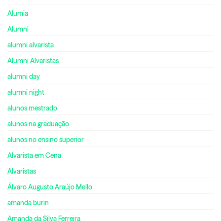
Alumia
Alumni
alumni alvarista
Alumni Alvaristas
alumni day
alumni night
alunos mestrado
alunos na graduação
alunos no ensino superior
Alvarista em Cena
Alvaristas
Álvaro Augusto Araújo Mello
amanda burin
Amanda da Silva Ferreira