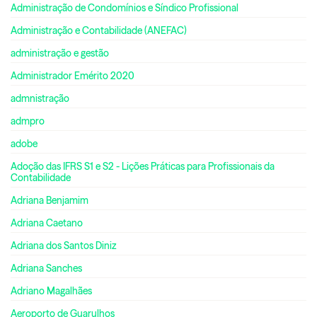
Administração de Condomínios e Síndico Profissional
Administração e Contabilidade (ANEFAC)
administração e gestão
Administrador Emérito 2020
admnistração
admpro
adobe
Adoção das IFRS S1 e S2 - Lições Práticas para Profissionais da
Contabilidade
Adriana Benjamim
Adriana Caetano
Adriana dos Santos Diniz
Adriana Sanches
Adriano Magalhães
Aeroporto de Guarulhos