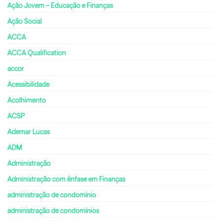
Ação Jovem – Educação e Finanças
Ação Social
ACCA
ACCA Qualification
accor
Acessibilidade
Acolhimento
ACSP
Ademar Lucas
ADM
Administração
Administração com ênfase em Finanças
administração de condomínio
administração de condomínios