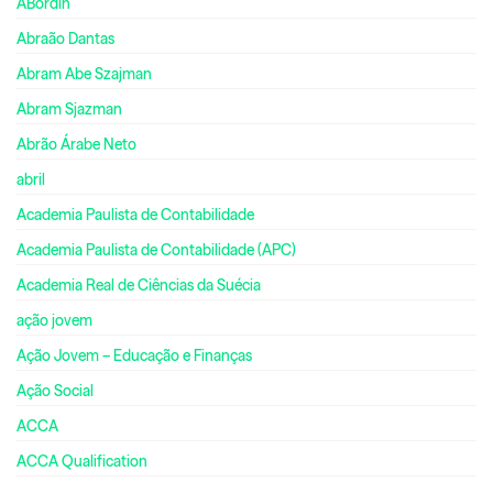
ABordin
Abraão Dantas
Abram Abe Szajman
Abram Sjazman
Abrão Árabe Neto
abril
Academia Paulista de Contabilidade
Academia Paulista de Contabilidade (APC)
Academia Real de Ciências da Suécia
ação jovem
Ação Jovem – Educação e Finanças
Ação Social
ACCA
ACCA Qualification