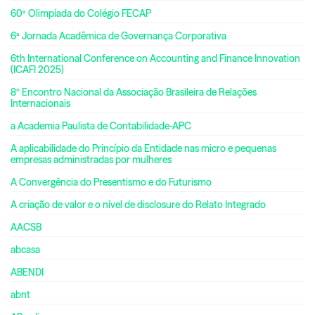
60ª Olimpíada do Colégio FECAP
6ª Jornada Acadêmica de Governança Corporativa
6th International Conference on Accounting and Finance Innovation
(ICAFI 2025)
8º Encontro Nacional da Associação Brasileira de Relações
Internacionais
a Academia Paulista de Contabilidade-APC
A aplicabilidade do Princípio da Entidade nas micro e pequenas
empresas administradas por mulheres
A Convergência do Presentismo e do Futurismo
A criação de valor e o nível de disclosure do Relato Integrado
AACSB
abcasa
ABENDI
abnt