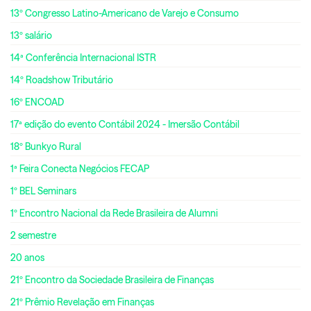
13º Congresso Latino-Americano de Varejo e Consumo
13º salário
14ª Conferência Internacional ISTR
14º Roadshow Tributário
16º ENCOAD
17ª edição do evento Contábil 2024 - Imersão Contábil
18º Bunkyo Rural
1ª Feira Conecta Negócios FECAP
1º BEL Seminars
1º Encontro Nacional da Rede Brasileira de Alumni
2 semestre
20 anos
21º Encontro da Sociedade Brasileira de Finanças
21º Prêmio Revelação em Finanças