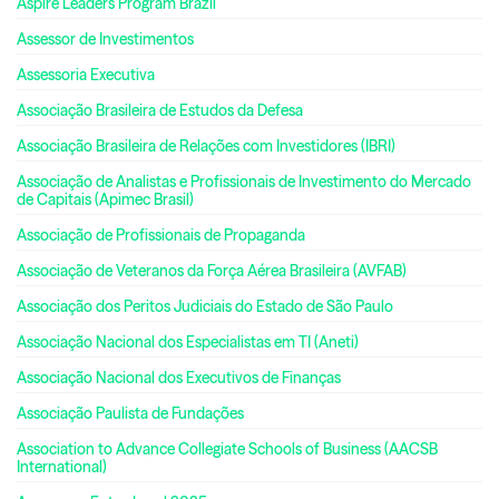
Aspire Leaders Program Brazil
Assessor de Investimentos
Assessoria Executiva
Associação Brasileira de Estudos da Defesa
Associação Brasileira de Relações com Investidores (IBRI)
Associação de Analistas e Profissionais de Investimento do Mercado
de Capitais (Apimec Brasil)
Associação de Profissionais de Propaganda
Associação de Veteranos da Força Aérea Brasileira (AVFAB)
Associação dos Peritos Judiciais do Estado de São Paulo
Associação Nacional dos Especialistas em TI (Aneti)
Associação Nacional dos Executivos de Finanças
Associação Paulista de Fundações
Association to Advance Collegiate Schools of Business (AACSB
International)