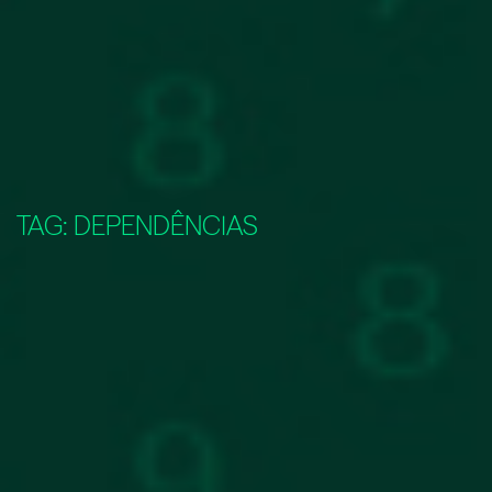
TAG:
DEPENDÊNCIAS