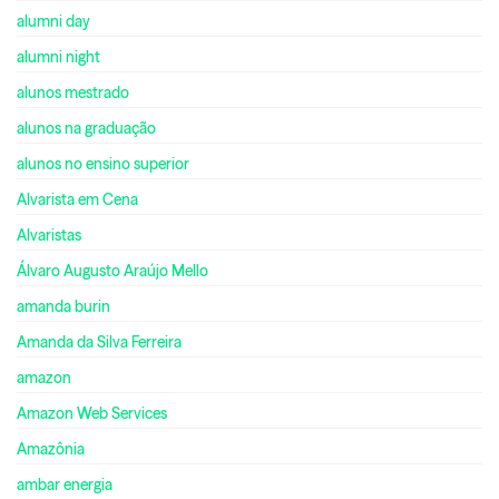
alumni day
alumni night
alunos mestrado
alunos na graduação
alunos no ensino superior
Alvarista em Cena
Alvaristas
Álvaro Augusto Araújo Mello
amanda burin
Amanda da Silva Ferreira
amazon
Amazon Web Services
Amazônia
ambar energia