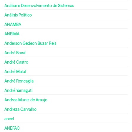
Análise e Desenvolvimento de Sistemas
Análisis Político
ANAMBA
ANBIMA
Anderson Gedeon Buzar Reis
André Brasil
André Castro
André Maluf
André Roncaglia
André Yamaguti
Andrea Muniz de Araujo
Andreza Carvalho
aneel
ANEFAC