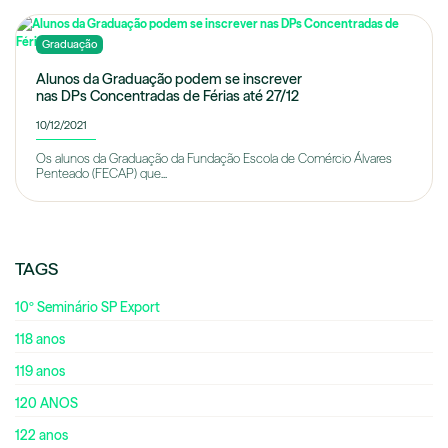
Graduação
Alunos da Graduação podem se inscrever
nas DPs Concentradas de Férias até 27/12
10/12/2021
Os alunos da Graduação da Fundação Escola de Comércio Álvares
Penteado (FECAP) que...
TAGS
10º Seminário SP Export
118 anos
119 anos
120 ANOS
122 anos