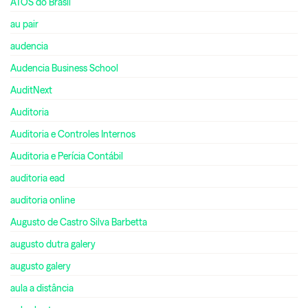
ATOS do Brasil
au pair
audencia
Audencia Business School
AuditNext
Auditoria
Auditoria e Controles Internos
Auditoria e Perícia Contábil
auditoria ead
auditoria online
Augusto de Castro Silva Barbetta
augusto dutra galery
augusto galery
aula a distância