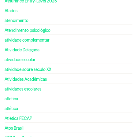
Assurance Entry-Level 2025
Atados
atendimento
Atendimento psicológico
atividade complementar
Atividade Delegada
atividade escolar
atividade sobre século XX
Atividades Acadêmicas
atividades escolares
atletica
atlética
Atlética FECAP
Atos Brasil