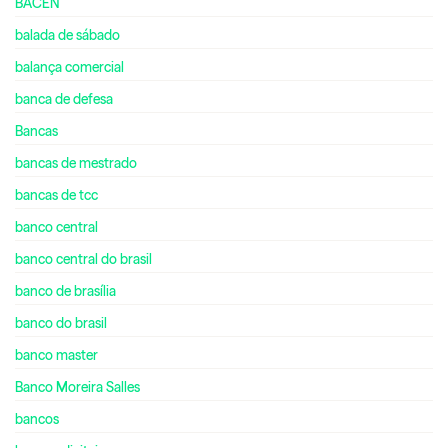
BACEN
balada de sábado
balança comercial
banca de defesa
Bancas
bancas de mestrado
bancas de tcc
banco central
banco central do brasil
banco de brasília
banco do brasil
banco master
Banco Moreira Salles
bancos