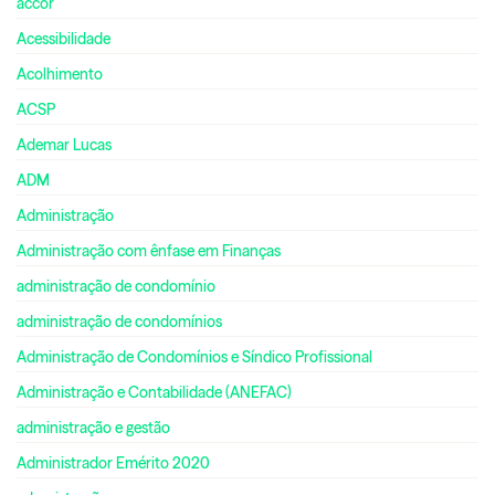
accor
Acessibilidade
Acolhimento
ACSP
Ademar Lucas
ADM
Administração
Administração com ênfase em Finanças
administração de condomínio
administração de condomínios
Administração de Condomínios e Síndico Profissional
Administração e Contabilidade (ANEFAC)
administração e gestão
Administrador Emérito 2020