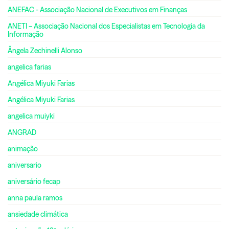
ANEFAC - Associação Nacional de Executivos em Finanças
ANETI – Associação Nacional dos Especialistas em Tecnologia da
Informação
Ângela Zechinelli Alonso
angelica farias
Angélica Miyuki Farias
Angélica Miyuki Farias
angelica muiyki
ANGRAD
animação
aniversario
aniversário fecap
anna paula ramos
ansiedade climática