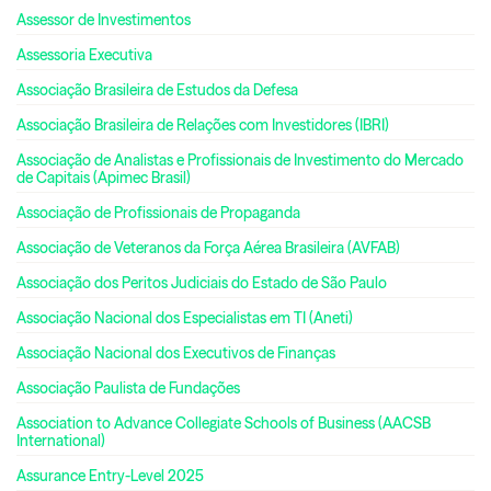
Assessor de Investimentos
Assessoria Executiva
Associação Brasileira de Estudos da Defesa
Associação Brasileira de Relações com Investidores (IBRI)
Associação de Analistas e Profissionais de Investimento do Mercado
de Capitais (Apimec Brasil)
Associação de Profissionais de Propaganda
Associação de Veteranos da Força Aérea Brasileira (AVFAB)
Associação dos Peritos Judiciais do Estado de São Paulo
Associação Nacional dos Especialistas em TI (Aneti)
Associação Nacional dos Executivos de Finanças
Associação Paulista de Fundações
Association to Advance Collegiate Schools of Business (AACSB
International)
Assurance Entry-Level 2025