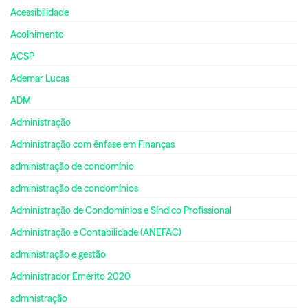
Acessibilidade
Acolhimento
ACSP
Ademar Lucas
ADM
Administração
Administração com ênfase em Finanças
administração de condomínio
administração de condomínios
Administração de Condomínios e Síndico Profissional
Administração e Contabilidade (ANEFAC)
administração e gestão
Administrador Emérito 2020
admnistração