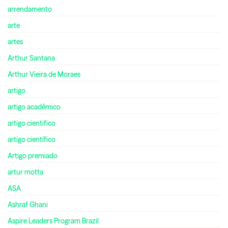
arrendamento
arte
artes
Arthur Santana
Arthur Vieira de Moraes
artigo
artigo acadêmico
artigo cientifico
artigo científico
Artigo premiado
artur motta
ASA
Ashraf Ghani
Aspire Leaders Program Brazil