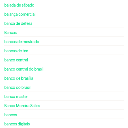
balada de sábado
balança comercial
banca de defesa
Bancas
bancas de mestrado
bancas de tcc
banco central
banco central do brasil
banco de brasília
banco do brasil
banco master
Banco Moreira Salles
bancos
bancos digitais