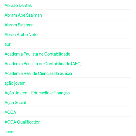
Abraão Dantas
Abram Abe Szajman
Abram Sjazman
Abrão Árabe Neto
abril
Academia Paulista de Contabilidade
Academia Paulista de Contabilidade (APC)
Academia Real de Ciências da Suécia
ação jovem
Ação Jovem – Educação e Finanças
Ação Social
ACCA
ACCA Qualification
accor