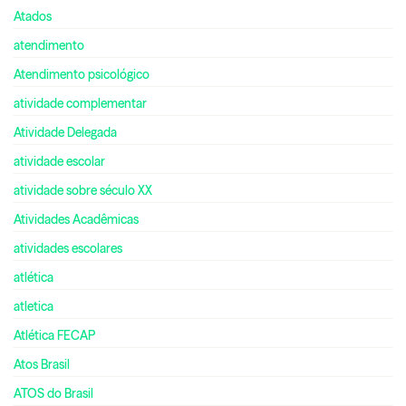
Atados
atendimento
Atendimento psicológico
atividade complementar
Atividade Delegada
atividade escolar
atividade sobre século XX
Atividades Acadêmicas
atividades escolares
atlética
atletica
Atlética FECAP
Atos Brasil
ATOS do Brasil