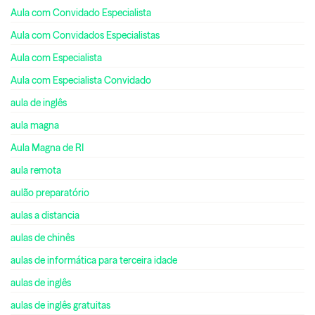
Aula com Convidado Especialista
Aula com Convidados Especialistas
Aula com Especialista
Aula com Especialista Convidado
aula de inglês
aula magna
Aula Magna de RI
aula remota
aulão preparatório
aulas a distancia
aulas de chinês
aulas de informática para terceira idade
aulas de inglês
aulas de inglês gratuitas