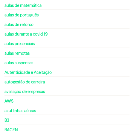
aulas de matemática
aulas de português
aulas de reforco
aulas durante a covid 19
aulas presenciais
aulas remotas
aulas suspensas
Autenticidade e Aceitação
autogestão de carreira
avaliação de empresas
AWS
azul linhas aéreas
B3
BACEN