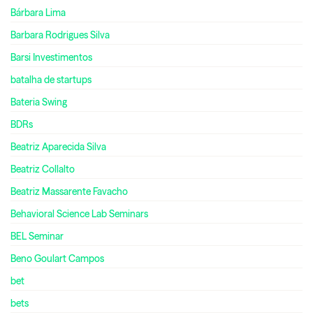
Bárbara Lima
Barbara Rodrigues Silva
Barsi Investimentos
batalha de startups
Bateria Swing
BDRs
Beatriz Aparecida Silva
Beatriz Collalto
Beatriz Massarente Favacho
Behavioral Science Lab Seminars
BEL Seminar
Beno Goulart Campos
bet
bets