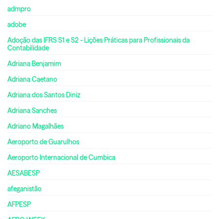
admpro
adobe
Adoção das IFRS S1 e S2 - Lições Práticas para Profissionais da
Contabilidade
Adriana Benjamim
Adriana Caetano
Adriana dos Santos Diniz
Adriana Sanches
Adriano Magalhães
Aeroporto de Guarulhos
Aeroporto Internacional de Cumbica
AESABESP
afeganistão
AFPESP