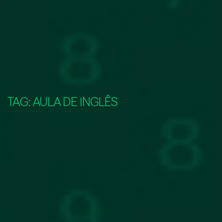
TAG:
AULA DE INGLÊS