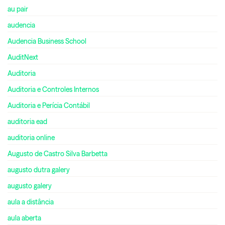
au pair
audencia
Audencia Business School
AuditNext
Auditoria
Auditoria e Controles Internos
Auditoria e Perícia Contábil
auditoria ead
auditoria online
Augusto de Castro Silva Barbetta
augusto dutra galery
augusto galery
aula a distância
aula aberta