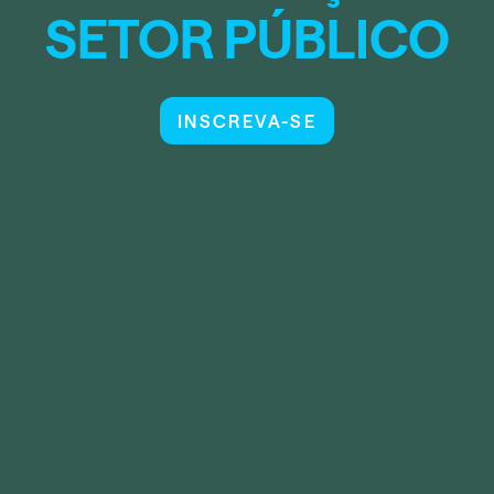
SETOR PÚBLICO
INSCREVA-SE