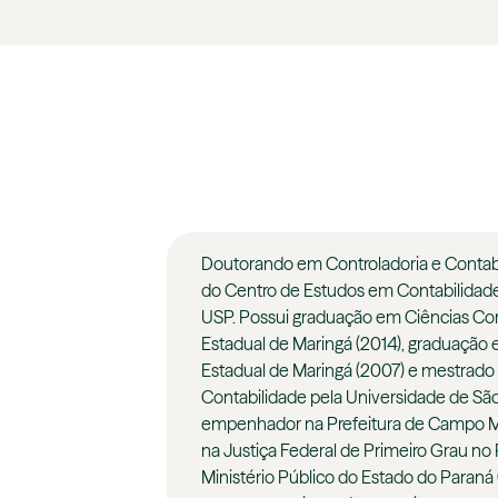
Doutorando em Controladoria e Conta
do Centro de Estudos em Contabilidad
USP. Possui graduação em Ciências Con
Estadual de Maringá (2014), graduação 
Estadual de Maringá (2007) e mestrado
Contabilidade pela Universidade de Sã
empenhador na Prefeitura de Campo Mou
na Justiça Federal de Primeiro Grau no 
Ministério Público do Estado do Paraná 