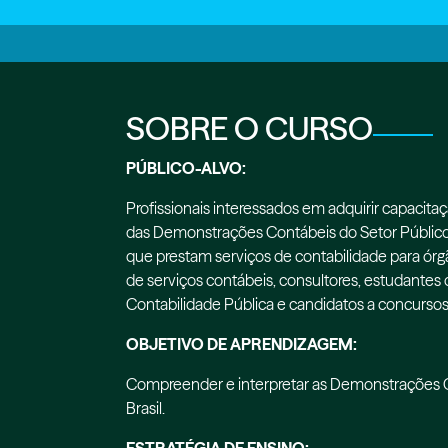
SOBRE O CURSO
PÚBLICO-ALVO:
Profissionais interessados em adquirir capacitaç
das Demonstrações Contábeis do Setor Público.
que prestam serviços de contabilidade para órg
de serviços contábeis, consultores, estudante
Contabilidade Pública e candidatos a concursos
OBJETIVO DE APRENDIZAGEM:
Compreender e interpretar as Demonstrações Co
Brasil.