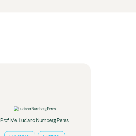
Prof. Me. Luciano Nurnberg Peres