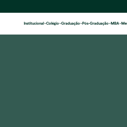
Institucional
Colégio
Graduação
Pós-Graduação
MBA
Me