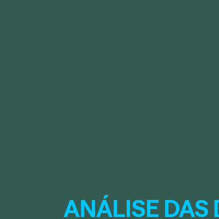
ANÁLISE DAS