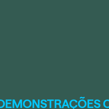
 DEMONSTRAÇÕES 