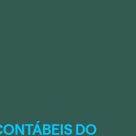
CONTÁBEIS DO