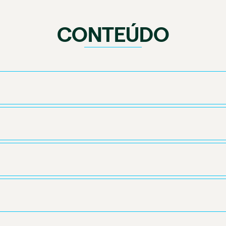
CONTEÚDO