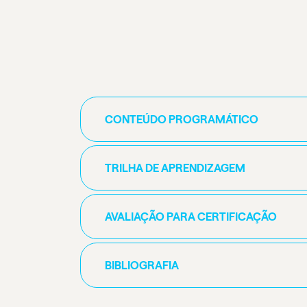
CONTEÚDO PROGRAMÁTICO
TRILHA DE APRENDIZAGEM
AVALIAÇÃO PARA CERTIFICAÇÃO
BIBLIOGRAFIA