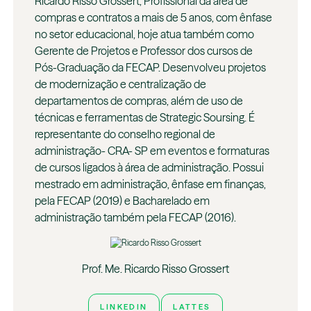
Ricardo Risso Grossert, Profissional da área de
compras e contratos a mais de 5 anos, com ênfase
no setor educacional, hoje atua também como
Gerente de Projetos e Professor dos cursos de
Pós-Graduação da FECAP. Desenvolveu projetos
de modernização e centralização de
departamentos de compras, além de uso de
técnicas e ferramentas de Strategic Soursing. É
representante do conselho regional de
administração- CRA- SP em eventos e formaturas
de cursos ligados à área de administração. Possui
mestrado em administração, ênfase em finanças,
pela FECAP (2019) e Bacharelado em
administração também pela FECAP (2016).
Prof. Me. Ricardo Risso Grossert
LINKEDIN
LATTES