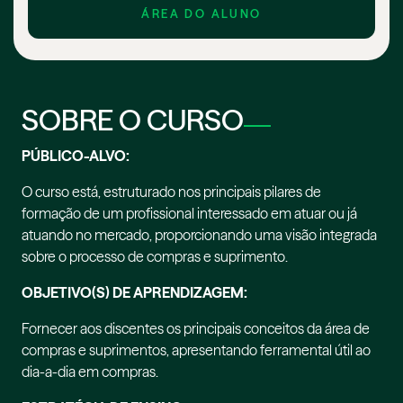
ÁREA DO ALUNO
SOBRE O CURSO
PÚBLICO-ALVO:
O curso está, estruturado nos principais pilares de
formação de um profissional interessado em atuar ou já
atuando no mercado, proporcionando uma visão integrada
sobre o processo de compras e suprimento.
OBJETIVO(S) DE APRENDIZAGEM:
Fornecer aos discentes os principais conceitos da área de
compras e suprimentos, apresentando ferramental útil ao
dia-a-dia em compras.