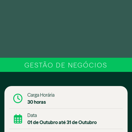
GESTÃO DE NEGÓCIOS
Carga Horária
30 horas
Data
01 de Outubro até 31 de Outubro