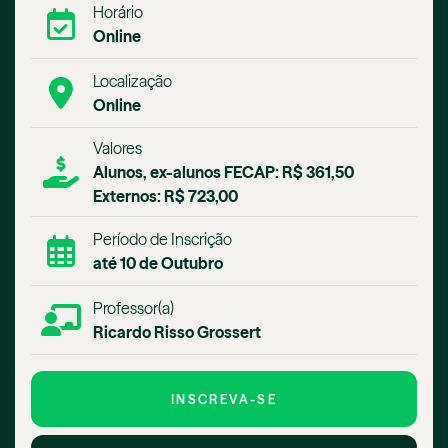
Horário
Online
Localização
Online
Valores
Alunos, ex-alunos FECAP: R$ 361,50
Externos: R$ 723,00
Período de Inscrição
até 10 de Outubro
Professor(a)
Ricardo Risso Grossert
INSCREVA-SE