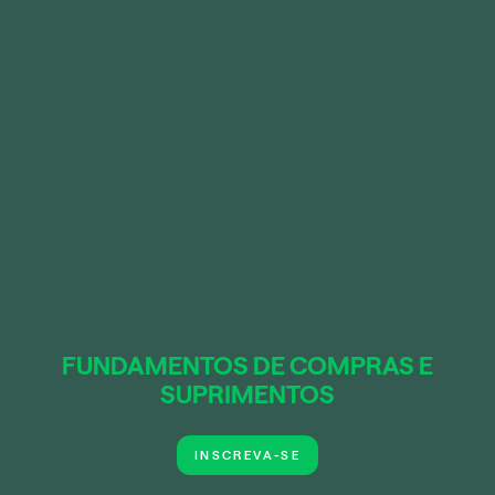
FUNDAMENTOS DE COMPRAS E
SUPRIMENTOS
INSCREVA-SE