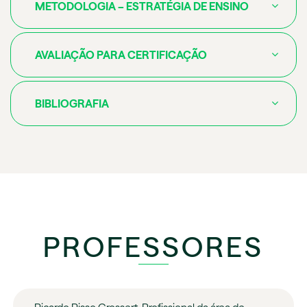
METODOLOGIA – ESTRATÉGIA DE ENSINO
AVALIAÇÃO PARA CERTIFICAÇÃO
BIBLIOGRAFIA
PROFESSORES