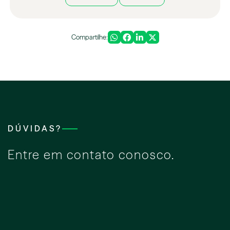
Compartilhe:
DÚVIDAS?
Entre em contato conosco.