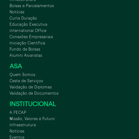
Bolsas e Parcelamentos
Notícias
Curta Duração
Educação Executiva
International Office
Conexões Empresariais
Iniciação Científica
Fundo de Bolsas
Alumni Alvaristas
ASA
Quem Somos
Cesta de Serviços
Validação de Diplomas
Validação de Documentos
INSTITUCIONAL
A FECAP
Missão, Valores e Futuro
Infraestrutura
Notícias
Eventos