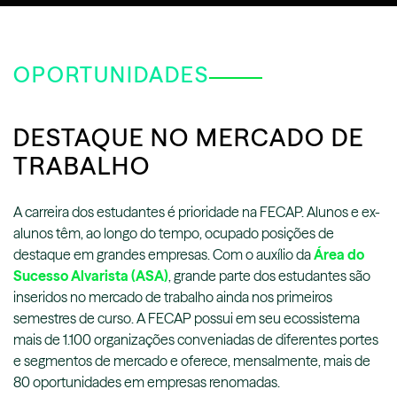
OPORTUNIDADES
DESTAQUE NO MERCADO DE
TRABALHO
A carreira dos estudantes é prioridade na FECAP. Alunos e ex-
alunos têm, ao longo do tempo, ocupado posições de
destaque em grandes empresas. Com o auxílio da
Área do
Sucesso Alvarista (ASA)
, grande parte dos estudantes são
inseridos no mercado de trabalho ainda nos primeiros
semestres de curso. A FECAP possui em seu ecossistema
mais de 1.100 organizações conveniadas de diferentes portes
e segmentos de mercado e oferece, mensalmente, mais de
80 oportunidades em empresas renomadas.