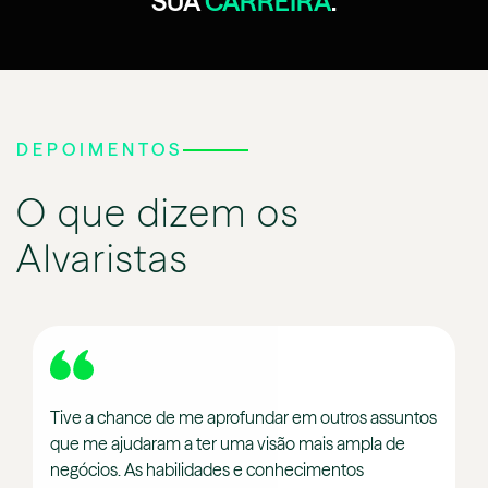
SUA
CARREIRA
.
DEPOIMENTOS
O que dizem os
Alvaristas
Tive a chance de me aprofundar em outros assuntos
que me ajudaram a ter uma visão mais ampla de
negócios. As habilidades e conhecimentos