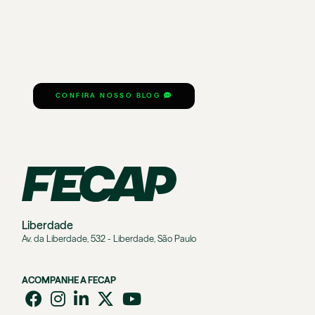
CONFIRA NOSSO BLOG
Liberdade
Av. da Liberdade, 532 - Liberdade, São Paulo
ACOMPANHE A FECAP