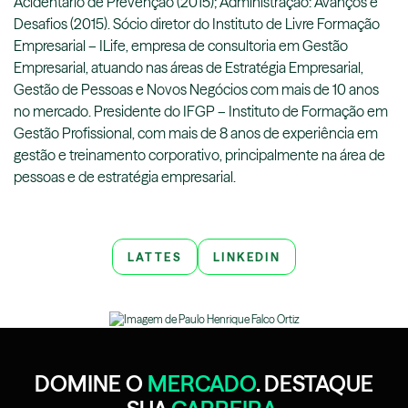
Acidentário de Prevenção (2015); Administração: Avanços e
Desafios (2015). Sócio diretor do Instituto de Livre Formação
Empresarial – ILife, empresa de consultoria em Gestão
Empresarial, atuando nas áreas de Estratégia Empresarial,
Gestão de Pessoas e Novos Negócios com mais de 10 anos
no mercado. Presidente do IFGP – Instituto de Formação em
Gestão Profissional, com mais de 8 anos de experiência em
gestão e treinamento corporativo, principalmente na área de
pessoas e de estratégia empresarial.
LATTES
LINKEDIN
DOMINE O
MERCADO
. DESTAQUE