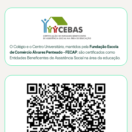
O Colégio e o Centro Universitário, mantidos pela
Fundação Escola
de Comércio Álvares Penteado - FECAP
, são certificados como
Entidades Beneficentes de Assistência Social na área da educação.