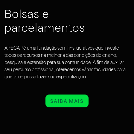
Bolsas e
parcelamentos
A FECAP é uma fundação sem fins lucrativos que investe
todos os recursos na melhoria das condições de ensino,
pesquisa e extensão para sua comunidade. A fim de auxiliar
seu percurso profissional, oferecemos várias facilidades para
que você possa fazer sua especialização.
SAIBA MAIS