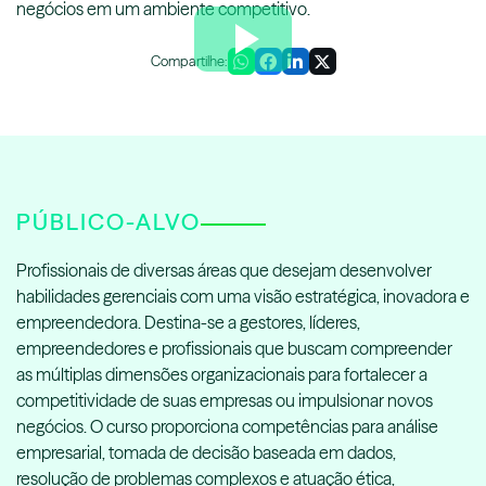
negócios em um ambiente competitivo.
Compartilhe:
PÚBLICO-ALVO
Profissionais de diversas áreas que desejam desenvolver
habilidades gerenciais com uma visão estratégica, inovadora e
empreendedora. Destina-se a gestores, líderes,
empreendedores e profissionais que buscam compreender
as múltiplas dimensões organizacionais para fortalecer a
competitividade de suas empresas ou impulsionar novos
negócios. O curso proporciona competências para análise
empresarial, tomada de decisão baseada em dados,
resolução de problemas complexos e atuação ética,