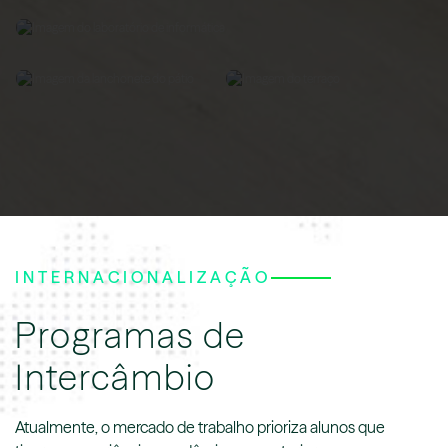
INTERNACIONALIZAÇÃO
Programas de
Intercâmbio
Atualmente, o mercado de trabalho prioriza alunos que