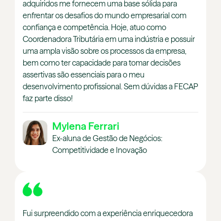
adquiridos me fornecem uma base sólida para
enfrentar os desafios do mundo empresarial com
confiança e competência. Hoje, atuo como
Coordenadora Tributária em uma indústria e possuir
uma ampla visão sobre os processos da empresa,
bem como ter capacidade para tomar decisões
assertivas são essenciais para o meu
desenvolvimento profissional. Sem dúvidas a FECAP
faz parte disso!
Mylena Ferrari
Ex-aluna de Gestão de Negócios:
Competitividade e Inovação
Fui surpreendido com a experiência enriquecedora