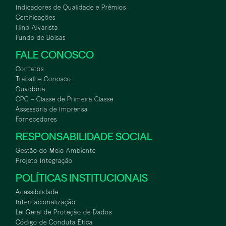
Indicadores de Qualidade e Prêmios
Certificações
Hino Alvarista
Fundo de Bolsas
FALE CONOSCO
Contatos
Trabalhe Conosco
Ouvidoria
CPC – Classe de Primeira Classe
Assessoria de Imprensa
Fornecedores
RESPONSABILIDADE SOCIAL
Gestão do Meio Ambiente
Projeto Integração
POLÍTICAS INSTITUCIONAIS
Acessibilidade
Internacionalização
Lei Geral de Proteção de Dados
Código de Conduta Ética