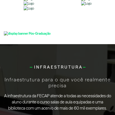
INFRAESTRUTURA
Infraestrutura para o que você realmente
precisa
A infraestrutura da FECAP atende a todas as necessidades do
aluno durante o curso salas de aula equipadas e uma
biblioteca com um acervo de mais de 60 mil exemplares.