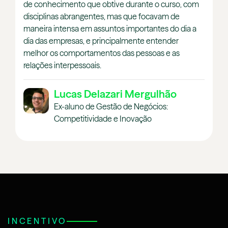
de conhecimento que obtive durante o curso, com
disciplinas abrangentes, mas que focavam de
maneira intensa em assuntos importantes do dia a
dia das empresas, e principalmente entender
melhor os comportamentos das pessoas e as
relações interpessoais.
Lucas Delazari Mergulhão
Ex-aluno de Gestão de Negócios:
Competitividade e Inovação
INCENTIVO