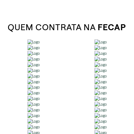
QUEM CONTRATA NA
FECAP