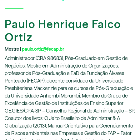
Paulo Henrique Falco
Ortiz
Mestre |
paulo.ortiz@fecap.br
Administrador (CRA 98683), Pós-Graduado em Gestão de
Negócios, Mestre em Administração de Organizações,
professor de Pós-Graduação e EaD da Fundação Álvares
Penteado (FECAP), docente convidado da Universidade
Presbiteriana Mackenzie para os cursos de Pós-Graduação e
da Universidade Anhembi Morumbi. Membro do Grupo de
Excelência de Gestão de Instituições de Ensino Superior
GE.GIES/CRA-SP – Conselho Regional de Administração – SP.
Coautor dos livros: O Jeito Brasileiro de Administrar & A
Globalização (2013); Manual Orientativo para Gerenciamento
de Riscos ambientais nas Empresas e Gestão do FAP – Fator