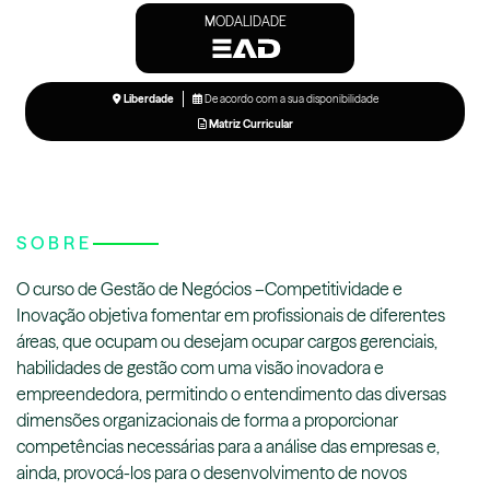
MODALIDADE
Liberdade
De acordo com a sua disponibilidade
Matriz Curricular
SOBRE
O curso de Gestão de Negócios –Competitividade e
Inovação objetiva fomentar em profissionais de diferentes
áreas, que ocupam ou desejam ocupar cargos gerenciais,
habilidades de gestão com uma visão inovadora e
empreendedora, permitindo o entendimento das diversas
dimensões organizacionais de forma a proporcionar
competências necessárias para a análise das empresas e,
ainda, provocá-los para o desenvolvimento de novos