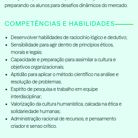
preparando os alunos para desafios dinâmicos do mercado.
COMPETÊNCIAS E HABILIDADES
Desenvolver habilidades de raciocínio lógico e dedutivo;
Sensibilidade para agir dentro de princípios éticos,
morais e legais;
Capacidade e preparação para assimilar a cultura e
objetivos organizacionais;
Aptidão para aplicar o método científico na análise e
resolução de problemas;
Espírito de pesquisa e trabalho em equipe
interdisciplinar;
Valorização da cultura humanística, calcada na ética e
solidariedade humanas;
Administração racional de recursos; e pensamento
criador e senso crítico.