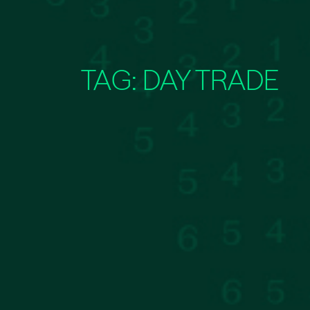
TAG:
DAY TRADE