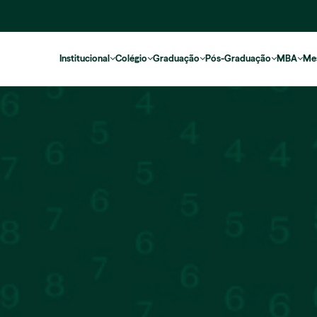
Institucional
Colégio
Graduação
Pós-Graduação
MBA
Me