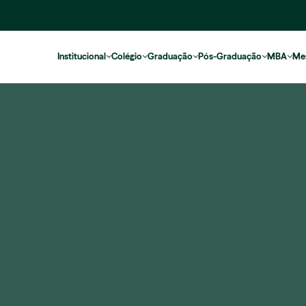
Institucional
Colégio
Graduação
Pós-Graduação
MBA
Me