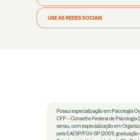
USE AS REDES SOCIAIS
Possui especialização em Psicologia Or
CFP – Conselho Federal de Psicologia 
sensu, com especialização em Organi
pela EAESP/FGV-SP (2001), graduação e