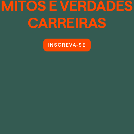
MITOS E VERDADES 
CARREIRAS
INSCREVA-SE