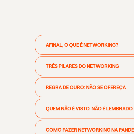
AFINAL, O QUE É NETWORKING?
TRÊS PILARES DO NETWORKING
REGRA DE OURO: NÃO SE OFEREÇA
QUEM NÃO É VISTO, NÃO É LEMBRADO
COMO FAZER NETWORKING NA PANDE