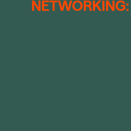
NETWORKING: 