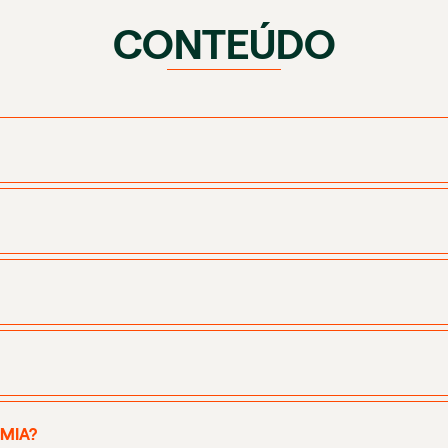
CONTEÚDO
MIA?