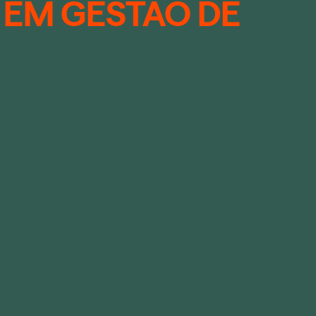
EM GESTÃO DE