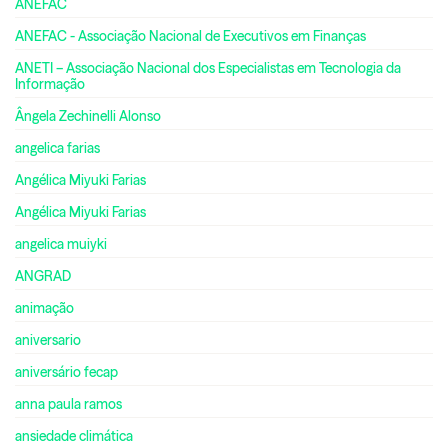
ANEFAC
ANEFAC - Associação Nacional de Executivos em Finanças
ANETI – Associação Nacional dos Especialistas em Tecnologia da
Informação
Ângela Zechinelli Alonso
angelica farias
Angélica Miyuki Farias
Angélica Miyuki Farias
angelica muiyki
ANGRAD
animação
aniversario
aniversário fecap
anna paula ramos
ansiedade climática