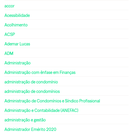
accor
Acessibilidade
Acolhimento
ACSP
Ademar Lucas
ADM
Administração
Administração com ênfase em Finanças
administração de condomínio
administração de condomínios
Administração de Condomínios e Síndico Profissional
Administração e Contabilidade (ANEFAC)
administração e gestão
Administrador Emérito 2020