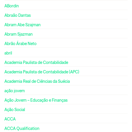
ABordin
Abraão Dantas
Abram Abe Szajman
Abram Sjazman
Abrão Árabe Neto
abril
Academia Paulista de Contabilidade
Academia Paulista de Contabilidade (APC)
Academia Real de Ciências da Suécia
ação jovem
Ação Jovem – Educação e Finanças
Ação Social
ACCA
ACCA Qualification