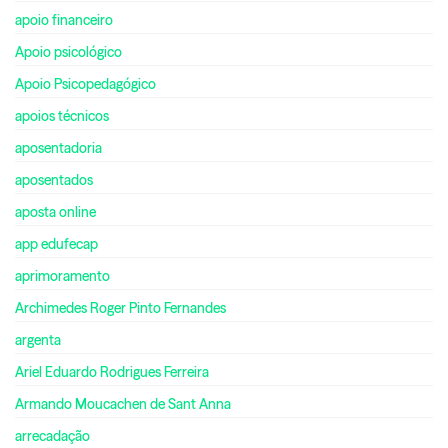
apoio financeiro
Apoio psicológico
Apoio Psicopedagógico
apoios técnicos
aposentadoria
aposentados
aposta online
app edufecap
aprimoramento
Archimedes Roger Pinto Fernandes
argenta
Ariel Eduardo Rodrigues Ferreira
Armando Moucachen de Sant Anna
arrecadação