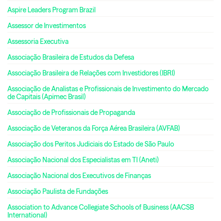
Aspire Leaders Program Brazil
Assessor de Investimentos
Assessoria Executiva
Associação Brasileira de Estudos da Defesa
Associação Brasileira de Relações com Investidores (IBRI)
Associação de Analistas e Profissionais de Investimento do Mercado
de Capitais (Apimec Brasil)
Associação de Profissionais de Propaganda
Associação de Veteranos da Força Aérea Brasileira (AVFAB)
Associação dos Peritos Judiciais do Estado de São Paulo
Associação Nacional dos Especialistas em TI (Aneti)
Associação Nacional dos Executivos de Finanças
Associação Paulista de Fundações
Association to Advance Collegiate Schools of Business (AACSB
International)