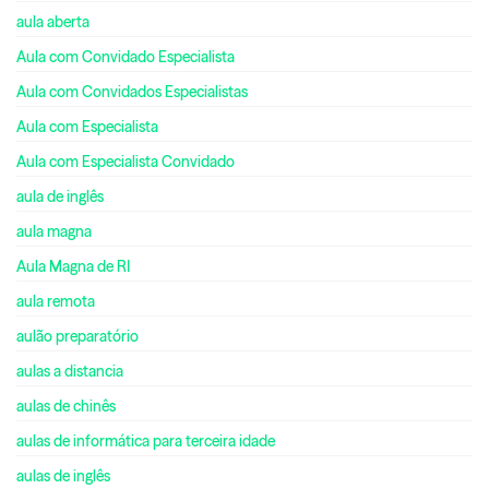
aula aberta
Aula com Convidado Especialista
Aula com Convidados Especialistas
Aula com Especialista
Aula com Especialista Convidado
aula de inglês
aula magna
Aula Magna de RI
aula remota
aulão preparatório
aulas a distancia
aulas de chinês
aulas de informática para terceira idade
aulas de inglês