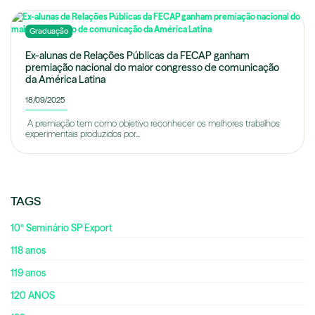
Graduação
Ex-alunas de Relações Públicas da FECAP ganham
premiação nacional do maior congresso de comunicação
da América Latina
18/09/2025
A premiação tem como objetivo reconhecer os melhores trabalhos
experimentais produzidos por...
TAGS
10º Seminário SP Export
118 anos
119 anos
120 ANOS