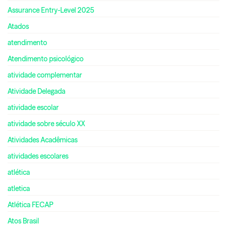
Assurance Entry-Level 2025
Atados
atendimento
Atendimento psicológico
atividade complementar
Atividade Delegada
atividade escolar
atividade sobre século XX
Atividades Acadêmicas
atividades escolares
atlética
atletica
Atlética FECAP
Atos Brasil