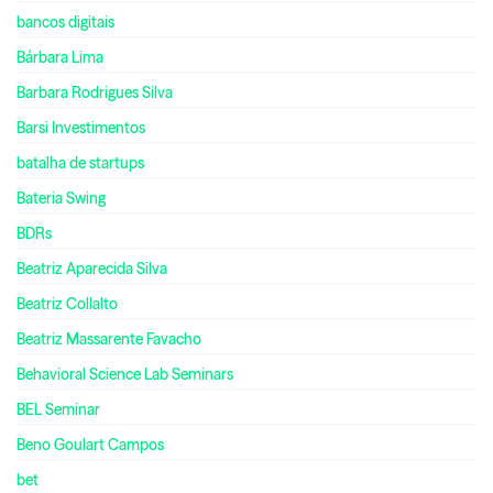
bancos digitais
Bárbara Lima
Barbara Rodrigues Silva
Barsi Investimentos
batalha de startups
Bateria Swing
BDRs
Beatriz Aparecida Silva
Beatriz Collalto
Beatriz Massarente Favacho
Behavioral Science Lab Seminars
BEL Seminar
Beno Goulart Campos
bet