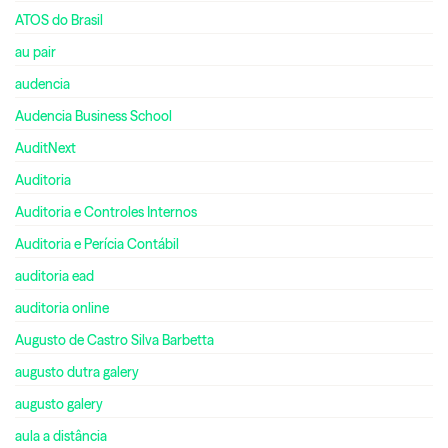
ATOS do Brasil
au pair
audencia
Audencia Business School
AuditNext
Auditoria
Auditoria e Controles Internos
Auditoria e Perícia Contábil
auditoria ead
auditoria online
Augusto de Castro Silva Barbetta
augusto dutra galery
augusto galery
aula a distância