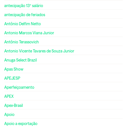
antecipação 13º salário
antecipação de feriados
Antônio Delfim Netto
Antonio Marcos Viana Junior
Antônio Terassovich
Antonio Vicente Tavares de Souza Junior
Anuga Select Brazil
Apas Show
APEJESP
Aperfeiçoamento
APEX
Apex-Brasil
Apoio
Apoio a exportação