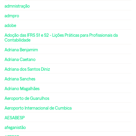
admnistração
admpro
adobe
Adoção das IFRS S1 e S2 - Lições Práticas para Profissionais da
Contabilidade
Adriana Benjamim
Adriana Caetano
Adriana dos Santos Diniz
Adriana Sanches
Adriano Magalhães
Aeroporto de Guarulhos
Aeroporto Internacional de Cumbica
AESABESP
afeganistão