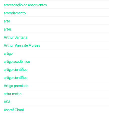
arrecadação de absorventes
arrendamento
arte
artes
Arthur Santana
Arthur Vieira de Moraes
artigo
artigo acadêmico
artigo cientifico
artigo científico
Artigo premiado
artur motta
ASA
Ashraf Ghani