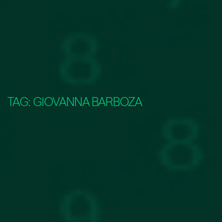
TAG:
GIOVANNA BARBOZA