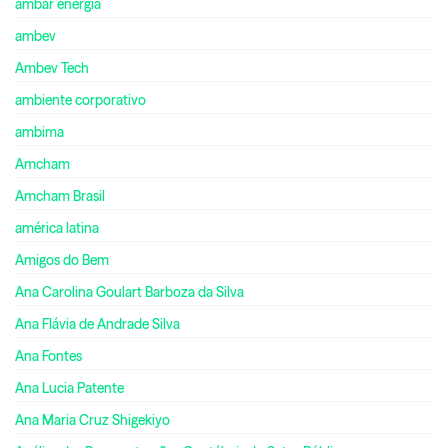
ambar energia
ambev
Ambev Tech
ambiente corporativo
ambima
Amcham
Amcham Brasil
américa latina
Amigos do Bem
Ana Carolina Goulart Barboza da Silva
Ana Flávia de Andrade Silva
Ana Fontes
Ana Lucia Patente
Ana Maria Cruz Shigekiyo