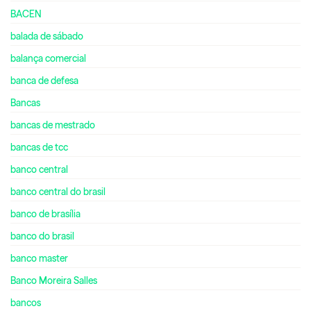
BACEN
balada de sábado
balança comercial
banca de defesa
Bancas
bancas de mestrado
bancas de tcc
banco central
banco central do brasil
banco de brasília
banco do brasil
banco master
Banco Moreira Salles
bancos