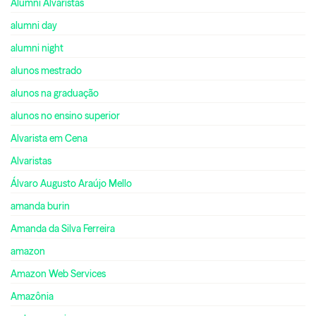
Alumni Alvaristas
alumni day
alumni night
alunos mestrado
alunos na graduação
alunos no ensino superior
Alvarista em Cena
Alvaristas
Álvaro Augusto Araújo Mello
amanda burin
Amanda da Silva Ferreira
amazon
Amazon Web Services
Amazônia