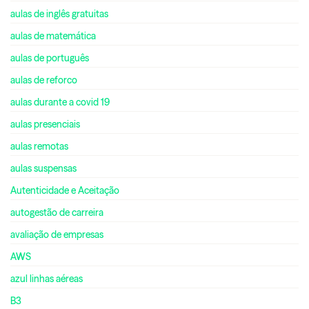
aulas de inglês gratuitas
aulas de matemática
aulas de português
aulas de reforco
aulas durante a covid 19
aulas presenciais
aulas remotas
aulas suspensas
Autenticidade e Aceitação
autogestão de carreira
avaliação de empresas
AWS
azul linhas aéreas
B3