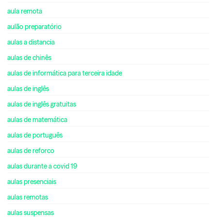
aula remota
aulão preparatório
aulas a distancia
aulas de chinês
aulas de informática para terceira idade
aulas de inglês
aulas de inglês gratuitas
aulas de matemática
aulas de português
aulas de reforco
aulas durante a covid 19
aulas presenciais
aulas remotas
aulas suspensas