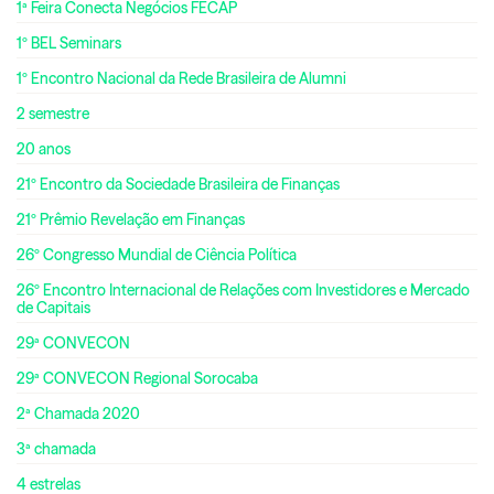
1ª Feira Conecta Negócios FECAP
1º BEL Seminars
1º Encontro Nacional da Rede Brasileira de Alumni
2 semestre
20 anos
21º Encontro da Sociedade Brasileira de Finanças
21º Prêmio Revelação em Finanças
26º Congresso Mundial de Ciência Política
26º Encontro Internacional de Relações com Investidores e Mercado
de Capitais
29ª CONVECON
29ª CONVECON Regional Sorocaba
2ª Chamada 2020
3ª chamada
4 estrelas