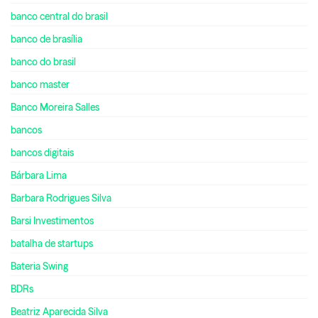
banco central do brasil
banco de brasília
banco do brasil
banco master
Banco Moreira Salles
bancos
bancos digitais
Bárbara Lima
Barbara Rodrigues Silva
Barsi Investimentos
batalha de startups
Bateria Swing
BDRs
Beatriz Aparecida Silva