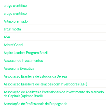
artigo cientifico
artigo científico
Artigo premiado
artur motta
ASA
Ashraf Ghani
Aspire Leaders Program Brazil
Assessor de Investimentos
Assessoria Executiva
Associação Brasileira de Estudos da Defesa
Associação Brasileira de Relações com Investidores (IBRI)
Associação de Analistas e Profissionais de Investimento do Mercado
de Capitais (Apimec Brasil)
Associação de Profissionais de Propaganda