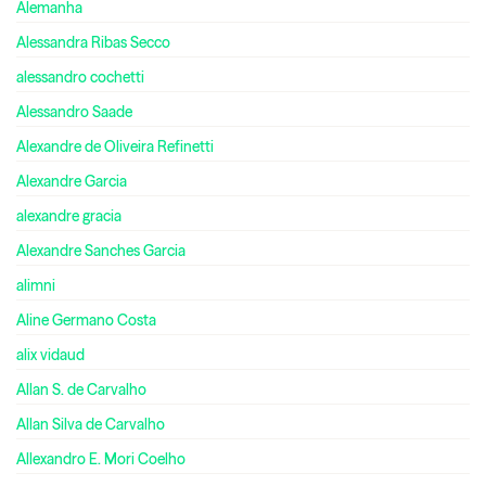
Alemanha
Alessandra Ribas Secco
alessandro cochetti
Alessandro Saade
Alexandre de Oliveira Refinetti
Alexandre Garcia
alexandre gracia
Alexandre Sanches Garcia
alimni
Aline Germano Costa
alix vidaud
Allan S. de Carvalho
Allan Silva de Carvalho
Allexandro E. Mori Coelho