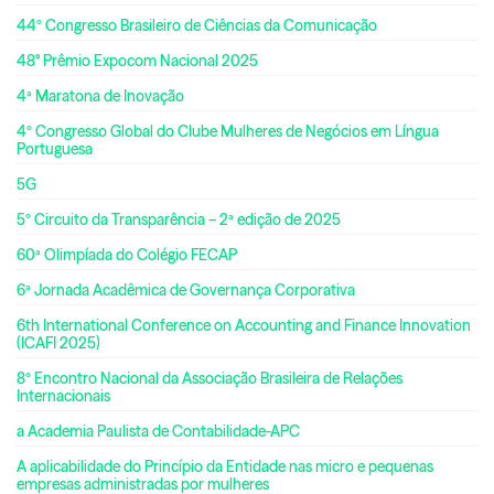
44º Congresso Brasileiro de Ciências da Comunicação
48° Prêmio Expocom Nacional 2025
4ª Maratona de Inovação
4º Congresso Global do Clube Mulheres de Negócios em Língua
Portuguesa
5G
5º Circuito da Transparência – 2ª edição de 2025
60ª Olimpíada do Colégio FECAP
6ª Jornada Acadêmica de Governança Corporativa
6th International Conference on Accounting and Finance Innovation
(ICAFI 2025)
8º Encontro Nacional da Associação Brasileira de Relações
Internacionais
a Academia Paulista de Contabilidade-APC
A aplicabilidade do Princípio da Entidade nas micro e pequenas
empresas administradas por mulheres