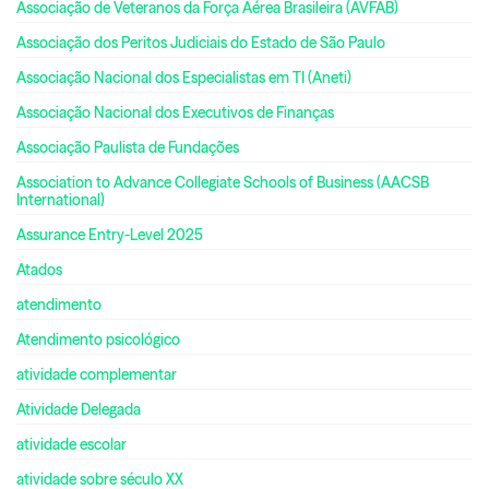
Associação de Veteranos da Força Aérea Brasileira (AVFAB)
Associação dos Peritos Judiciais do Estado de São Paulo
Associação Nacional dos Especialistas em TI (Aneti)
Associação Nacional dos Executivos de Finanças
Associação Paulista de Fundações
Association to Advance Collegiate Schools of Business (AACSB
International)
Assurance Entry-Level 2025
Atados
atendimento
Atendimento psicológico
atividade complementar
Atividade Delegada
atividade escolar
atividade sobre século XX