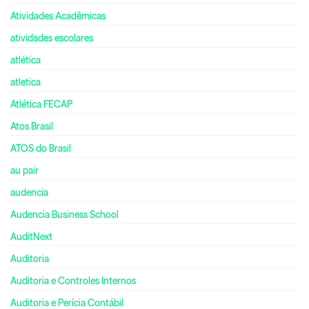
Atividades Acadêmicas
atividades escolares
atlética
atletica
Atlética FECAP
Atos Brasil
ATOS do Brasil
au pair
audencia
Audencia Business School
AuditNext
Auditoria
Auditoria e Controles Internos
Auditoria e Perícia Contábil