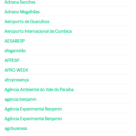
Adriana Sanches
Adriano Magalhães
Aeroporto de Guarulhos
Aeroporto Internacional de Cumbica
AESABESP
afeganistão
AFPESP
AFRO WEEK
afropresença
Agência Ambiental do Vale do Paraíba
agencia benjamin
Agência Experimental Benjamin
Agência Experimental Benjamin
agribusiness