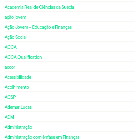
Academia Real de Ciências da Suécia
ação jovem
Ação Jovem – Educação e Finanças
Ação Social
ACCA
ACCA Qualification
accor
Acessibilidade
Acolhimento
ACSP
Ademar Lucas
ADM
Administração
Administração com ênfase em Finanças