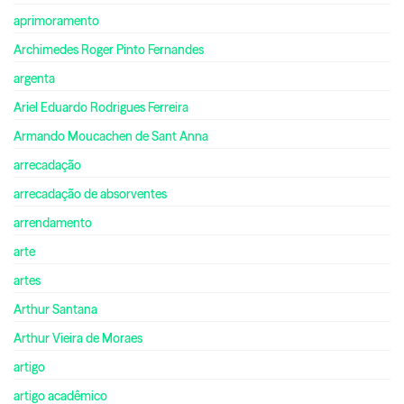
aprimoramento
Archimedes Roger Pinto Fernandes
argenta
Ariel Eduardo Rodrigues Ferreira
Armando Moucachen de Sant Anna
arrecadação
arrecadação de absorventes
arrendamento
arte
artes
Arthur Santana
Arthur Vieira de Moraes
artigo
artigo acadêmico