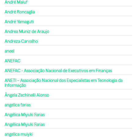
André Maluf
André Roncaglia
André Yamaguti
Andrea Muniz de Araujo
Andreza Carvalho
aneel
ANEFAC
ANEFAC - Associação Nacional de Executivos em Finanças
ANETI – Associação Nacional dos Especialistas em Tecnologia da
Informação
Ângela Zechinelli Alonso
angelica farias
Angélica Miyuki Farias
Angélica Miyuki Farias
angelica muiyki