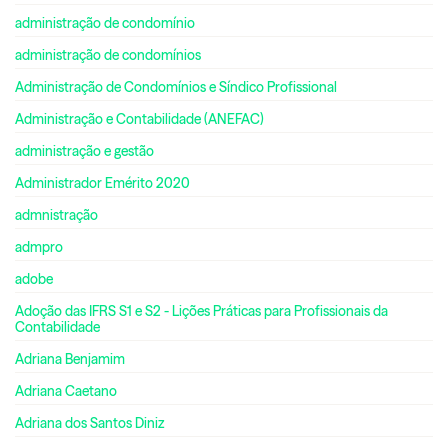
administração de condomínio
administração de condomínios
Administração de Condomínios e Síndico Profissional
Administração e Contabilidade (ANEFAC)
administração e gestão
Administrador Emérito 2020
admnistração
admpro
adobe
Adoção das IFRS S1 e S2 - Lições Práticas para Profissionais da
Contabilidade
Adriana Benjamim
Adriana Caetano
Adriana dos Santos Diniz