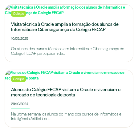
Colégio
Visita técnica à Oracle amplia a formação dos alunos de
Informática e Cibersegurança do Colégio FECAP
10/05/2025
Os alunos dos cursos técnicos em Informática e Cibersegurança do
Colégio FECAP participaram de...
Colégio
Alunos do Colégio FECAP visitam a Oracle e vivenciam o
mercado de tecnologia de ponta
29/10/2024
Na última semana, os alunos do 1º ano dos cursos de Informática e
Inteligência Artificial do...