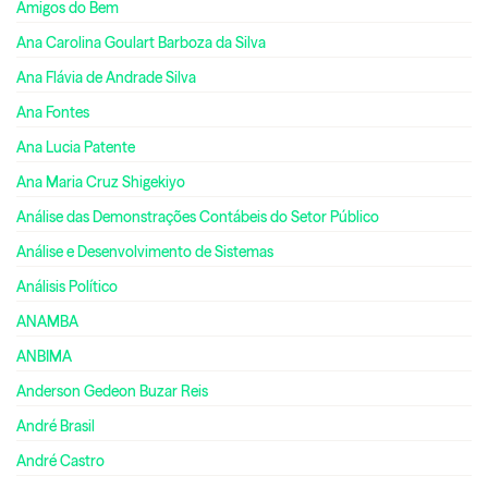
Amigos do Bem
Ana Carolina Goulart Barboza da Silva
Ana Flávia de Andrade Silva
Ana Fontes
Ana Lucia Patente
Ana Maria Cruz Shigekiyo
Análise das Demonstrações Contábeis do Setor Público
Análise e Desenvolvimento de Sistemas
Análisis Político
ANAMBA
ANBIMA
Anderson Gedeon Buzar Reis
André Brasil
André Castro