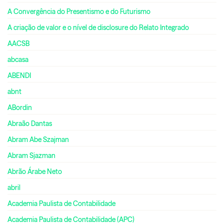
A Convergência do Presentismo e do Futurismo
A criação de valor e o nível de disclosure do Relato Integrado
AACSB
abcasa
ABENDI
abnt
ABordin
Abraão Dantas
Abram Abe Szajman
Abram Sjazman
Abrão Árabe Neto
abril
Academia Paulista de Contabilidade
Academia Paulista de Contabilidade (APC)