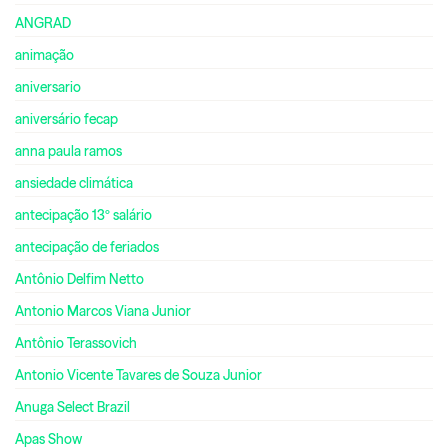
ANGRAD
animação
aniversario
aniversário fecap
anna paula ramos
ansiedade climática
antecipação 13º salário
antecipação de feriados
Antônio Delfim Netto
Antonio Marcos Viana Junior
Antônio Terassovich
Antonio Vicente Tavares de Souza Junior
Anuga Select Brazil
Apas Show