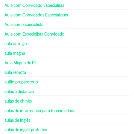
Aula com Convidado Especialista
Aula com Convidados Especialistas
Aula com Especialista
Aula com Especialista Convidado
aula de inglês
aula magna
Aula Magna de RI
aula remota
aulão preparatório
aulas a distancia
aulas de chinês
aulas de informática para terceira idade
aulas de inglês
aulas de inglês gratuitas