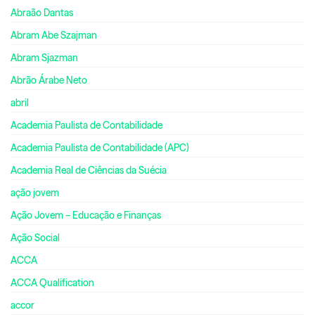
Abraão Dantas
Abram Abe Szajman
Abram Sjazman
Abrão Árabe Neto
abril
Academia Paulista de Contabilidade
Academia Paulista de Contabilidade (APC)
Academia Real de Ciências da Suécia
ação jovem
Ação Jovem – Educação e Finanças
Ação Social
ACCA
ACCA Qualification
accor