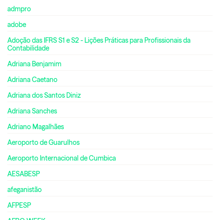
admpro
adobe
Adoção das IFRS S1 e S2 - Lições Práticas para Profissionais da
Contabilidade
Adriana Benjamim
Adriana Caetano
Adriana dos Santos Diniz
Adriana Sanches
Adriano Magalhães
Aeroporto de Guarulhos
Aeroporto Internacional de Cumbica
AESABESP
afeganistão
AFPESP