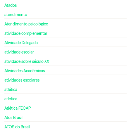
Atados
atendimento
Atendimento psicológico
atividade complementar
Atividade Delegada
atividade escolar
atividade sobre século XX
Atividades Acadêmicas
atividades escolares
atlética
atletica
Atlética FECAP
Atos Brasil
ATOS do Brasil