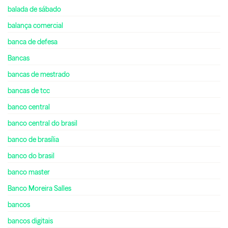
balada de sábado
balança comercial
banca de defesa
Bancas
bancas de mestrado
bancas de tcc
banco central
banco central do brasil
banco de brasília
banco do brasil
banco master
Banco Moreira Salles
bancos
bancos digitais