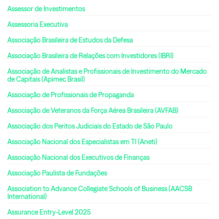
Assessor de Investimentos
Assessoria Executiva
Associação Brasileira de Estudos da Defesa
Associação Brasileira de Relações com Investidores (IBRI)
Associação de Analistas e Profissionais de Investimento do Mercado
de Capitais (Apimec Brasil)
Associação de Profissionais de Propaganda
Associação de Veteranos da Força Aérea Brasileira (AVFAB)
Associação dos Peritos Judiciais do Estado de São Paulo
Associação Nacional dos Especialistas em TI (Aneti)
Associação Nacional dos Executivos de Finanças
Associação Paulista de Fundações
Association to Advance Collegiate Schools of Business (AACSB
International)
Assurance Entry-Level 2025