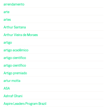
arrendamento
arte
artes
Arthur Santana
Arthur Vieira de Moraes
artigo
artigo acadêmico
artigo cientifico
artigo científico
Artigo premiado
artur motta
ASA
Ashraf Ghani
Aspire Leaders Program Brazil