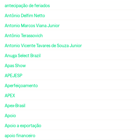
antecipação de feriados
Antônio Delfim Netto
Antonio Marcos Viana Junior
Antônio Terassovich
Antonio Vicente Tavares de Souza Junior
Anuga Select Brazil
Apas Show
APEJESP
Aperfeiçoamento
APEX
Apex-Brasil
Apoio
Apoio a exportação
apoio financeiro