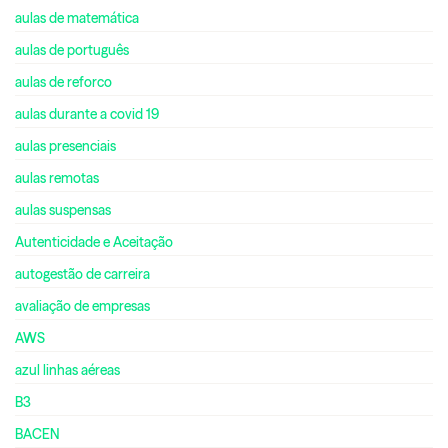
aulas de matemática
aulas de português
aulas de reforco
aulas durante a covid 19
aulas presenciais
aulas remotas
aulas suspensas
Autenticidade e Aceitação
autogestão de carreira
avaliação de empresas
AWS
azul linhas aéreas
B3
BACEN