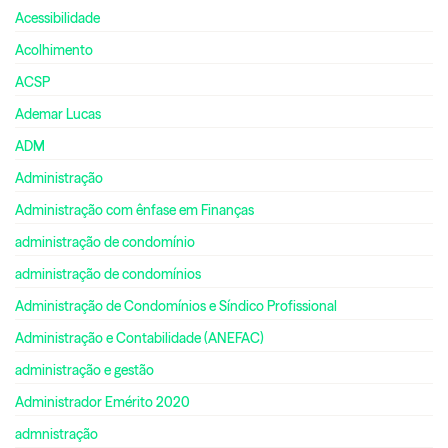
Acessibilidade
Acolhimento
ACSP
Ademar Lucas
ADM
Administração
Administração com ênfase em Finanças
administração de condomínio
administração de condomínios
Administração de Condomínios e Síndico Profissional
Administração e Contabilidade (ANEFAC)
administração e gestão
Administrador Emérito 2020
admnistração