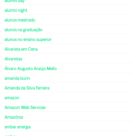
alumni day
alumni night
alunos mestrado
alunos na graduação
alunos no ensino superior
Alvarista em Cena
Alvaristas
Álvaro Augusto Araújo Mello
amanda burin
Amanda da Silva Ferreira
amazon
Amazon Web Services
Amazônia
ambar energia