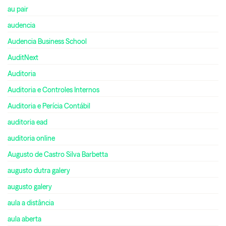
au pair
audencia
Audencia Business School
AuditNext
Auditoria
Auditoria e Controles Internos
Auditoria e Perícia Contábil
auditoria ead
auditoria online
Augusto de Castro Silva Barbetta
augusto dutra galery
augusto galery
aula a distância
aula aberta