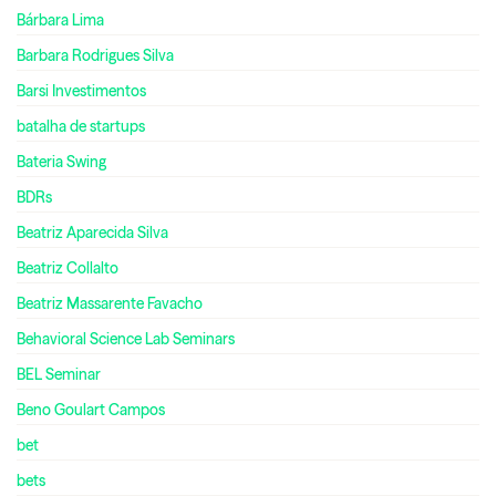
Bárbara Lima
Barbara Rodrigues Silva
Barsi Investimentos
batalha de startups
Bateria Swing
BDRs
Beatriz Aparecida Silva
Beatriz Collalto
Beatriz Massarente Favacho
Behavioral Science Lab Seminars
BEL Seminar
Beno Goulart Campos
bet
bets