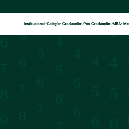
Institucional
Colégio
Graduação
Pós-Graduação
MBA
Me