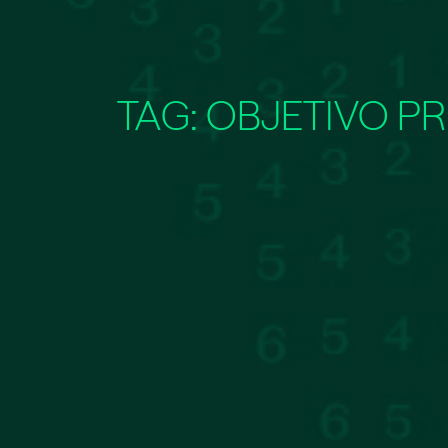
TAG:
OBJETIVO PR