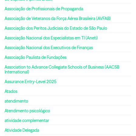
Associação de Profissionais de Propaganda
Associação de Veteranos da Força Aérea Brasileira (AVFAB)
Associação dos Peritos Judiciais do Estado de São Paulo
Associação Nacional dos Especialistas em TI (Aneti)
Associação Nacional dos Executivos de Finanças
Associação Paulista de Fundações
Association to Advance Collegiate Schools of Business (AACSB
International)
Assurance Entry-Level 2025
Atados
atendimento
Atendimento psicológico
atividade complementar
Atividade Delegada