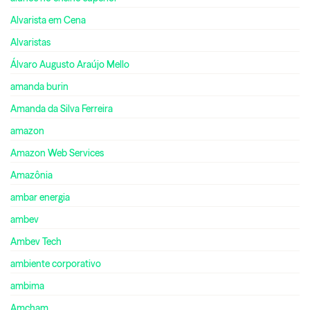
Alvarista em Cena
Alvaristas
Álvaro Augusto Araújo Mello
amanda burin
Amanda da Silva Ferreira
amazon
Amazon Web Services
Amazônia
ambar energia
ambev
Ambev Tech
ambiente corporativo
ambima
Amcham