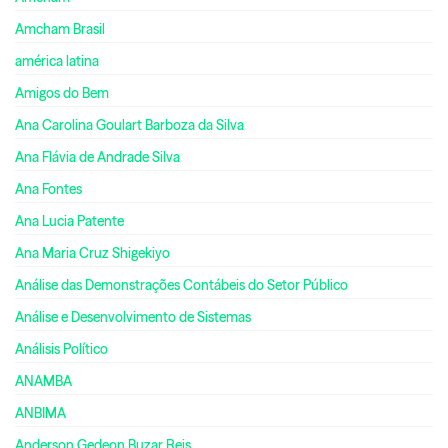
Amcham Brasil
américa latina
Amigos do Bem
Ana Carolina Goulart Barboza da Silva
Ana Flávia de Andrade Silva
Ana Fontes
Ana Lucia Patente
Ana Maria Cruz Shigekiyo
Análise das Demonstrações Contábeis do Setor Público
Análise e Desenvolvimento de Sistemas
Análisis Político
ANAMBA
ANBIMA
Anderson Gedeon Buzar Reis