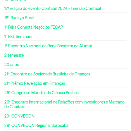
17ª edição do evento Contábil 2024 - Imersão Contábil
18º Bunkyo Rural
1ª Feira Conecta Negócios FECAP
1º BEL Seminars
1º Encontro Nacional da Rede Brasileira de Alumni
2 semestre
20 anos
21º Encontro da Sociedade Brasileira de Finanças
21º Prêmio Revelação em Finanças
26º Congresso Mundial de Ciência Política
26º Encontro Internacional de Relações com Investidores e Mercado
de Capitais
29ª CONVECON
29ª CONVECON Regional Sorocaba