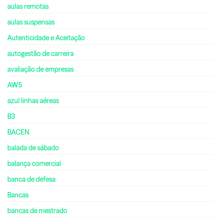
aulas remotas
aulas suspensas
Autenticidade e Aceitação
autogestão de carreira
avaliação de empresas
AWS
azul linhas aéreas
B3
BACEN
balada de sábado
balança comercial
banca de defesa
Bancas
bancas de mestrado