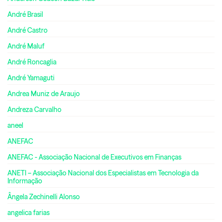
André Brasil
André Castro
André Maluf
André Roncaglia
André Yamaguti
Andrea Muniz de Araujo
Andreza Carvalho
aneel
ANEFAC
ANEFAC - Associação Nacional de Executivos em Finanças
ANETI – Associação Nacional dos Especialistas em Tecnologia da
Informação
Ângela Zechinelli Alonso
angelica farias