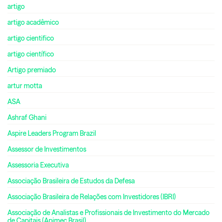
artigo
artigo acadêmico
artigo cientifico
artigo científico
Artigo premiado
artur motta
ASA
Ashraf Ghani
Aspire Leaders Program Brazil
Assessor de Investimentos
Assessoria Executiva
Associação Brasileira de Estudos da Defesa
Associação Brasileira de Relações com Investidores (IBRI)
Associação de Analistas e Profissionais de Investimento do Mercado
de Capitais (Apimec Brasil)