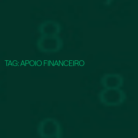
TAG:
APOIO FINANCEIRO