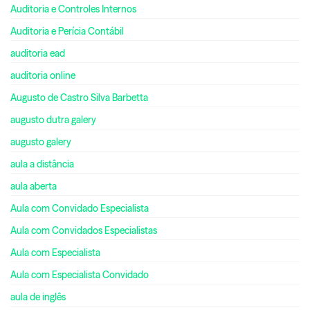
Auditoria e Controles Internos
Auditoria e Perícia Contábil
auditoria ead
auditoria online
Augusto de Castro Silva Barbetta
augusto dutra galery
augusto galery
aula a distância
aula aberta
Aula com Convidado Especialista
Aula com Convidados Especialistas
Aula com Especialista
Aula com Especialista Convidado
aula de inglês