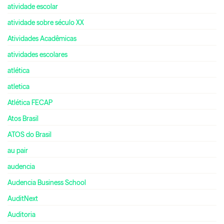
atividade escolar
atividade sobre século XX
Atividades Acadêmicas
atividades escolares
atlética
atletica
Atlética FECAP
Atos Brasil
ATOS do Brasil
au pair
audencia
Audencia Business School
AuditNext
Auditoria