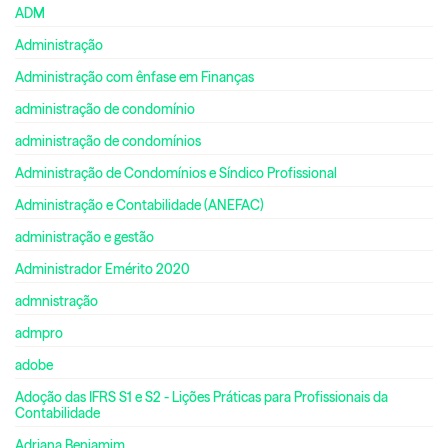
ADM
Administração
Administração com ênfase em Finanças
administração de condomínio
administração de condomínios
Administração de Condomínios e Síndico Profissional
Administração e Contabilidade (ANEFAC)
administração e gestão
Administrador Emérito 2020
admnistração
admpro
adobe
Adoção das IFRS S1 e S2 - Lições Práticas para Profissionais da
Contabilidade
Adriana Benjamim