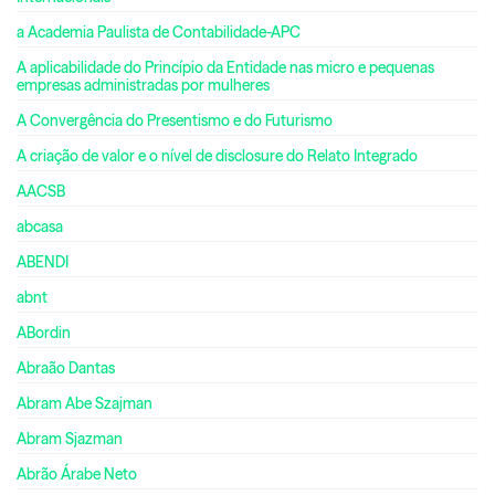
a Academia Paulista de Contabilidade-APC
A aplicabilidade do Princípio da Entidade nas micro e pequenas
empresas administradas por mulheres
A Convergência do Presentismo e do Futurismo
A criação de valor e o nível de disclosure do Relato Integrado
AACSB
abcasa
ABENDI
abnt
ABordin
Abraão Dantas
Abram Abe Szajman
Abram Sjazman
Abrão Árabe Neto