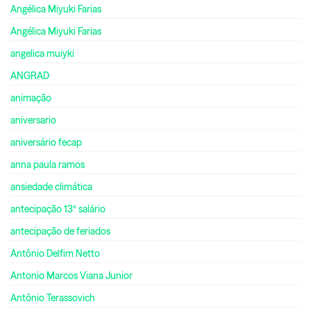
Angélica Miyuki Farias
Angélica Miyuki Farias
angelica muiyki
ANGRAD
animação
aniversario
aniversário fecap
anna paula ramos
ansiedade climática
antecipação 13º salário
antecipação de feriados
Antônio Delfim Netto
Antonio Marcos Viana Junior
Antônio Terassovich