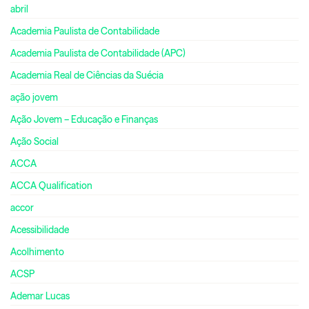
abril
Academia Paulista de Contabilidade
Academia Paulista de Contabilidade (APC)
Academia Real de Ciências da Suécia
ação jovem
Ação Jovem – Educação e Finanças
Ação Social
ACCA
ACCA Qualification
accor
Acessibilidade
Acolhimento
ACSP
Ademar Lucas