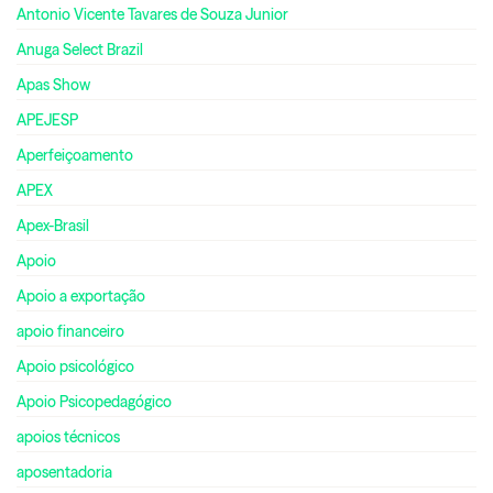
Antonio Vicente Tavares de Souza Junior
Anuga Select Brazil
Apas Show
APEJESP
Aperfeiçoamento
APEX
Apex-Brasil
Apoio
Apoio a exportação
apoio financeiro
Apoio psicológico
Apoio Psicopedagógico
apoios técnicos
aposentadoria