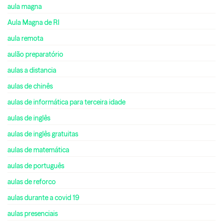
aula magna
Aula Magna de RI
aula remota
aulão preparatório
aulas a distancia
aulas de chinês
aulas de informática para terceira idade
aulas de inglês
aulas de inglês gratuitas
aulas de matemática
aulas de português
aulas de reforco
aulas durante a covid 19
aulas presenciais