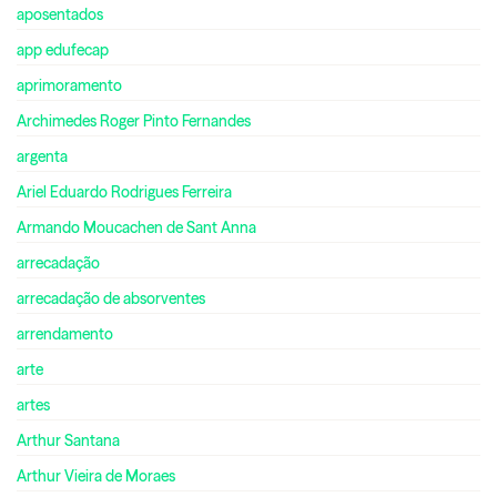
aposentados
app edufecap
aprimoramento
Archimedes Roger Pinto Fernandes
argenta
Ariel Eduardo Rodrigues Ferreira
Armando Moucachen de Sant Anna
arrecadação
arrecadação de absorventes
arrendamento
arte
artes
Arthur Santana
Arthur Vieira de Moraes