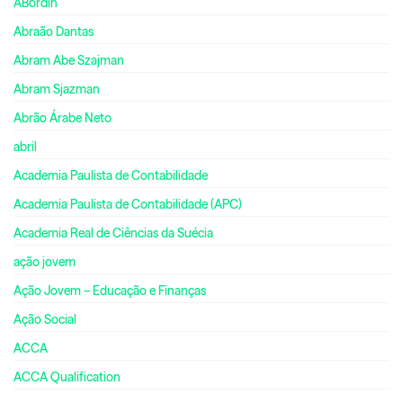
ABordin
Abraão Dantas
Abram Abe Szajman
Abram Sjazman
Abrão Árabe Neto
abril
Academia Paulista de Contabilidade
Academia Paulista de Contabilidade (APC)
Academia Real de Ciências da Suécia
ação jovem
Ação Jovem – Educação e Finanças
Ação Social
ACCA
ACCA Qualification