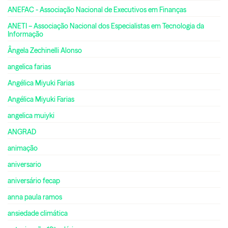
ANEFAC - Associação Nacional de Executivos em Finanças
ANETI – Associação Nacional dos Especialistas em Tecnologia da
Informação
Ângela Zechinelli Alonso
angelica farias
Angélica Miyuki Farias
Angélica Miyuki Farias
angelica muiyki
ANGRAD
animação
aniversario
aniversário fecap
anna paula ramos
ansiedade climática