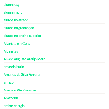
alumni day
alumni night
alunos mestrado
alunos na graduação
alunos no ensino superior
Alvarista em Cena
Alvaristas
Álvaro Augusto Araújo Mello
amanda burin
Amanda da Silva Ferreira
amazon
Amazon Web Services
Amazônia
ambar energia