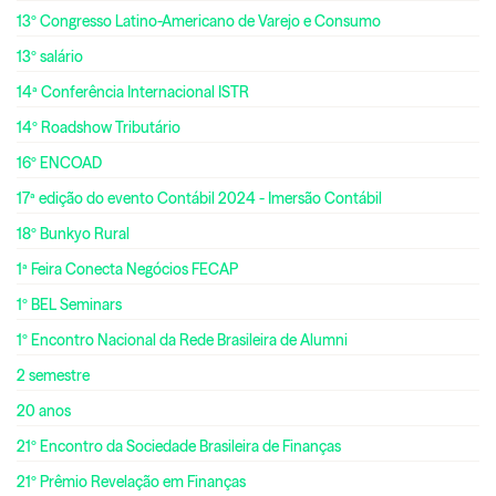
13º Congresso Latino-Americano de Varejo e Consumo
13º salário
14ª Conferência Internacional ISTR
14º Roadshow Tributário
16º ENCOAD
17ª edição do evento Contábil 2024 - Imersão Contábil
18º Bunkyo Rural
1ª Feira Conecta Negócios FECAP
1º BEL Seminars
1º Encontro Nacional da Rede Brasileira de Alumni
2 semestre
20 anos
21º Encontro da Sociedade Brasileira de Finanças
21º Prêmio Revelação em Finanças