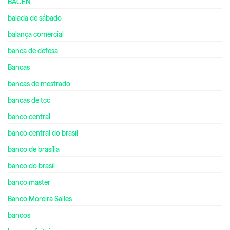
BACEN
balada de sábado
balança comercial
banca de defesa
Bancas
bancas de mestrado
bancas de tcc
banco central
banco central do brasil
banco de brasília
banco do brasil
banco master
Banco Moreira Salles
bancos