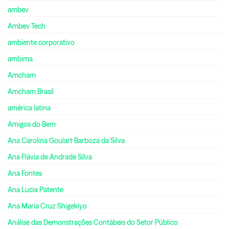
ambev
Ambev Tech
ambiente corporativo
ambima
Amcham
Amcham Brasil
américa latina
Amigos do Bem
Ana Carolina Goulart Barboza da Silva
Ana Flávia de Andrade Silva
Ana Fontes
Ana Lucia Patente
Ana Maria Cruz Shigekiyo
Análise das Demonstrações Contábeis do Setor Público