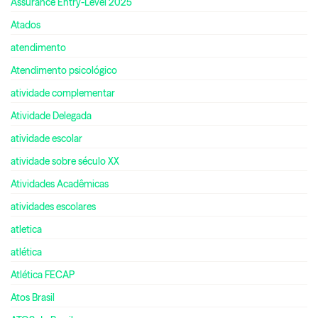
Assurance Entry-Level 2025
Atados
atendimento
Atendimento psicológico
atividade complementar
Atividade Delegada
atividade escolar
atividade sobre século XX
Atividades Acadêmicas
atividades escolares
atletica
atlética
Atlética FECAP
Atos Brasil