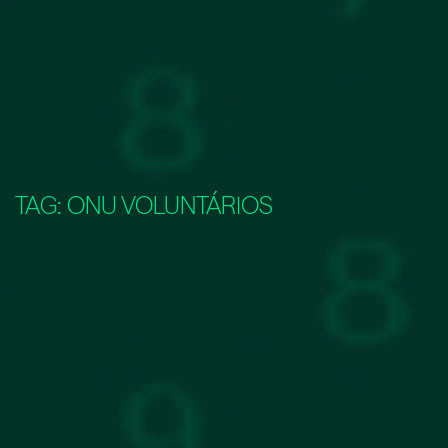
TAG:
ONU VOLUNTÁRIOS