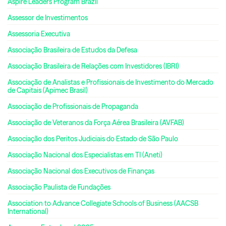
Aspire Leaders Program Brazil
Assessor de Investimentos
Assessoria Executiva
Associação Brasileira de Estudos da Defesa
Associação Brasileira de Relações com Investidores (IBRI)
Associação de Analistas e Profissionais de Investimento do Mercado
de Capitais (Apimec Brasil)
Associação de Profissionais de Propaganda
Associação de Veteranos da Força Aérea Brasileira (AVFAB)
Associação dos Peritos Judiciais do Estado de São Paulo
Associação Nacional dos Especialistas em TI (Aneti)
Associação Nacional dos Executivos de Finanças
Associação Paulista de Fundações
Association to Advance Collegiate Schools of Business (AACSB
International)