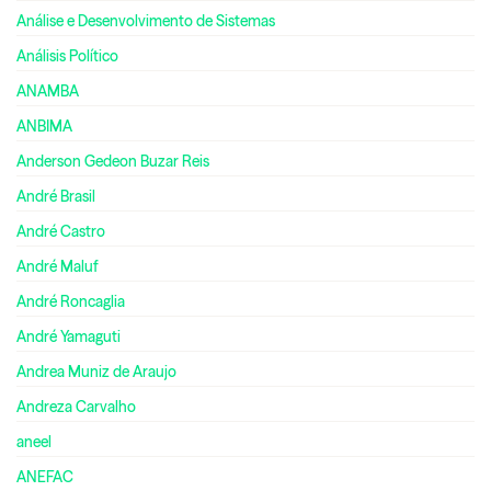
Análise e Desenvolvimento de Sistemas
Análisis Político
ANAMBA
ANBIMA
Anderson Gedeon Buzar Reis
André Brasil
André Castro
André Maluf
André Roncaglia
André Yamaguti
Andrea Muniz de Araujo
Andreza Carvalho
aneel
ANEFAC