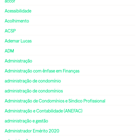
accor
Acessibilidade
Acolhimento
ACSP
Ademar Lucas
ADM
Administração
Administração com ênfase em Finanças
administração de condomínio
administração de condomínios
Administração de Condomínios e Síndico Profissional
Administração e Contabilidade (ANEFAC)
administração e gestão
Administrador Emérito 2020