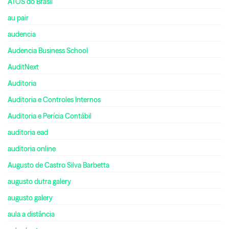
ATOS do Brasil
au pair
audencia
Audencia Business School
AuditNext
Auditoria
Auditoria e Controles Internos
Auditoria e Perícia Contábil
auditoria ead
auditoria online
Augusto de Castro Silva Barbetta
augusto dutra galery
augusto galery
aula a distância