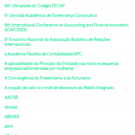
60ª Olimpíada do Colégio FECAP
6ª Jornada Acadêmica de Governança Corporativa
6th International Conference on Accounting and Finance Innovation
(ICAFI 2025)
8º Encontro Nacional da Associação Brasileira de Relações
Internacionais
a Academia Paulista de Contabilidade-APC
A aplicabilidade do Princípio da Entidade nas micro e pequenas
empresas administradas por mulheres
A Convergência do Presentismo e do Futurismo
A criação de valor e o nível de disclosure do Relato Integrado
AACSB
abcasa
ABENDI
abnt