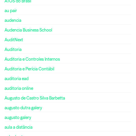
ATOS do Brasil
au pair
audencia
Audencia Business School
AuditNext
Auditoria
Auditoria e Controles Internos
Auditoria e Perícia Contábil
auditoria ead
auditoria online
Augusto de Castro Silva Barbetta
augusto dutra galery
augusto galery
aula a distância