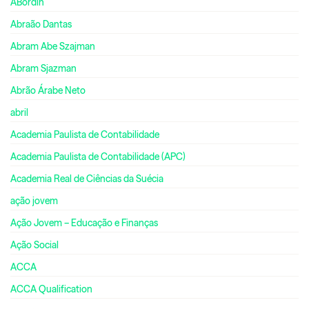
ABordin
Abraão Dantas
Abram Abe Szajman
Abram Sjazman
Abrão Árabe Neto
abril
Academia Paulista de Contabilidade
Academia Paulista de Contabilidade (APC)
Academia Real de Ciências da Suécia
ação jovem
Ação Jovem – Educação e Finanças
Ação Social
ACCA
ACCA Qualification