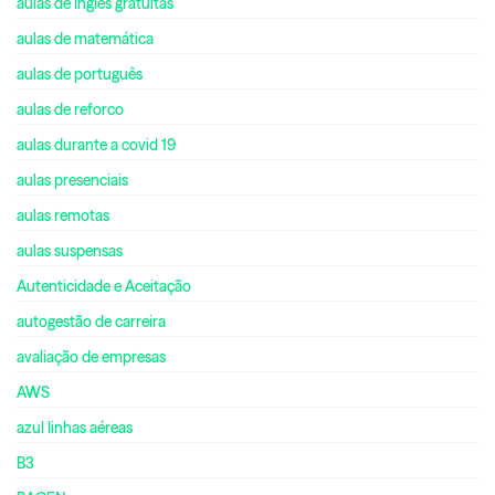
aulas de inglês gratuitas
aulas de matemática
aulas de português
aulas de reforco
aulas durante a covid 19
aulas presenciais
aulas remotas
aulas suspensas
Autenticidade e Aceitação
autogestão de carreira
avaliação de empresas
AWS
azul linhas aéreas
B3