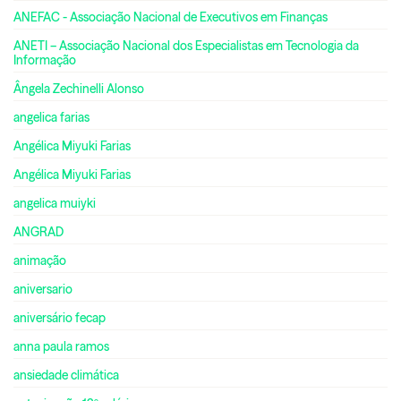
ANEFAC - Associação Nacional de Executivos em Finanças
ANETI – Associação Nacional dos Especialistas em Tecnologia da
Informação
Ângela Zechinelli Alonso
angelica farias
Angélica Miyuki Farias
Angélica Miyuki Farias
angelica muiyki
ANGRAD
animação
aniversario
aniversário fecap
anna paula ramos
ansiedade climática