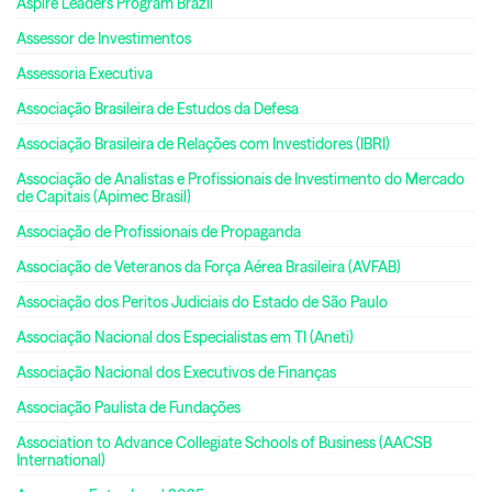
Aspire Leaders Program Brazil
Assessor de Investimentos
Assessoria Executiva
Associação Brasileira de Estudos da Defesa
Associação Brasileira de Relações com Investidores (IBRI)
Associação de Analistas e Profissionais de Investimento do Mercado
de Capitais (Apimec Brasil)
Associação de Profissionais de Propaganda
Associação de Veteranos da Força Aérea Brasileira (AVFAB)
Associação dos Peritos Judiciais do Estado de São Paulo
Associação Nacional dos Especialistas em TI (Aneti)
Associação Nacional dos Executivos de Finanças
Associação Paulista de Fundações
Association to Advance Collegiate Schools of Business (AACSB
International)