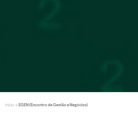
Início
»
EGEN (Encontro de Gestão e Negócios)