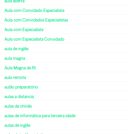
aula aberta
Aula com Convidado Especialista
Aula com Convidados Especialistas
Aula com Especialista
Aula com Especialista Convidado
aula de inglês
aula magna
Aula Magna de RI
aula remota
aulão preparatório
aulas a distancia
aulas de chinês
aulas de informática para terceira idade
aulas de inglês