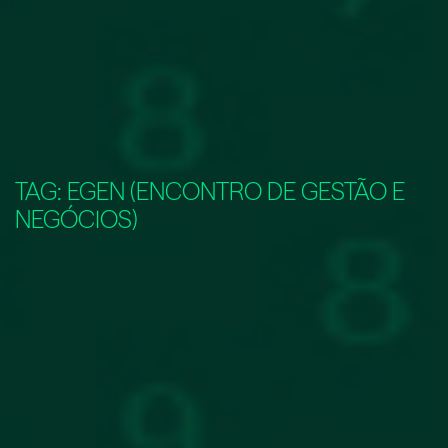
TAG:
EGEN (ENCONTRO DE GESTÃO E
NEGÓCIOS)