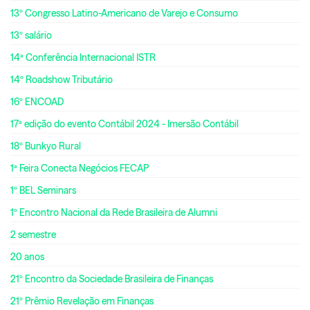
13º Congresso Latino-Americano de Varejo e Consumo
13º salário
14ª Conferência Internacional ISTR
14º Roadshow Tributário
16º ENCOAD
17ª edição do evento Contábil 2024 - Imersão Contábil
18º Bunkyo Rural
1ª Feira Conecta Negócios FECAP
1º BEL Seminars
1º Encontro Nacional da Rede Brasileira de Alumni
2 semestre
20 anos
21º Encontro da Sociedade Brasileira de Finanças
21º Prêmio Revelação em Finanças