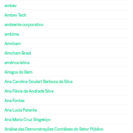
ambev
Ambev Tech
ambiente corporativo
ambima
Amcham
Amcham Brasil
américa latina
Amigos do Bem
Ana Carolina Goulart Barboza da Silva
Ana Flávia de Andrade Silva
Ana Fontes
Ana Lucia Patente
Ana Maria Cruz Shigekiyo
Análise das Demonstrações Contábeis do Setor Público