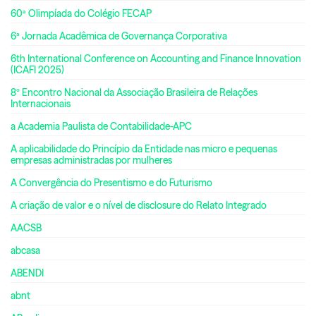
60ª Olimpíada do Colégio FECAP
6ª Jornada Acadêmica de Governança Corporativa
6th International Conference on Accounting and Finance Innovation
(ICAFI 2025)
8º Encontro Nacional da Associação Brasileira de Relações
Internacionais
a Academia Paulista de Contabilidade-APC
A aplicabilidade do Princípio da Entidade nas micro e pequenas
empresas administradas por mulheres
A Convergência do Presentismo e do Futurismo
A criação de valor e o nível de disclosure do Relato Integrado
AACSB
abcasa
ABENDI
abnt