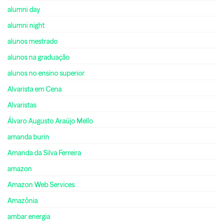
alumni day
alumni night
alunos mestrado
alunos na graduação
alunos no ensino superior
Alvarista em Cena
Alvaristas
Álvaro Augusto Araújo Mello
amanda burin
Amanda da Silva Ferreira
amazon
Amazon Web Services
Amazônia
ambar energia