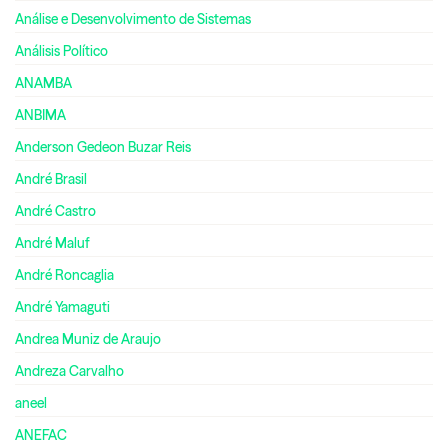
Análise e Desenvolvimento de Sistemas
Análisis Político
ANAMBA
ANBIMA
Anderson Gedeon Buzar Reis
André Brasil
André Castro
André Maluf
André Roncaglia
André Yamaguti
Andrea Muniz de Araujo
Andreza Carvalho
aneel
ANEFAC