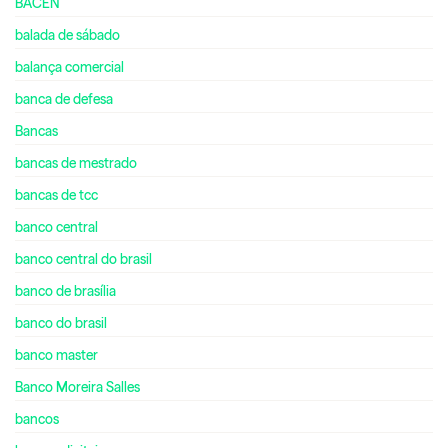
BACEN
balada de sábado
balança comercial
banca de defesa
Bancas
bancas de mestrado
bancas de tcc
banco central
banco central do brasil
banco de brasília
banco do brasil
banco master
Banco Moreira Salles
bancos