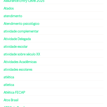
Assurance Entry-Level 2025
Atados
atendimento
Atendimento psicológico
atividade complementar
Atividade Delegada
atividade escolar
atividade sobre século XX
Atividades Acadêmicas
atividades escolares
atlética
atletica
Atlética FECAP
Atos Brasil