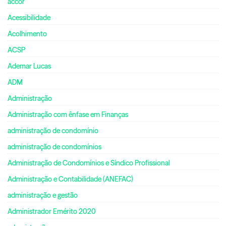
accor
Acessibilidade
Acolhimento
ACSP
Ademar Lucas
ADM
Administração
Administração com ênfase em Finanças
administração de condomínio
administração de condomínios
Administração de Condomínios e Síndico Profissional
Administração e Contabilidade (ANEFAC)
administração e gestão
Administrador Emérito 2020