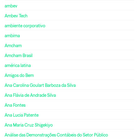
ambev
Ambev Tech
ambiente corporativo
ambima
Amcham
Amcham Brasil
américa latina
Amigos do Bem
Ana Carolina Goulart Barboza da Silva
Ana Flávia de Andrade Silva
Ana Fontes
Ana Lucia Patente
Ana Maria Cruz Shigekiyo
Análise das Demonstrações Contábeis do Setor Público