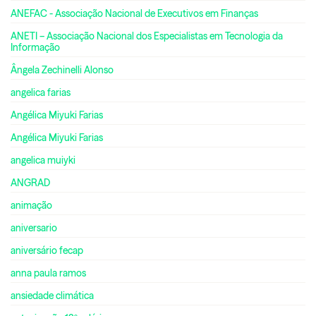
ANEFAC - Associação Nacional de Executivos em Finanças
ANETI – Associação Nacional dos Especialistas em Tecnologia da
Informação
Ângela Zechinelli Alonso
angelica farias
Angélica Miyuki Farias
Angélica Miyuki Farias
angelica muiyki
ANGRAD
animação
aniversario
aniversário fecap
anna paula ramos
ansiedade climática