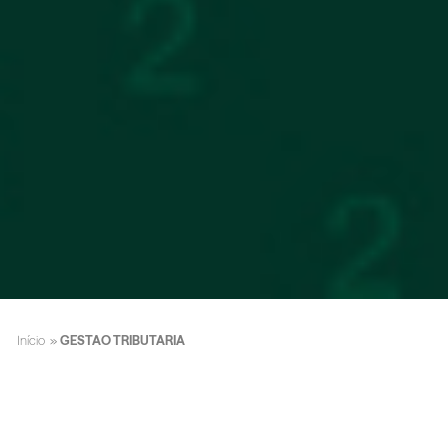
Início
»
GESTAO TRIBUTARIA