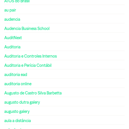
ATOS do Brasil
au pair
audencia
Audencia Business School
AuditNext
Auditoria
Auditoria e Controles Internos
Auditoria e Perícia Contábil
auditoria ead
auditoria online
Augusto de Castro Silva Barbetta
augusto dutra galery
augusto galery
aula a distância