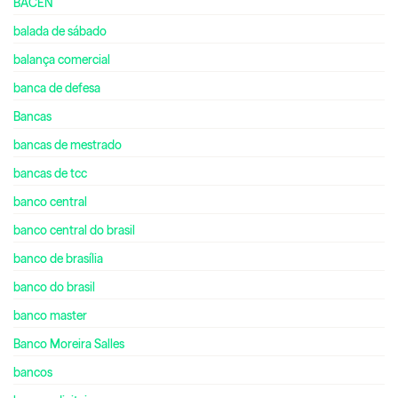
BACEN
balada de sábado
balança comercial
banca de defesa
Bancas
bancas de mestrado
bancas de tcc
banco central
banco central do brasil
banco de brasília
banco do brasil
banco master
Banco Moreira Salles
bancos