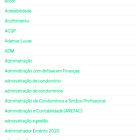
accor
Acessibilidade
Acolhimento
ACSP
Ademar Lucas
ADM
Administração
Administração com ênfase em Finanças
administração de condomínio
administração de condomínios
Administração de Condomínios e Síndico Profissional
Administração e Contabilidade (ANEFAC)
administração e gestão
Administrador Emérito 2020