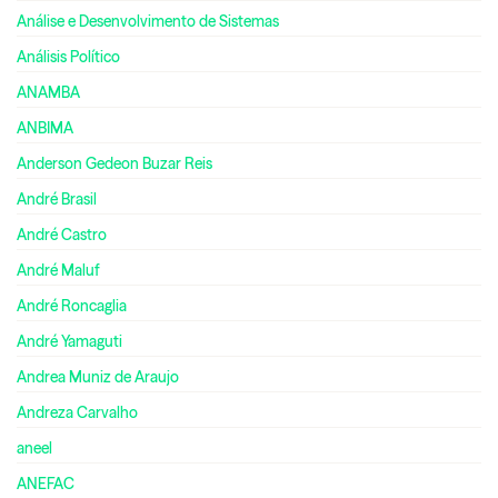
Análise e Desenvolvimento de Sistemas
Análisis Político
ANAMBA
ANBIMA
Anderson Gedeon Buzar Reis
André Brasil
André Castro
André Maluf
André Roncaglia
André Yamaguti
Andrea Muniz de Araujo
Andreza Carvalho
aneel
ANEFAC