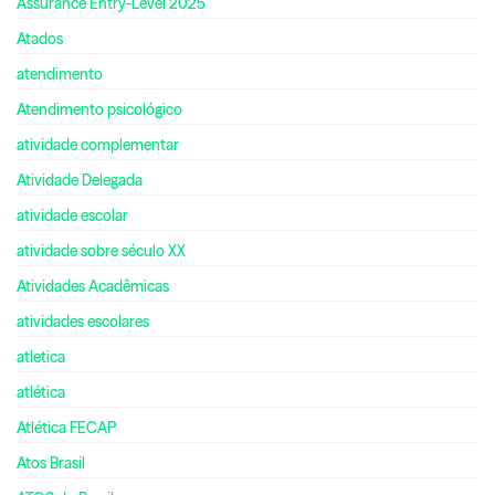
Assurance Entry-Level 2025
Atados
atendimento
Atendimento psicológico
atividade complementar
Atividade Delegada
atividade escolar
atividade sobre século XX
Atividades Acadêmicas
atividades escolares
atletica
atlética
Atlética FECAP
Atos Brasil