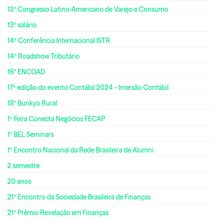
13º Congresso Latino-Americano de Varejo e Consumo
13º salário
14ª Conferência Internacional ISTR
14º Roadshow Tributário
16º ENCOAD
17ª edição do evento Contábil 2024 - Imersão Contábil
18º Bunkyo Rural
1ª Feira Conecta Negócios FECAP
1º BEL Seminars
1º Encontro Nacional da Rede Brasileira de Alumni
2 semestre
20 anos
21º Encontro da Sociedade Brasileira de Finanças
21º Prêmio Revelação em Finanças