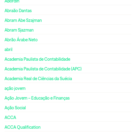
ABordin
Abraão Dantas
Abram Abe Szajman
Abram Sjazman
Abrão Árabe Neto
abril
Academia Paulista de Contabilidade
Academia Paulista de Contabilidade (APC)
Academia Real de Ciências da Suécia
ação jovem
Ação Jovem – Educação e Finanças
Ação Social
ACCA
ACCA Qualification