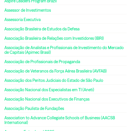
Aspire Leaders Program Brazil
Assessor de Investimentos
Assessoria Executiva
Associação Brasileira de Estudos da Defesa
Associação Brasileira de Relações com Investidores (IBRI)
Associação de Analistas e Profissionais de Investimento do Mercado
de Capitais (Apimec Brasil)
Associação de Profissionais de Propaganda
Associação de Veteranos da Força Aérea Brasileira (AVFAB)
Associação dos Peritos Judiciais do Estado de São Paulo
Associação Nacional dos Especialistas em TI (Aneti)
Associação Nacional dos Executivos de Finanças
Associação Paulista de Fundações
Association to Advance Collegiate Schools of Business (AACSB
International)