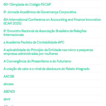
60ª Olimpíada do Colégio FECAP
6ª Jornada Acadêmica de Governança Corporativa
6th International Conference on Accounting and Finance Innovation
(ICAFI 2025)
8º Encontro Nacional da Associação Brasileira de Relações
Internacionais
a Academia Paulista de Contabilidade-APC
A aplicabilidade do Princípio da Entidade nas micro e pequenas
empresas administradas por mulheres
A Convergência do Presentismo e do Futurismo
A criação de valor e o nível de disclosure do Relato Integrado
AACSB
abcasa
ABENDI
abnt