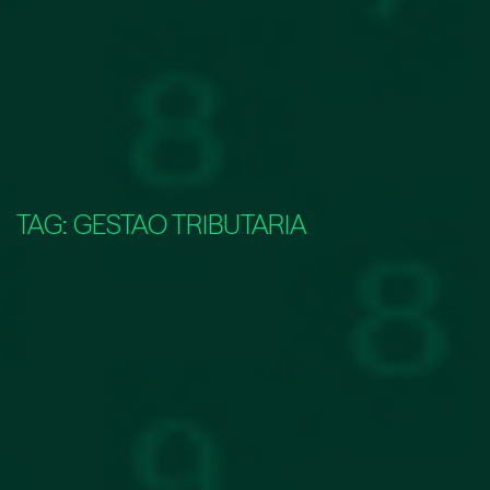
TAG:
GESTAO TRIBUTARIA