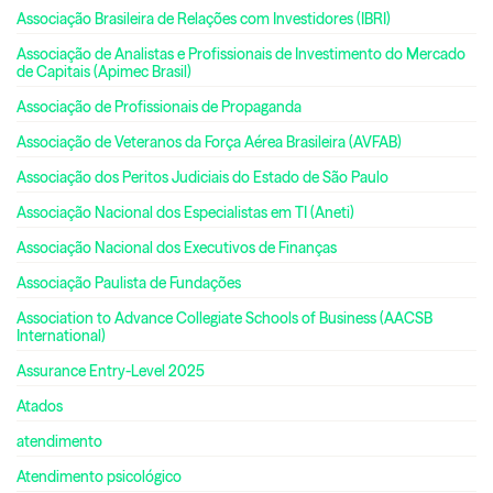
Associação Brasileira de Relações com Investidores (IBRI)
Associação de Analistas e Profissionais de Investimento do Mercado
de Capitais (Apimec Brasil)
Associação de Profissionais de Propaganda
Associação de Veteranos da Força Aérea Brasileira (AVFAB)
Associação dos Peritos Judiciais do Estado de São Paulo
Associação Nacional dos Especialistas em TI (Aneti)
Associação Nacional dos Executivos de Finanças
Associação Paulista de Fundações
Association to Advance Collegiate Schools of Business (AACSB
International)
Assurance Entry-Level 2025
Atados
atendimento
Atendimento psicológico