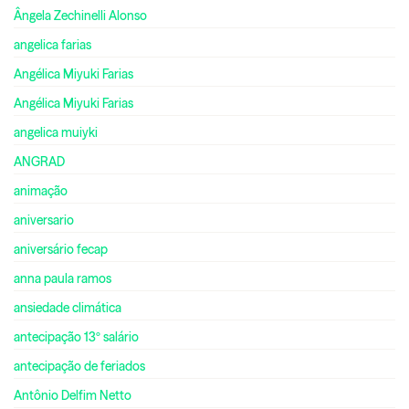
Ângela Zechinelli Alonso
angelica farias
Angélica Miyuki Farias
Angélica Miyuki Farias
angelica muiyki
ANGRAD
animação
aniversario
aniversário fecap
anna paula ramos
ansiedade climática
antecipação 13º salário
antecipação de feriados
Antônio Delfim Netto