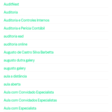
AuditNext
Auditoria
Auditoria e Controles Internos
Auditoria e Perícia Contábil
auditoria ead
auditoria online
Augusto de Castro Silva Barbetta
augusto dutra galery
augusto galery
aula a distância
aula aberta
Aula com Convidado Especialista
Aula com Convidados Especialistas
Aula com Especialista