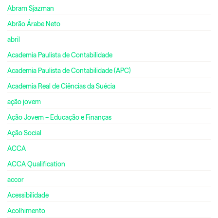
Abram Sjazman
Abrão Árabe Neto
abril
Academia Paulista de Contabilidade
Academia Paulista de Contabilidade (APC)
Academia Real de Ciências da Suécia
ação jovem
Ação Jovem – Educação e Finanças
Ação Social
ACCA
ACCA Qualification
accor
Acessibilidade
Acolhimento