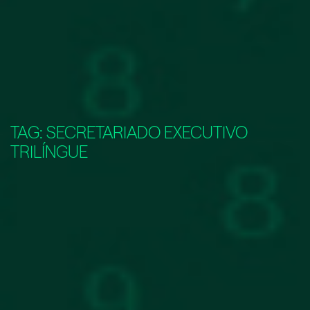
TAG:
SECRETARIADO EXECUTIVO
TRILÍNGUE