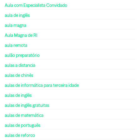
Aula com Especialista Convidado
aula de inglês
aula magna
Aula Magna de RI
aula remota
aulão preparatório
aulas a distancia
aulas de chinês
aulas de informática para terceira idade
aulas de inglês
aulas de inglês gratuitas
aulas de matemática
aulas de português
aulas de reforco