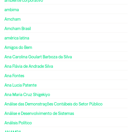
ambiente corporativo
ambima
Amcham
Amcham Brasil
américa latina
Amigos do Bem
Ana Carolina Goulart Barboza da Silva
Ana Flávia de Andrade Silva
Ana Fontes
Ana Lucia Patente
Ana Maria Cruz Shigekiyo
Análise das Demonstrações Contábeis do Setor Público
Análise e Desenvolvimento de Sistemas
Análisis Político