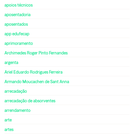
apoios técnicos
aposentadoria
aposentados
app edufecap
aprimoramento
Archimedes Roger Pinto Fernandes
argenta
Ariel Eduardo Rodrigues Ferreira
Armando Moucachen de Sant Anna
arrecadação
arrecadação de absorventes
arrendamento
arte
artes