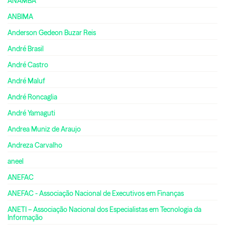
ANAMBA
ANBIMA
Anderson Gedeon Buzar Reis
André Brasil
André Castro
André Maluf
André Roncaglia
André Yamaguti
Andrea Muniz de Araujo
Andreza Carvalho
aneel
ANEFAC
ANEFAC - Associação Nacional de Executivos em Finanças
ANETI – Associação Nacional dos Especialistas em Tecnologia da
Informação