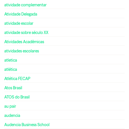
atividade complementar
Atividade Delegada
atividade escolar
atividade sobre século XX
Atividades Acadêmicas
atividades escolares
atletica
atlética
Atlética FECAP
Atos Brasil
ATOS do Brasil
au pair
audencia
Audencia Business School