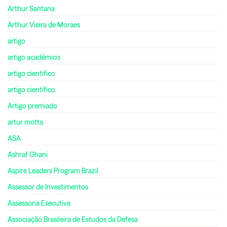
Arthur Santana
Arthur Vieira de Moraes
artigo
artigo acadêmico
artigo cientifico
artigo científico
Artigo premiado
artur motta
ASA
Ashraf Ghani
Aspire Leaders Program Brazil
Assessor de Investimentos
Assessoria Executiva
Associação Brasileira de Estudos da Defesa