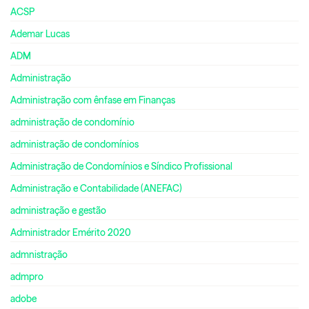
ACSP
Ademar Lucas
ADM
Administração
Administração com ênfase em Finanças
administração de condomínio
administração de condomínios
Administração de Condomínios e Síndico Profissional
Administração e Contabilidade (ANEFAC)
administração e gestão
Administrador Emérito 2020
admnistração
admpro
adobe