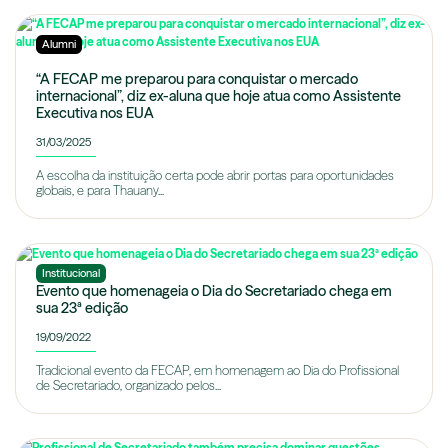
Alumni
“A FECAP me preparou para conquistar o mercado
internacional”, diz ex-aluna que hoje atua como Assistente
Executiva nos EUA
31/03/2025
A escolha da instituição certa pode abrir portas para oportunidades
globais, e para Thauany...
Institucional
Evento que homenageia o Dia do Secretariado chega em
sua 23ª edição
19/09/2022
Tradicional evento da FECAP, em homenagem ao Dia do Profissional
de Secretariado, organizado pelos...