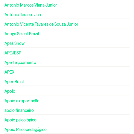
Antonio Marcos Viana Junior
Antônio Terassovich
Antonio Vicente Tavares de Souza Junior
Anuga Select Brazil
Apas Show
APEJESP
Aperfeiçoamento
APEX
Apex-Brasil
Apoio
Apoio a exportação
apoio financeiro
Apoio psicológico
Apoio Psicopedagógico