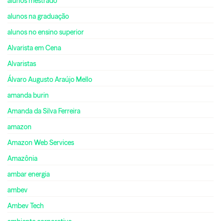
alunos mestrado
alunos na graduação
alunos no ensino superior
Alvarista em Cena
Alvaristas
Álvaro Augusto Araújo Mello
amanda burin
Amanda da Silva Ferreira
amazon
Amazon Web Services
Amazônia
ambar energia
ambev
Ambev Tech