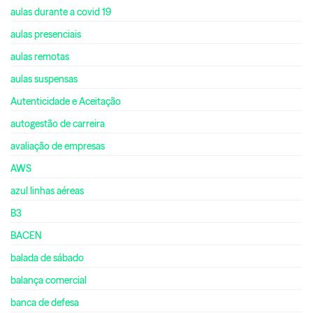
aulas durante a covid 19
aulas presenciais
aulas remotas
aulas suspensas
Autenticidade e Aceitação
autogestão de carreira
avaliação de empresas
AWS
azul linhas aéreas
B3
BACEN
balada de sábado
balança comercial
banca de defesa