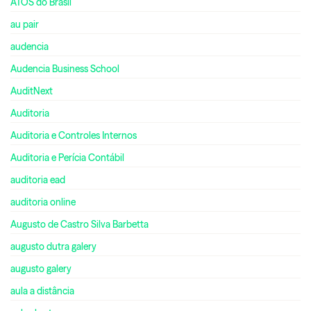
ATOS do Brasil
au pair
audencia
Audencia Business School
AuditNext
Auditoria
Auditoria e Controles Internos
Auditoria e Perícia Contábil
auditoria ead
auditoria online
Augusto de Castro Silva Barbetta
augusto dutra galery
augusto galery
aula a distância