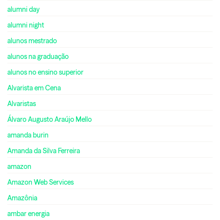
alumni day
alumni night
alunos mestrado
alunos na graduação
alunos no ensino superior
Alvarista em Cena
Alvaristas
Álvaro Augusto Araújo Mello
amanda burin
Amanda da Silva Ferreira
amazon
Amazon Web Services
Amazônia
ambar energia