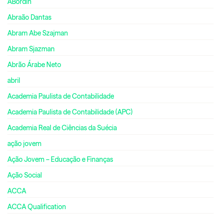
ABordin
Abraão Dantas
Abram Abe Szajman
Abram Sjazman
Abrão Árabe Neto
abril
Academia Paulista de Contabilidade
Academia Paulista de Contabilidade (APC)
Academia Real de Ciências da Suécia
ação jovem
Ação Jovem – Educação e Finanças
Ação Social
ACCA
ACCA Qualification