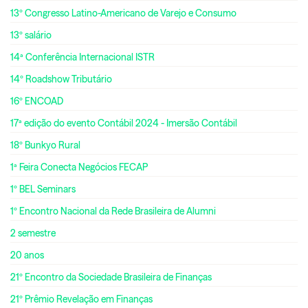
13º Congresso Latino-Americano de Varejo e Consumo
13º salário
14ª Conferência Internacional ISTR
14º Roadshow Tributário
16º ENCOAD
17ª edição do evento Contábil 2024 - Imersão Contábil
18º Bunkyo Rural
1ª Feira Conecta Negócios FECAP
1º BEL Seminars
1º Encontro Nacional da Rede Brasileira de Alumni
2 semestre
20 anos
21º Encontro da Sociedade Brasileira de Finanças
21º Prêmio Revelação em Finanças