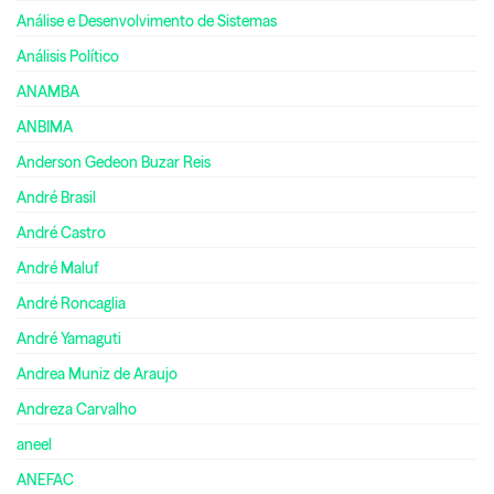
Análise e Desenvolvimento de Sistemas
Análisis Político
ANAMBA
ANBIMA
Anderson Gedeon Buzar Reis
André Brasil
André Castro
André Maluf
André Roncaglia
André Yamaguti
Andrea Muniz de Araujo
Andreza Carvalho
aneel
ANEFAC