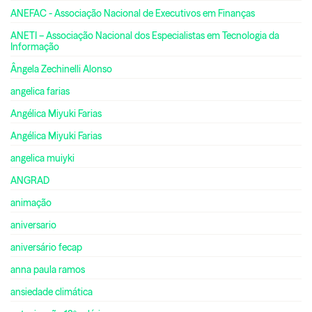
ANEFAC - Associação Nacional de Executivos em Finanças
ANETI – Associação Nacional dos Especialistas em Tecnologia da
Informação
Ângela Zechinelli Alonso
angelica farias
Angélica Miyuki Farias
Angélica Miyuki Farias
angelica muiyki
ANGRAD
animação
aniversario
aniversário fecap
anna paula ramos
ansiedade climática