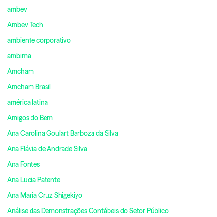
ambev
Ambev Tech
ambiente corporativo
ambima
Amcham
Amcham Brasil
américa latina
Amigos do Bem
Ana Carolina Goulart Barboza da Silva
Ana Flávia de Andrade Silva
Ana Fontes
Ana Lucia Patente
Ana Maria Cruz Shigekiyo
Análise das Demonstrações Contábeis do Setor Público