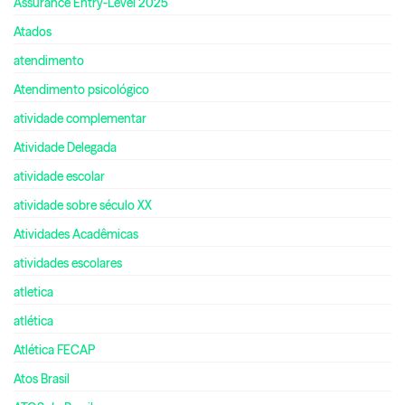
Assurance Entry-Level 2025
Atados
atendimento
Atendimento psicológico
atividade complementar
Atividade Delegada
atividade escolar
atividade sobre século XX
Atividades Acadêmicas
atividades escolares
atletica
atlética
Atlética FECAP
Atos Brasil