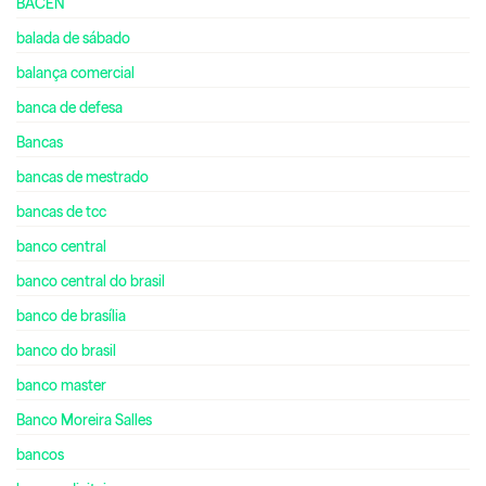
BACEN
balada de sábado
balança comercial
banca de defesa
Bancas
bancas de mestrado
bancas de tcc
banco central
banco central do brasil
banco de brasília
banco do brasil
banco master
Banco Moreira Salles
bancos