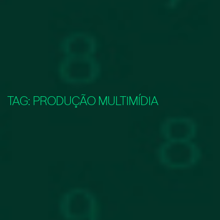
TAG:
PRODUÇÃO MULTIMÍDIA