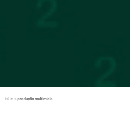
Início
»
produção multimídia