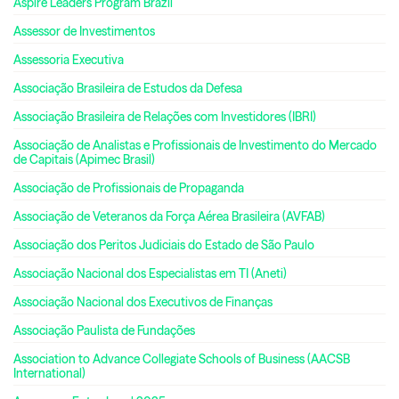
Aspire Leaders Program Brazil
Assessor de Investimentos
Assessoria Executiva
Associação Brasileira de Estudos da Defesa
Associação Brasileira de Relações com Investidores (IBRI)
Associação de Analistas e Profissionais de Investimento do Mercado
de Capitais (Apimec Brasil)
Associação de Profissionais de Propaganda
Associação de Veteranos da Força Aérea Brasileira (AVFAB)
Associação dos Peritos Judiciais do Estado de São Paulo
Associação Nacional dos Especialistas em TI (Aneti)
Associação Nacional dos Executivos de Finanças
Associação Paulista de Fundações
Association to Advance Collegiate Schools of Business (AACSB
International)