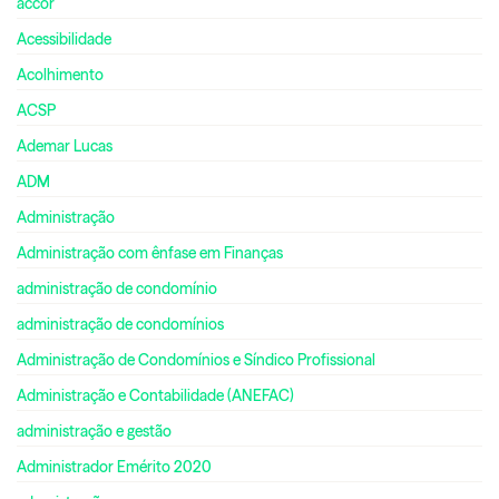
accor
Acessibilidade
Acolhimento
ACSP
Ademar Lucas
ADM
Administração
Administração com ênfase em Finanças
administração de condomínio
administração de condomínios
Administração de Condomínios e Síndico Profissional
Administração e Contabilidade (ANEFAC)
administração e gestão
Administrador Emérito 2020