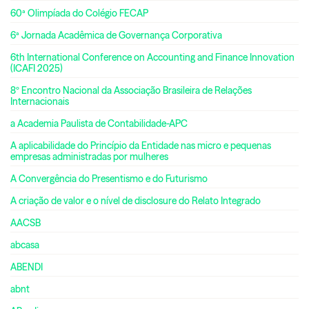
60ª Olimpíada do Colégio FECAP
6ª Jornada Acadêmica de Governança Corporativa
6th International Conference on Accounting and Finance Innovation
(ICAFI 2025)
8º Encontro Nacional da Associação Brasileira de Relações
Internacionais
a Academia Paulista de Contabilidade-APC
A aplicabilidade do Princípio da Entidade nas micro e pequenas
empresas administradas por mulheres
A Convergência do Presentismo e do Futurismo
A criação de valor e o nível de disclosure do Relato Integrado
AACSB
abcasa
ABENDI
abnt