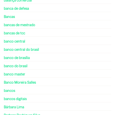
balança comercial
banca de defesa
Bancas
bancas de mestrado
bancas de tcc
banco central
banco central do brasil
banco de brasília
banco do brasil
banco master
Banco Moreira Salles
bancos
bancos digitais
Bárbara Lima