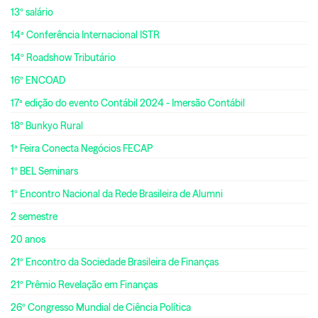
13º salário
14ª Conferência Internacional ISTR
14º Roadshow Tributário
16º ENCOAD
17ª edição do evento Contábil 2024 - Imersão Contábil
18º Bunkyo Rural
1ª Feira Conecta Negócios FECAP
1º BEL Seminars
1º Encontro Nacional da Rede Brasileira de Alumni
2 semestre
20 anos
21º Encontro da Sociedade Brasileira de Finanças
21º Prêmio Revelação em Finanças
26º Congresso Mundial de Ciência Política