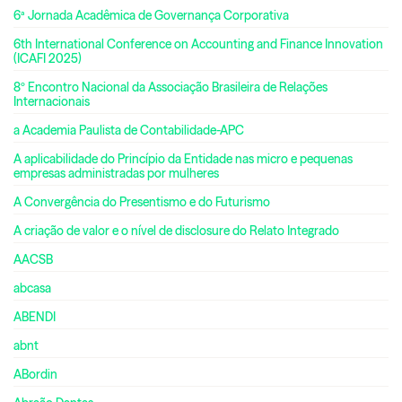
6ª Jornada Acadêmica de Governança Corporativa
6th International Conference on Accounting and Finance Innovation
(ICAFI 2025)
8º Encontro Nacional da Associação Brasileira de Relações
Internacionais
a Academia Paulista de Contabilidade-APC
A aplicabilidade do Princípio da Entidade nas micro e pequenas
empresas administradas por mulheres
A Convergência do Presentismo e do Futurismo
A criação de valor e o nível de disclosure do Relato Integrado
AACSB
abcasa
ABENDI
abnt
ABordin