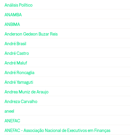
Análisis Político
ANAMBA
ANBIMA
Anderson Gedeon Buzar Reis
André Brasil
André Castro
André Maluf
André Roncaglia
André Yamaguti
Andrea Muniz de Araujo
Andreza Carvalho
aneel
ANEFAC
ANEFAC - Associação Nacional de Executivos em Finanças