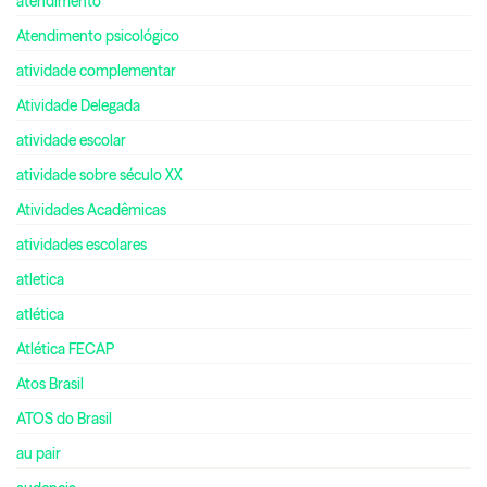
atendimento
Atendimento psicológico
atividade complementar
Atividade Delegada
atividade escolar
atividade sobre século XX
Atividades Acadêmicas
atividades escolares
atletica
atlética
Atlética FECAP
Atos Brasil
ATOS do Brasil
au pair