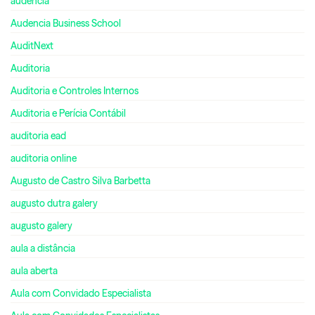
audencia
Audencia Business School
AuditNext
Auditoria
Auditoria e Controles Internos
Auditoria e Perícia Contábil
auditoria ead
auditoria online
Augusto de Castro Silva Barbetta
augusto dutra galery
augusto galery
aula a distância
aula aberta
Aula com Convidado Especialista