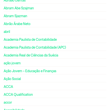
Abraão Dantas
Abram Abe Szajman
Abram Sjazman
Abrão Árabe Neto
abril
Academia Paulista de Contabilidade
Academia Paulista de Contabilidade (APC)
Academia Real de Ciências da Suécia
ação jovem
Ação Jovem – Educação e Finanças
Ação Social
ACCA
ACCA Qualification
accor