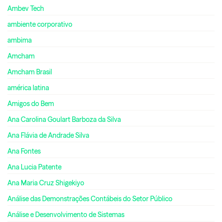
Ambev Tech
ambiente corporativo
ambima
Amcham
Amcham Brasil
américa latina
Amigos do Bem
Ana Carolina Goulart Barboza da Silva
Ana Flávia de Andrade Silva
Ana Fontes
Ana Lucia Patente
Ana Maria Cruz Shigekiyo
Análise das Demonstrações Contábeis do Setor Público
Análise e Desenvolvimento de Sistemas