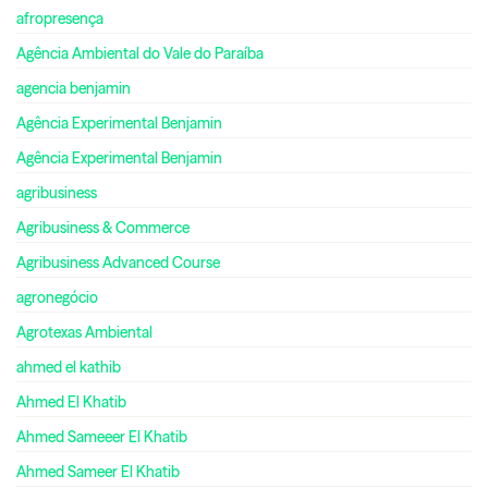
afropresença
Agência Ambiental do Vale do Paraíba
agencia benjamin
Agência Experimental Benjamin
Agência Experimental Benjamin
agribusiness
Agribusiness & Commerce
Agribusiness Advanced Course
agronegócio
Agrotexas Ambiental
ahmed el kathib
Ahmed El Khatib
Ahmed Sameeer El Khatib
Ahmed Sameer El Khatib