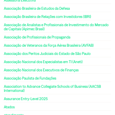
Assessoria Executiva
Associação Brasileira de Estudos da Defesa
Associação Brasileira de Relações com Investidores (IBRI)
Associação de Analistas e Profissionais de Investimento do Mercado
de Capitais (Apimec Brasil)
Associação de Profissionais de Propaganda
Associação de Veteranos da Força Aérea Brasileira (AVFAB)
Associação dos Peritos Judiciais do Estado de São Paulo
Associação Nacional dos Especialistas em TI (Aneti)
Associação Nacional dos Executivos de Finanças
Associação Paulista de Fundações
Association to Advance Collegiate Schools of Business (AACSB
International)
Assurance Entry-Level 2025
Atados