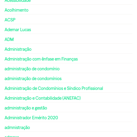
Acessibilidade
Acolhimento
ACSP
Ademar Lucas
ADM
Administração
Administração com ênfase em Finanças
administração de condomínio
administração de condomínios
Administração de Condomínios e Síndico Profissional
Administração e Contabilidade (ANEFAC)
administração e gestão
Administrador Emérito 2020
admnistração