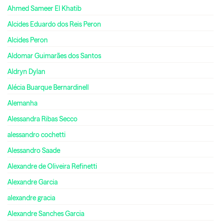
Ahmed Sameer El Khatib
Alcides Eduardo dos Reis Peron
Alcides Peron
Aldomar Guimarães dos Santos
Aldryn Dylan
Alécia Buarque Bernardinell
Alemanha
Alessandra Ribas Secco
alessandro cochetti
Alessandro Saade
Alexandre de Oliveira Refinetti
Alexandre Garcia
alexandre gracia
Alexandre Sanches Garcia