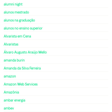
alumni night
alunos mestrado
alunos na graduação
alunos no ensino superior
Alvarista em Cena
Alvaristas
Álvaro Augusto Araújo Mello
amanda burin
Amanda da Silva Ferreira
amazon
Amazon Web Services
Amazônia
ambar energia
ambev