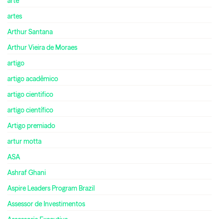
arte
artes
Arthur Santana
Arthur Vieira de Moraes
artigo
artigo acadêmico
artigo cientifico
artigo científico
Artigo premiado
artur motta
ASA
Ashraf Ghani
Aspire Leaders Program Brazil
Assessor de Investimentos