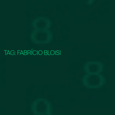
TAG:
FABRÍCIO BLOISI