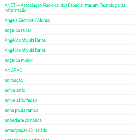
ANETI – Associação Nacional dos Especialistas em Tecnologia da
Informação
Ângela Zechinelli Alonso
angelica farias
Angélica Miyuki Farias
Angélica Miyuki Farias
angelica muiyki
ANGRAD
animação
aniversario
aniversário fecap
anna paula ramos
ansiedade climática
antecipação 13º salário