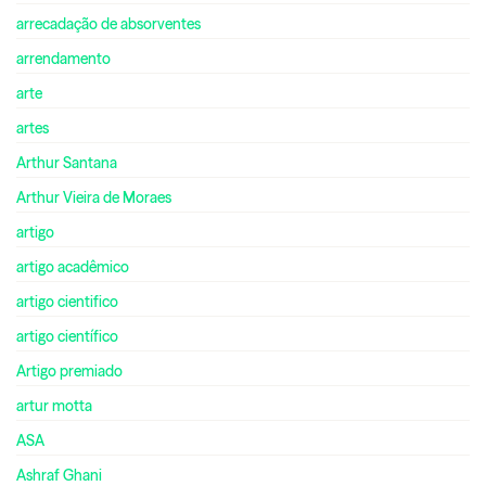
arrecadação de absorventes
arrendamento
arte
artes
Arthur Santana
Arthur Vieira de Moraes
artigo
artigo acadêmico
artigo cientifico
artigo científico
Artigo premiado
artur motta
ASA
Ashraf Ghani