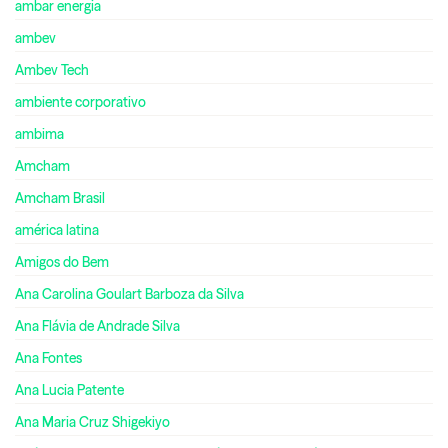
ambar energia
ambev
Ambev Tech
ambiente corporativo
ambima
Amcham
Amcham Brasil
américa latina
Amigos do Bem
Ana Carolina Goulart Barboza da Silva
Ana Flávia de Andrade Silva
Ana Fontes
Ana Lucia Patente
Ana Maria Cruz Shigekiyo