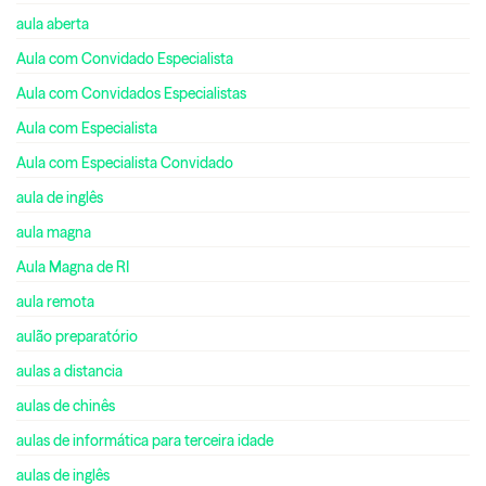
aula aberta
Aula com Convidado Especialista
Aula com Convidados Especialistas
Aula com Especialista
Aula com Especialista Convidado
aula de inglês
aula magna
Aula Magna de RI
aula remota
aulão preparatório
aulas a distancia
aulas de chinês
aulas de informática para terceira idade
aulas de inglês