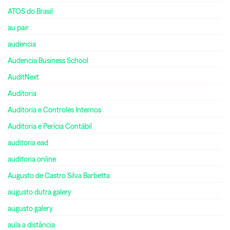
ATOS do Brasil
au pair
audencia
Audencia Business School
AuditNext
Auditoria
Auditoria e Controles Internos
Auditoria e Perícia Contábil
auditoria ead
auditoria online
Augusto de Castro Silva Barbetta
augusto dutra galery
augusto galery
aula a distância