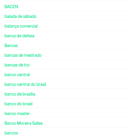
BACEN
balada de sábado
balança comercial
banca de defesa
Bancas
bancas de mestrado
bancas de tcc
banco central
banco central do brasil
banco de brasília
banco do brasil
banco master
Banco Moreira Salles
bancos