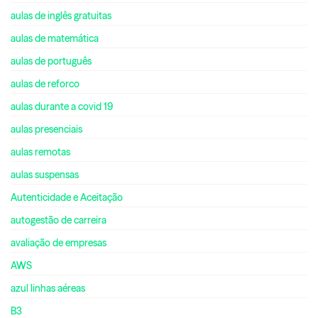
aulas de inglês gratuitas
aulas de matemática
aulas de português
aulas de reforco
aulas durante a covid 19
aulas presenciais
aulas remotas
aulas suspensas
Autenticidade e Aceitação
autogestão de carreira
avaliação de empresas
AWS
azul linhas aéreas
B3