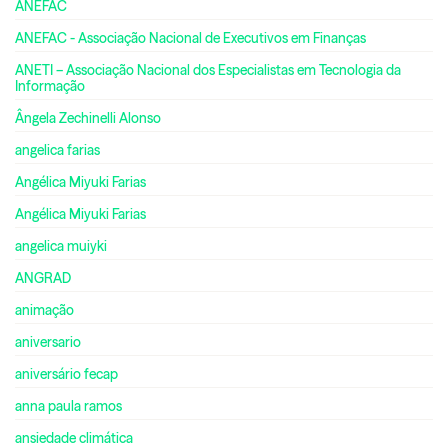
ANEFAC
ANEFAC - Associação Nacional de Executivos em Finanças
ANETI – Associação Nacional dos Especialistas em Tecnologia da
Informação
Ângela Zechinelli Alonso
angelica farias
Angélica Miyuki Farias
Angélica Miyuki Farias
angelica muiyki
ANGRAD
animação
aniversario
aniversário fecap
anna paula ramos
ansiedade climática