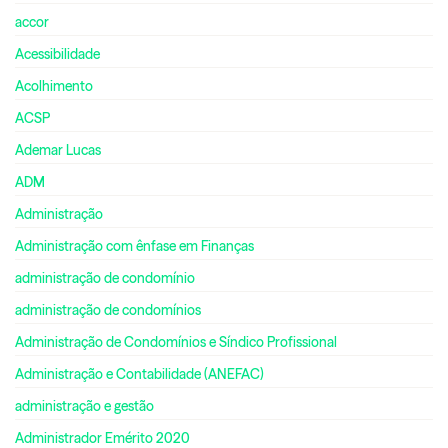
accor
Acessibilidade
Acolhimento
ACSP
Ademar Lucas
ADM
Administração
Administração com ênfase em Finanças
administração de condomínio
administração de condomínios
Administração de Condomínios e Síndico Profissional
Administração e Contabilidade (ANEFAC)
administração e gestão
Administrador Emérito 2020