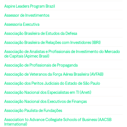
Aspire Leaders Program Brazil
Assessor de Investimentos
Assessoria Executiva
Associação Brasileira de Estudos da Defesa
Associação Brasileira de Relações com Investidores (IBRI)
Associação de Analistas e Profissionais de Investimento do Mercado
de Capitais (Apimec Brasil)
Associação de Profissionais de Propaganda
Associação de Veteranos da Força Aérea Brasileira (AVFAB)
Associação dos Peritos Judiciais do Estado de São Paulo
Associação Nacional dos Especialistas em TI (Aneti)
Associação Nacional dos Executivos de Finanças
Associação Paulista de Fundações
Association to Advance Collegiate Schools of Business (AACSB
International)