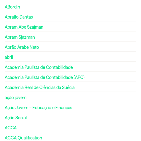
ABordin
Abraão Dantas
Abram Abe Szajman
Abram Sjazman
Abrão Árabe Neto
abril
Academia Paulista de Contabilidade
Academia Paulista de Contabilidade (APC)
Academia Real de Ciências da Suécia
ação jovem
Ação Jovem – Educação e Finanças
Ação Social
ACCA
ACCA Qualification