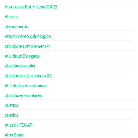
Assurance Entry-Level 2025
Atados
atendimento
Atendimento psicológico
atividade complementar
Atividade Delegada
atividade escolar
atividade sobre século XX
Atividades Acadêmicas
atividades escolares
atlética
atletica
Atlética FECAP
Atos Brasil