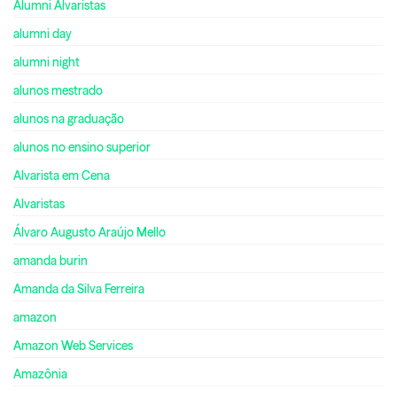
Alumni Alvaristas
alumni day
alumni night
alunos mestrado
alunos na graduação
alunos no ensino superior
Alvarista em Cena
Alvaristas
Álvaro Augusto Araújo Mello
amanda burin
Amanda da Silva Ferreira
amazon
Amazon Web Services
Amazônia