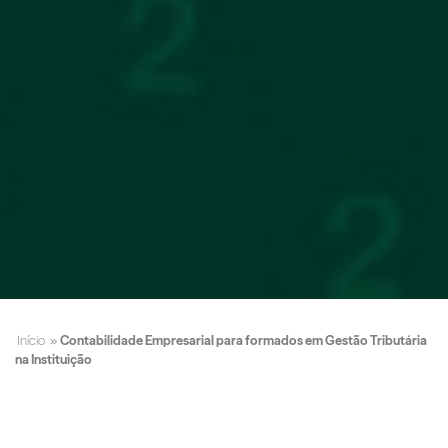
Início
»
Contabilidade Empresarial para formados em Gestão Tributária
na Instituição