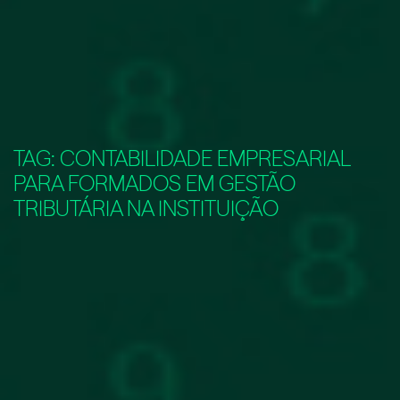
TAG:
CONTABILIDADE EMPRESARIAL
PARA FORMADOS EM GESTÃO
TRIBUTÁRIA NA INSTITUIÇÃO