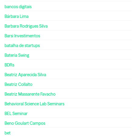
bancos digitais
Bárbara Lima
Barbara Rodrigues Silva
Barsi Investimentos
batalha de startups
Bateria Swing
BDRs
Beatriz Aparecida Silva
Beatriz Collalto
Beatriz Massarente Favacho
Behavioral Science Lab Seminars
BEL Seminar
Beno Goulart Campos
bet