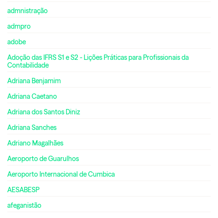
admnistração
admpro
adobe
Adoção das IFRS S1 e S2 - Lições Práticas para Profissionais da
Contabilidade
Adriana Benjamim
Adriana Caetano
Adriana dos Santos Diniz
Adriana Sanches
Adriano Magalhães
Aeroporto de Guarulhos
Aeroporto Internacional de Cumbica
AESABESP
afeganistão