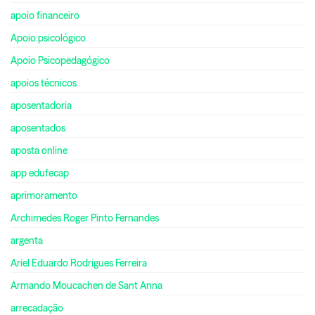
apoio financeiro
Apoio psicológico
Apoio Psicopedagógico
apoios técnicos
aposentadoria
aposentados
aposta online
app edufecap
aprimoramento
Archimedes Roger Pinto Fernandes
argenta
Ariel Eduardo Rodrigues Ferreira
Armando Moucachen de Sant Anna
arrecadação