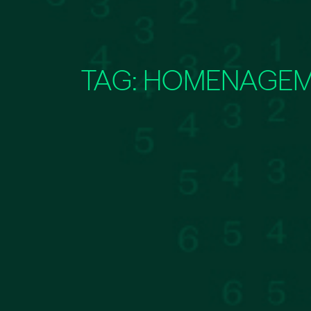
TAG:
HOMENAGE