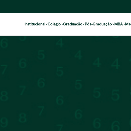
Institucional
Colégio
Graduação
Pós-Graduação
MBA
Me