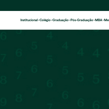
Institucional
Colégio
Graduação
Pós-Graduação
MBA
Me