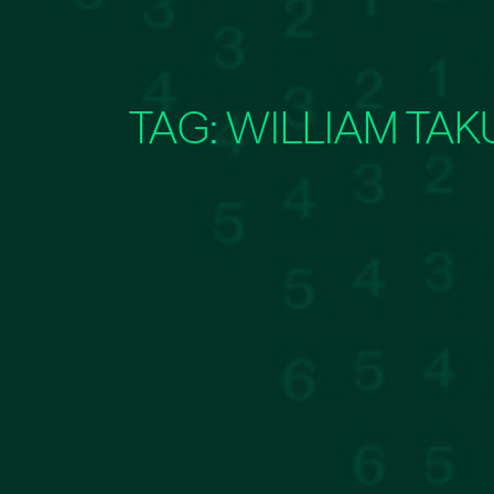
TAG:
WILLIAM TAK