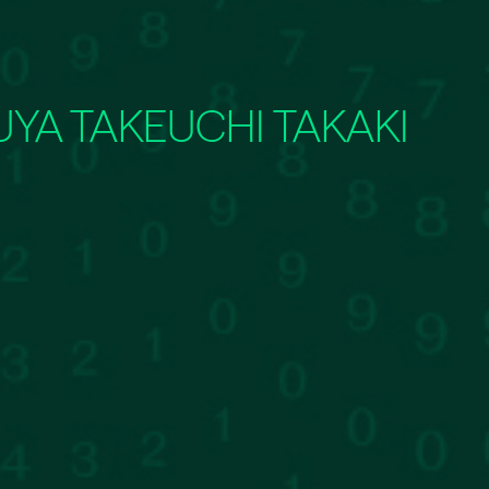
UYA TAKEUCHI TAKAKI