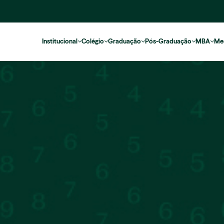
Institucional
Colégio
Graduação
Pós-Graduação
MBA
Me