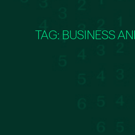
TAG:
BUSINESS A