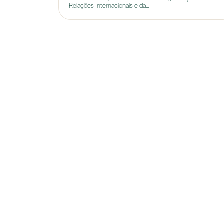
Relações Internacionais e da...