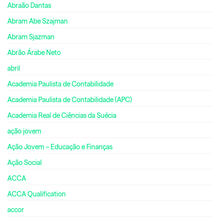
Abraão Dantas
Abram Abe Szajman
Abram Sjazman
Abrão Árabe Neto
abril
Academia Paulista de Contabilidade
Academia Paulista de Contabilidade (APC)
Academia Real de Ciências da Suécia
ação jovem
Ação Jovem – Educação e Finanças
Ação Social
ACCA
ACCA Qualification
accor