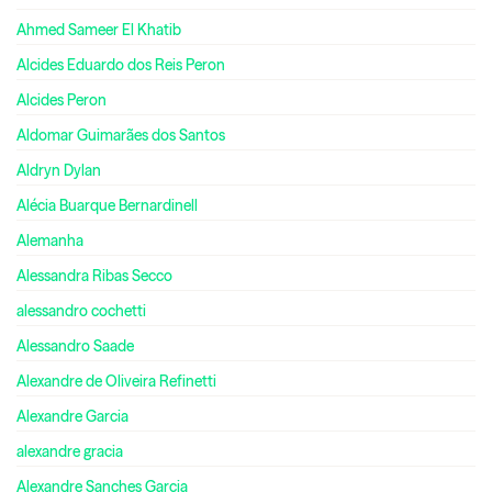
Ahmed Sameer El Khatib
Alcides Eduardo dos Reis Peron
Alcides Peron
Aldomar Guimarães dos Santos
Aldryn Dylan
Alécia Buarque Bernardinell
Alemanha
Alessandra Ribas Secco
alessandro cochetti
Alessandro Saade
Alexandre de Oliveira Refinetti
Alexandre Garcia
alexandre gracia
Alexandre Sanches Garcia