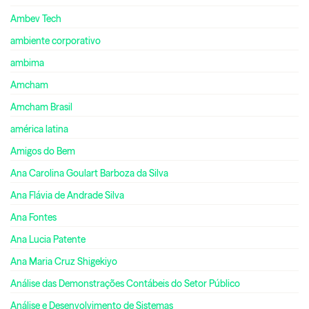
Ambev Tech
ambiente corporativo
ambima
Amcham
Amcham Brasil
américa latina
Amigos do Bem
Ana Carolina Goulart Barboza da Silva
Ana Flávia de Andrade Silva
Ana Fontes
Ana Lucia Patente
Ana Maria Cruz Shigekiyo
Análise das Demonstrações Contábeis do Setor Público
Análise e Desenvolvimento de Sistemas