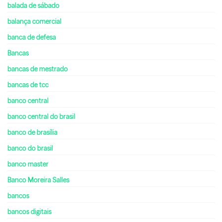
balada de sábado
balança comercial
banca de defesa
Bancas
bancas de mestrado
bancas de tcc
banco central
banco central do brasil
banco de brasília
banco do brasil
banco master
Banco Moreira Salles
bancos
bancos digitais