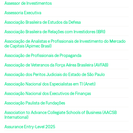
Assessor de Investimentos
Assessoria Executiva
Associação Brasileira de Estudos da Defesa
Associação Brasileira de Relações com Investidores (IBRI)
Associação de Analistas e Profissionais de Investimento do Mercado
de Capitais (Apimec Brasil)
Associação de Profissionais de Propaganda
Associação de Veteranos da Força Aérea Brasileira (AVFAB)
Associação dos Peritos Judiciais do Estado de São Paulo
Associação Nacional dos Especialistas em TI (Aneti)
Associação Nacional dos Executivos de Finanças
Associação Paulista de Fundações
Association to Advance Collegiate Schools of Business (AACSB
International)
Assurance Entry-Level 2025