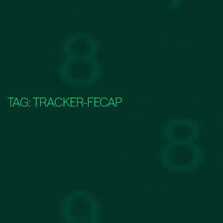
TAG:
TRACKER-FECAP