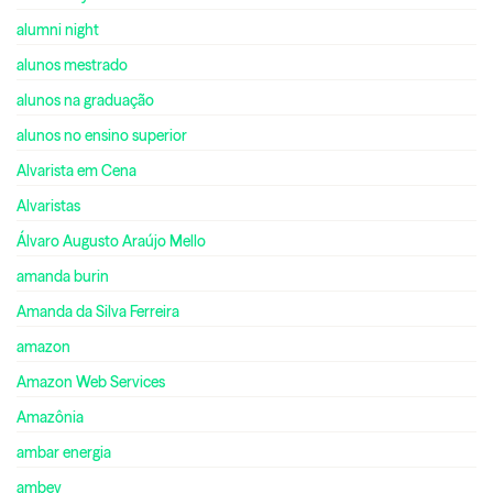
alumni night
alunos mestrado
alunos na graduação
alunos no ensino superior
Alvarista em Cena
Alvaristas
Álvaro Augusto Araújo Mello
amanda burin
Amanda da Silva Ferreira
amazon
Amazon Web Services
Amazônia
ambar energia
ambev