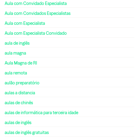
Aula com Convidado Especialista
Aula com Convidados Especialistas
Aula com Especialista
Aula com Especialista Convidado
aula de inglês
aula magna
Aula Magna de RI
aula remota
aulão preparatório
aulas a distancia
aulas de chinês
aulas de informática para terceira idade
aulas de inglês
aulas de inglês gratuitas