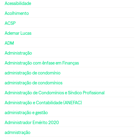
Acessibilidade
Acolhimento
ACSP
Ademar Lucas
ADM
Administração
Administração com ênfase em Finanças
administração de condomínio
administração de condomínios
Administração de Condomínios e Síndico Profissional
Administração e Contabilidade (ANEFAC)
administração e gestão
Administrador Emérito 2020
admnistração