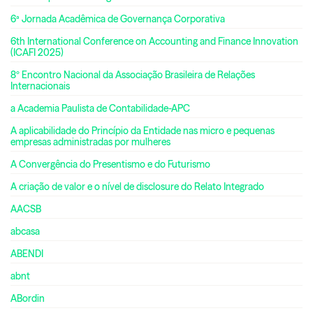
6ª Jornada Acadêmica de Governança Corporativa
6th International Conference on Accounting and Finance Innovation
(ICAFI 2025)
8º Encontro Nacional da Associação Brasileira de Relações
Internacionais
a Academia Paulista de Contabilidade-APC
A aplicabilidade do Princípio da Entidade nas micro e pequenas
empresas administradas por mulheres
A Convergência do Presentismo e do Futurismo
A criação de valor e o nível de disclosure do Relato Integrado
AACSB
abcasa
ABENDI
abnt
ABordin