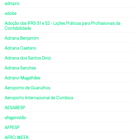
admpro
adobe
Adoção das IFRS S1 e S2 - Lições Práticas para Profissionais da
Contabilidade
Adriana Benjamim
Adriana Caetano
Adriana dos Santos Diniz
Adriana Sanches
Adriano Magalhães
Aeroporto de Guarulhos
Aeroporto Internacional de Cumbica
AESABESP
afeganistão
AFPESP
AFRO WEEK