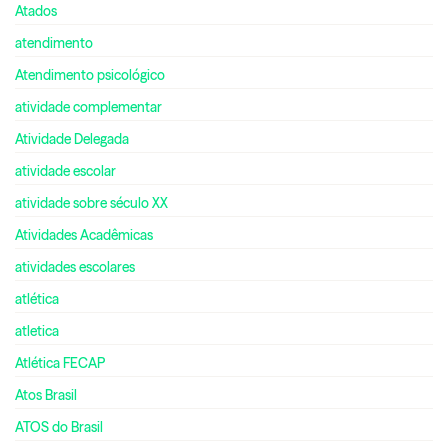
Atados
atendimento
Atendimento psicológico
atividade complementar
Atividade Delegada
atividade escolar
atividade sobre século XX
Atividades Acadêmicas
atividades escolares
atlética
atletica
Atlética FECAP
Atos Brasil
ATOS do Brasil