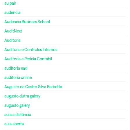
au pair
audencia
Audencia Business School
AuditNext
Auditoria
Auditoria e Controles Internos
Auditoria e Perícia Contábil
auditoria ead
auditoria online
Augusto de Castro Silva Barbetta
augusto dutra galery
augusto galery
aula a distância
aula aberta