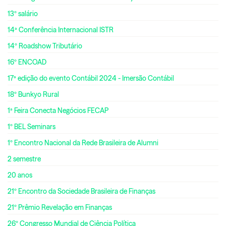
13º salário
14ª Conferência Internacional ISTR
14º Roadshow Tributário
16º ENCOAD
17ª edição do evento Contábil 2024 - Imersão Contábil
18º Bunkyo Rural
1ª Feira Conecta Negócios FECAP
1º BEL Seminars
1º Encontro Nacional da Rede Brasileira de Alumni
2 semestre
20 anos
21º Encontro da Sociedade Brasileira de Finanças
21º Prêmio Revelação em Finanças
26º Congresso Mundial de Ciência Política