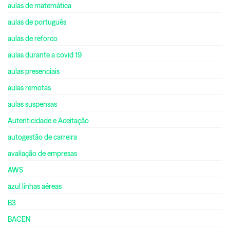
aulas de matemática
aulas de português
aulas de reforco
aulas durante a covid 19
aulas presenciais
aulas remotas
aulas suspensas
Autenticidade e Aceitação
autogestão de carreira
avaliação de empresas
AWS
azul linhas aéreas
B3
BACEN