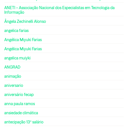
ANETI – Associação Nacional dos Especialistas em Tecnologia da
Informação
Ângela Zechinelli Alonso
angelica farias
Angélica Miyuki Farias
Angélica Miyuki Farias
angelica muiyki
ANGRAD
animação
aniversario
aniversário fecap
anna paula ramos
ansiedade climática
antecipação 13º salário