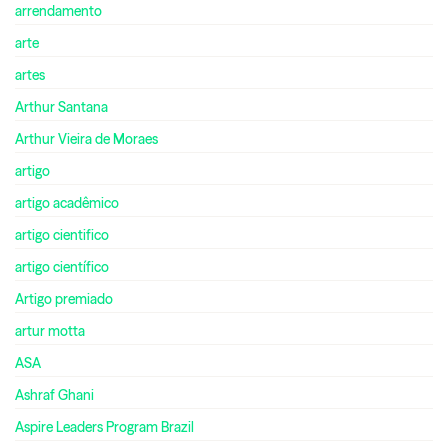
arrendamento
arte
artes
Arthur Santana
Arthur Vieira de Moraes
artigo
artigo acadêmico
artigo cientifico
artigo científico
Artigo premiado
artur motta
ASA
Ashraf Ghani
Aspire Leaders Program Brazil