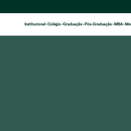
Institucional
Colégio
Graduação
Pós-Graduação
MBA
Me