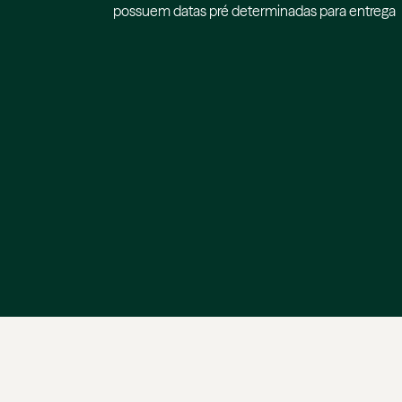
possuem datas pré determinadas para entrega