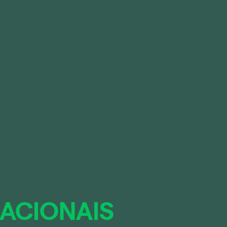
NACIONAIS