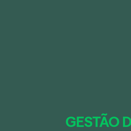
GESTÃO D