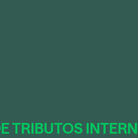
E TRIBUTOS INTER