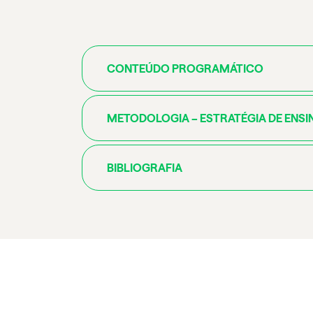
CONTEÚDO PROGRAMÁTICO
METODOLOGIA – ESTRATÉGIA DE ENSI
BIBLIOGRAFIA