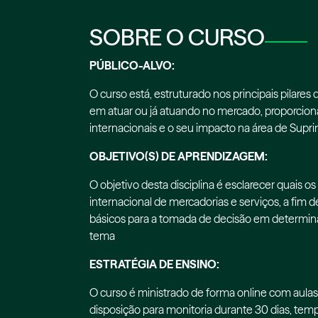
SOBRE O CURSO
PÚBLICO-ALVO:
O curso está, estruturado nos principais pilares
em atuar ou já atuando no mercado, proporcion
internacionais e o seu impacto na área de Supri
OBJETIVO(S) DE APRENDIZAGEM:
O objetivo desta disciplina é esclarecer quais os
internacional de mercadorias e serviços, a fim 
básicos para a tomada de decisão em determina
tema
ESTRATÉGIA DE ENSINO:
O curso é ministrado de forma online com aulas 
disposição para monitoria durante 30 dias, temp