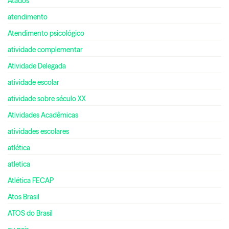
Atados
atendimento
Atendimento psicológico
atividade complementar
Atividade Delegada
atividade escolar
atividade sobre século XX
Atividades Acadêmicas
atividades escolares
atlética
atletica
Atlética FECAP
Atos Brasil
ATOS do Brasil