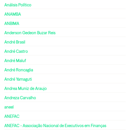
Análisis Político
ANAMBA
ANBIMA
Anderson Gedeon Buzar Reis
André Brasil
André Castro
André Maluf
André Roncaglia
André Yamaguti
Andrea Muniz de Araujo
Andreza Carvalho
aneel
ANEFAC
ANEFAC - Associação Nacional de Executivos em Finanças