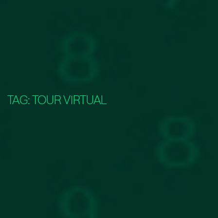
TAG:
TOUR VIRTUAL