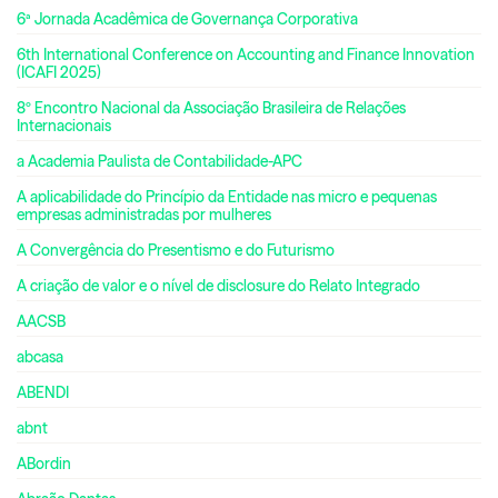
6ª Jornada Acadêmica de Governança Corporativa
6th International Conference on Accounting and Finance Innovation
(ICAFI 2025)
8º Encontro Nacional da Associação Brasileira de Relações
Internacionais
a Academia Paulista de Contabilidade-APC
A aplicabilidade do Princípio da Entidade nas micro e pequenas
empresas administradas por mulheres
A Convergência do Presentismo e do Futurismo
A criação de valor e o nível de disclosure do Relato Integrado
AACSB
abcasa
ABENDI
abnt
ABordin