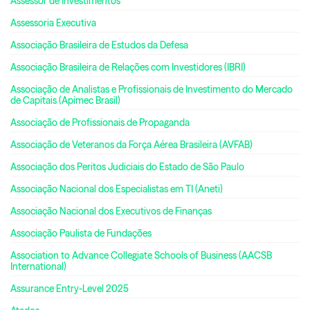
Assessor de Investimentos
Assessoria Executiva
Associação Brasileira de Estudos da Defesa
Associação Brasileira de Relações com Investidores (IBRI)
Associação de Analistas e Profissionais de Investimento do Mercado
de Capitais (Apimec Brasil)
Associação de Profissionais de Propaganda
Associação de Veteranos da Força Aérea Brasileira (AVFAB)
Associação dos Peritos Judiciais do Estado de São Paulo
Associação Nacional dos Especialistas em TI (Aneti)
Associação Nacional dos Executivos de Finanças
Associação Paulista de Fundações
Association to Advance Collegiate Schools of Business (AACSB
International)
Assurance Entry-Level 2025