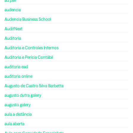
au pair
audencia
Audencia Business School
AuditNext
Auditoria
Auditoria e Controles Internos
Auditoria e Perícia Contábil
auditoria ead
auditoria online
Augusto de Castro Silva Barbetta
augusto dutra galery
augusto galery
aula a distância
aula aberta