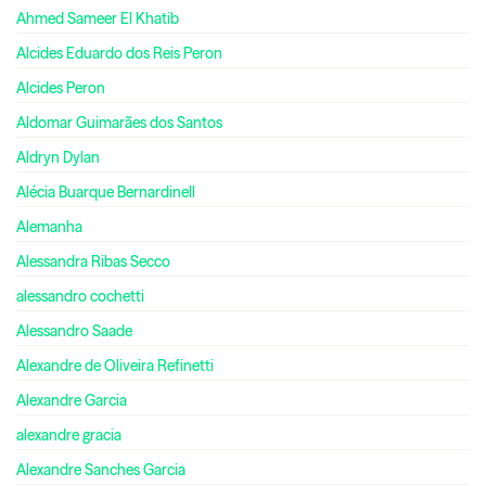
Ahmed Sameer El Khatib
Alcides Eduardo dos Reis Peron
Alcides Peron
Aldomar Guimarães dos Santos
Aldryn Dylan
Alécia Buarque Bernardinell
Alemanha
Alessandra Ribas Secco
alessandro cochetti
Alessandro Saade
Alexandre de Oliveira Refinetti
Alexandre Garcia
alexandre gracia
Alexandre Sanches Garcia