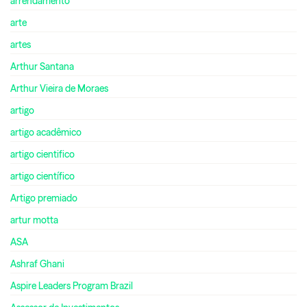
arrendamento
arte
artes
Arthur Santana
Arthur Vieira de Moraes
artigo
artigo acadêmico
artigo cientifico
artigo científico
Artigo premiado
artur motta
ASA
Ashraf Ghani
Aspire Leaders Program Brazil