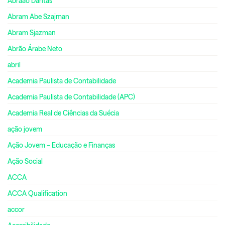
Abraão Dantas
Abram Abe Szajman
Abram Sjazman
Abrão Árabe Neto
abril
Academia Paulista de Contabilidade
Academia Paulista de Contabilidade (APC)
Academia Real de Ciências da Suécia
ação jovem
Ação Jovem – Educação e Finanças
Ação Social
ACCA
ACCA Qualification
accor