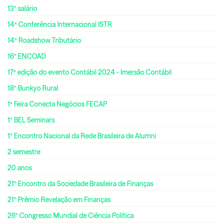
13º salário
14ª Conferência Internacional ISTR
14º Roadshow Tributário
16º ENCOAD
17ª edição do evento Contábil 2024 - Imersão Contábil
18º Bunkyo Rural
1ª Feira Conecta Negócios FECAP
1º BEL Seminars
1º Encontro Nacional da Rede Brasileira de Alumni
2 semestre
20 anos
21º Encontro da Sociedade Brasileira de Finanças
21º Prêmio Revelação em Finanças
26º Congresso Mundial de Ciência Política