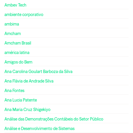
Ambev Tech
ambiente corporativo
ambima
Amcham
Amcham Brasil
américa latina
Amigos do Bem
Ana Carolina Goulart Barboza da Silva
Ana Flávia de Andrade Silva
Ana Fontes
Ana Lucia Patente
Ana Maria Cruz Shigekiyo
Análise das Demonstrações Contábeis do Setor Público
Análise e Desenvolvimento de Sistemas