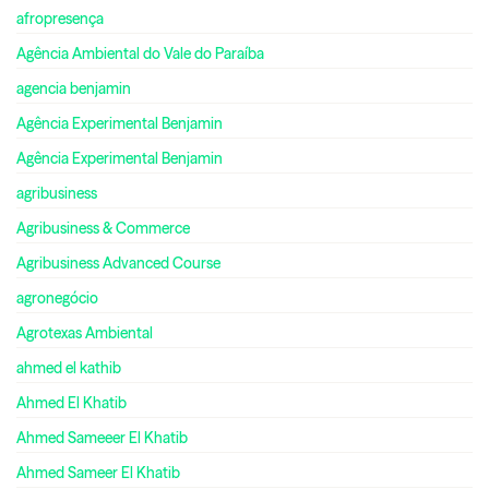
afropresença
Agência Ambiental do Vale do Paraíba
agencia benjamin
Agência Experimental Benjamin
Agência Experimental Benjamin
agribusiness
Agribusiness & Commerce
Agribusiness Advanced Course
agronegócio
Agrotexas Ambiental
ahmed el kathib
Ahmed El Khatib
Ahmed Sameeer El Khatib
Ahmed Sameer El Khatib