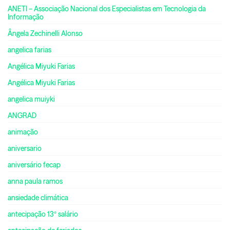
ANETI – Associação Nacional dos Especialistas em Tecnologia da
Informação
Ângela Zechinelli Alonso
angelica farias
Angélica Miyuki Farias
Angélica Miyuki Farias
angelica muiyki
ANGRAD
animação
aniversario
aniversário fecap
anna paula ramos
ansiedade climática
antecipação 13º salário