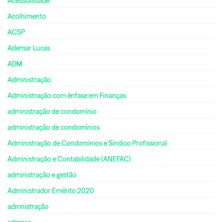
Acessibilidade
Acolhimento
ACSP
Ademar Lucas
ADM
Administração
Administração com ênfase em Finanças
administração de condomínio
administração de condomínios
Administração de Condomínios e Síndico Profissional
Administração e Contabilidade (ANEFAC)
administração e gestão
Administrador Emérito 2020
admnistração