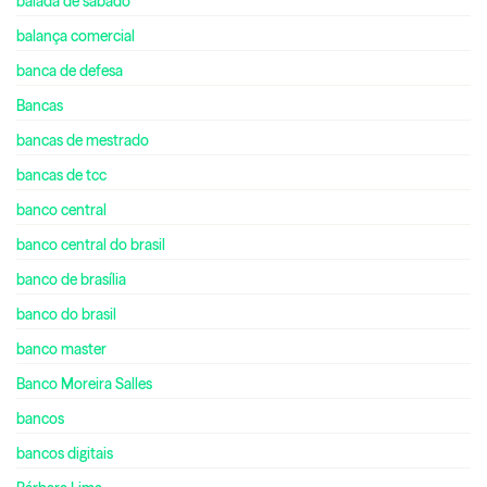
balada de sábado
balança comercial
banca de defesa
Bancas
bancas de mestrado
bancas de tcc
banco central
banco central do brasil
banco de brasília
banco do brasil
banco master
Banco Moreira Salles
bancos
bancos digitais