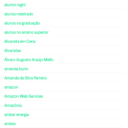
alumni night
alunos mestrado
alunos na graduação
alunos no ensino superior
Alvarista em Cena
Alvaristas
Álvaro Augusto Araújo Mello
amanda burin
Amanda da Silva Ferreira
amazon
Amazon Web Services
Amazônia
ambar energia
ambev