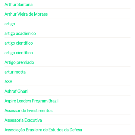
Arthur Santana
Arthur Vieira de Moraes
artigo
artigo acadêmico
artigo cientifico
artigo científico
Artigo premiado
artur motta
ASA
Ashraf Ghani
Aspire Leaders Program Brazil
Assessor de Investimentos
Assessoria Executiva
Associação Brasileira de Estudos da Defesa