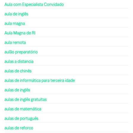
Aula com Especialista Convidado
aula de inglês
aula magna
Aula Magna de RI
aula remota
aulão preparatório
aulas a distancia
aulas de chinês
aulas de informática para terceira idade
aulas de inglês
aulas de inglês gratuitas
aulas de matemática
aulas de português
aulas de reforco