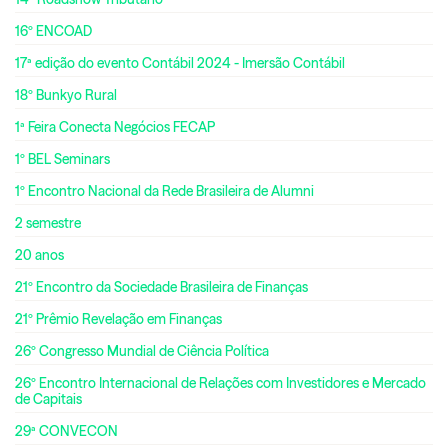
16º ENCOAD
17ª edição do evento Contábil 2024 - Imersão Contábil
18º Bunkyo Rural
1ª Feira Conecta Negócios FECAP
1º BEL Seminars
1º Encontro Nacional da Rede Brasileira de Alumni
2 semestre
20 anos
21º Encontro da Sociedade Brasileira de Finanças
21º Prêmio Revelação em Finanças
26º Congresso Mundial de Ciência Política
26º Encontro Internacional de Relações com Investidores e Mercado
de Capitais
29ª CONVECON