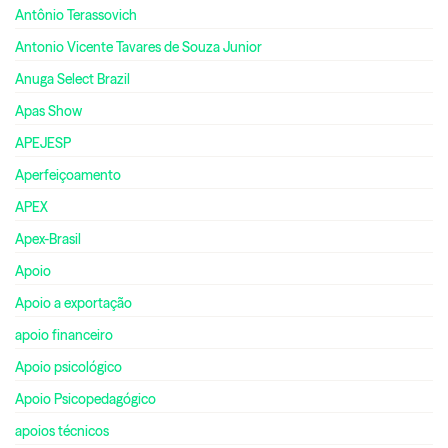
Antônio Terassovich
Antonio Vicente Tavares de Souza Junior
Anuga Select Brazil
Apas Show
APEJESP
Aperfeiçoamento
APEX
Apex-Brasil
Apoio
Apoio a exportação
apoio financeiro
Apoio psicológico
Apoio Psicopedagógico
apoios técnicos