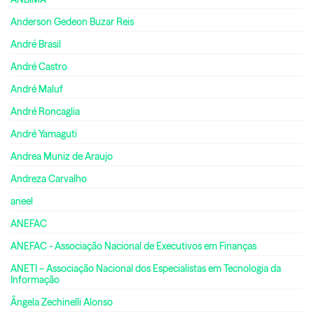
Anderson Gedeon Buzar Reis
André Brasil
André Castro
André Maluf
André Roncaglia
André Yamaguti
Andrea Muniz de Araujo
Andreza Carvalho
aneel
ANEFAC
ANEFAC - Associação Nacional de Executivos em Finanças
ANETI – Associação Nacional dos Especialistas em Tecnologia da
Informação
Ângela Zechinelli Alonso