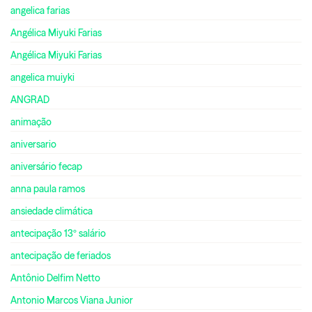
angelica farias
Angélica Miyuki Farias
Angélica Miyuki Farias
angelica muiyki
ANGRAD
animação
aniversario
aniversário fecap
anna paula ramos
ansiedade climática
antecipação 13º salário
antecipação de feriados
Antônio Delfim Netto
Antonio Marcos Viana Junior