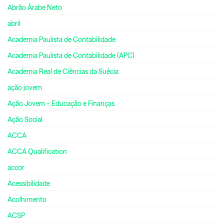
Abrão Árabe Neto
abril
Academia Paulista de Contabilidade
Academia Paulista de Contabilidade (APC)
Academia Real de Ciências da Suécia
ação jovem
Ação Jovem – Educação e Finanças
Ação Social
ACCA
ACCA Qualification
accor
Acessibilidade
Acolhimento
ACSP