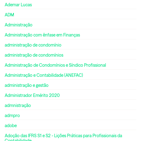
Ademar Lucas
ADM
Administração
Administração com ênfase em Finanças
administração de condomínio
administração de condomínios
Administração de Condomínios e Síndico Profissional
Administração e Contabilidade (ANEFAC)
administração e gestão
Administrador Emérito 2020
admnistração
admpro
adobe
Adoção das IFRS S1 e S2 - Lições Práticas para Profissionais da
Contabilidade