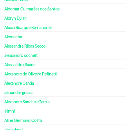
Aldomar Guimarães dos Santos
Aldryn Dylan
Alécia Buarque Bernardinell
Alemanha
Alessandra Ribas Secco
alessandro cochetti
Alessandro Saade
Alexandre de Oliveira Refinetti
Alexandre Garcia
alexandre gracia
Alexandre Sanches Garcia
alimni
Aline Germano Costa
alix vidaud