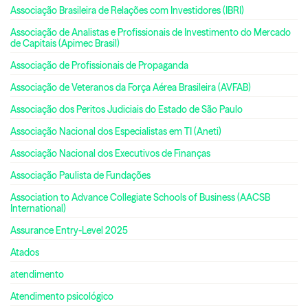
Associação Brasileira de Relações com Investidores (IBRI)
Associação de Analistas e Profissionais de Investimento do Mercado
de Capitais (Apimec Brasil)
Associação de Profissionais de Propaganda
Associação de Veteranos da Força Aérea Brasileira (AVFAB)
Associação dos Peritos Judiciais do Estado de São Paulo
Associação Nacional dos Especialistas em TI (Aneti)
Associação Nacional dos Executivos de Finanças
Associação Paulista de Fundações
Association to Advance Collegiate Schools of Business (AACSB
International)
Assurance Entry-Level 2025
Atados
atendimento
Atendimento psicológico