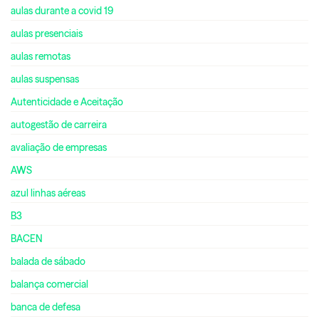
aulas durante a covid 19
aulas presenciais
aulas remotas
aulas suspensas
Autenticidade e Aceitação
autogestão de carreira
avaliação de empresas
AWS
azul linhas aéreas
B3
BACEN
balada de sábado
balança comercial
banca de defesa