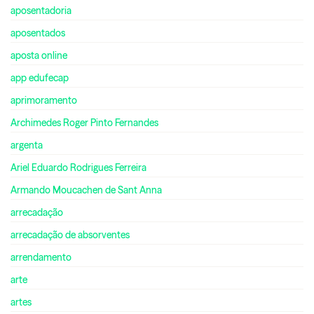
aposentadoria
aposentados
aposta online
app edufecap
aprimoramento
Archimedes Roger Pinto Fernandes
argenta
Ariel Eduardo Rodrigues Ferreira
Armando Moucachen de Sant Anna
arrecadação
arrecadação de absorventes
arrendamento
arte
artes