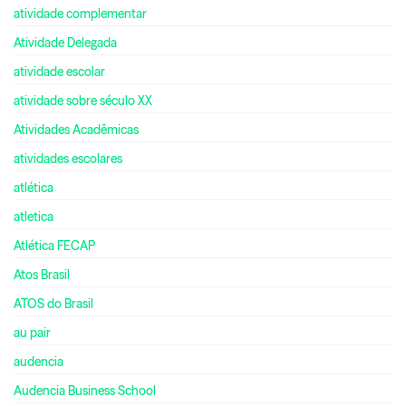
atividade complementar
Atividade Delegada
atividade escolar
atividade sobre século XX
Atividades Acadêmicas
atividades escolares
atlética
atletica
Atlética FECAP
Atos Brasil
ATOS do Brasil
au pair
audencia
Audencia Business School