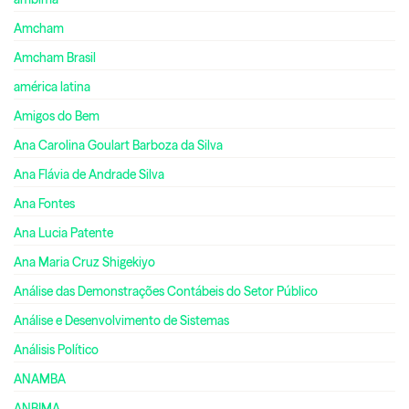
Amcham
Amcham Brasil
américa latina
Amigos do Bem
Ana Carolina Goulart Barboza da Silva
Ana Flávia de Andrade Silva
Ana Fontes
Ana Lucia Patente
Ana Maria Cruz Shigekiyo
Análise das Demonstrações Contábeis do Setor Público
Análise e Desenvolvimento de Sistemas
Análisis Político
ANAMBA
ANBIMA