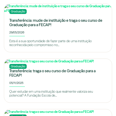
Graduação
Transferência: mude de instituição e traga o seu curso de
Graduação para a FECAP!
29/05/2026
Esta é a sua oportunidade de fazer parte de uma instituição
reconhecida pelo compromisso no...
Graduação
Transferência: traga o seu curso de Graduação para a
FECAP!
05/11/2025
Quer estudar em uma instituição que realmente valoriza seu
potencial? A Fundação Escola de...