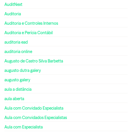
AuditNext
Auditoria
Auditoria e Controles Internos
Auditoria e Perícia Contábil
auditoria ead
auditoria online
Augusto de Castro Silva Barbetta
augusto dutra galery
augusto galery
aula a distância
aula aberta
Aula com Convidado Especialista
Aula com Convidados Especialistas
Aula com Especialista