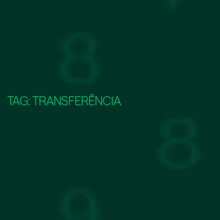
TAG:
TRANSFERÊNCIA