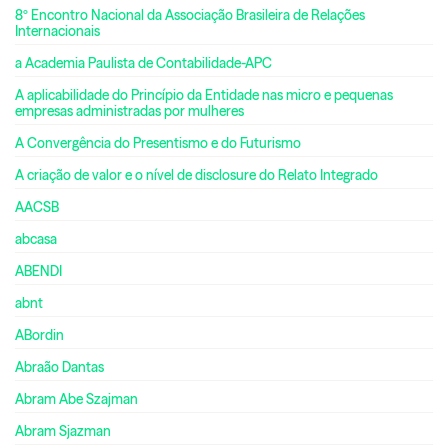
8º Encontro Nacional da Associação Brasileira de Relações
Internacionais
a Academia Paulista de Contabilidade-APC
A aplicabilidade do Princípio da Entidade nas micro e pequenas
empresas administradas por mulheres
A Convergência do Presentismo e do Futurismo
A criação de valor e o nível de disclosure do Relato Integrado
AACSB
abcasa
ABENDI
abnt
ABordin
Abraão Dantas
Abram Abe Szajman
Abram Sjazman