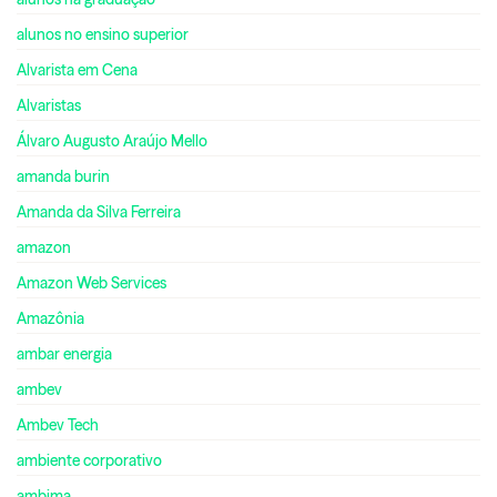
alunos no ensino superior
Alvarista em Cena
Alvaristas
Álvaro Augusto Araújo Mello
amanda burin
Amanda da Silva Ferreira
amazon
Amazon Web Services
Amazônia
ambar energia
ambev
Ambev Tech
ambiente corporativo
ambima