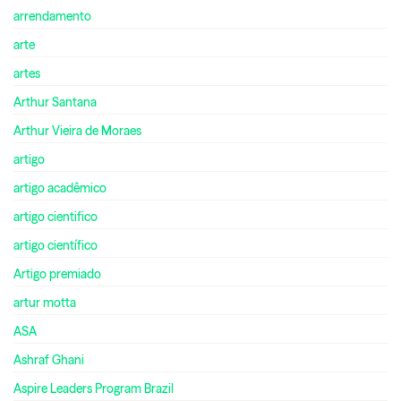
arrendamento
arte
artes
Arthur Santana
Arthur Vieira de Moraes
artigo
artigo acadêmico
artigo cientifico
artigo científico
Artigo premiado
artur motta
ASA
Ashraf Ghani
Aspire Leaders Program Brazil