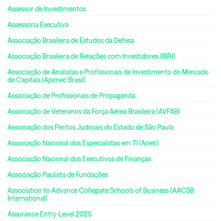
Assessor de Investimentos
Assessoria Executiva
Associação Brasileira de Estudos da Defesa
Associação Brasileira de Relações com Investidores (IBRI)
Associação de Analistas e Profissionais de Investimento do Mercado
de Capitais (Apimec Brasil)
Associação de Profissionais de Propaganda
Associação de Veteranos da Força Aérea Brasileira (AVFAB)
Associação dos Peritos Judiciais do Estado de São Paulo
Associação Nacional dos Especialistas em TI (Aneti)
Associação Nacional dos Executivos de Finanças
Associação Paulista de Fundações
Association to Advance Collegiate Schools of Business (AACSB
International)
Assurance Entry-Level 2025