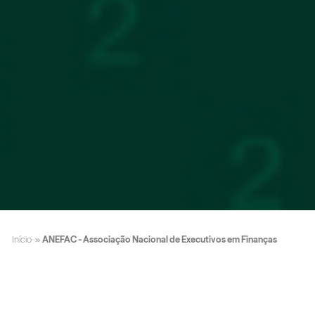
Início
»
ANEFAC - Associação Nacional de Executivos em Finanças