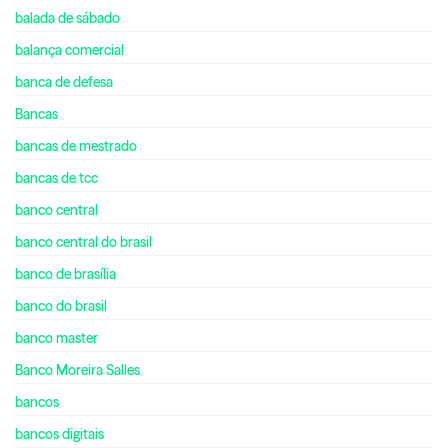
balada de sábado
balança comercial
banca de defesa
Bancas
bancas de mestrado
bancas de tcc
banco central
banco central do brasil
banco de brasília
banco do brasil
banco master
Banco Moreira Salles
bancos
bancos digitais