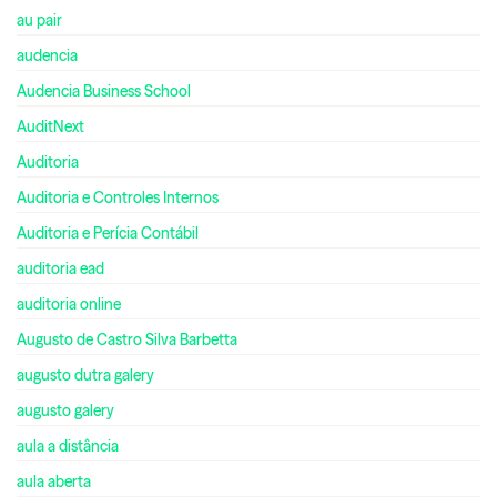
au pair
audencia
Audencia Business School
AuditNext
Auditoria
Auditoria e Controles Internos
Auditoria e Perícia Contábil
auditoria ead
auditoria online
Augusto de Castro Silva Barbetta
augusto dutra galery
augusto galery
aula a distância
aula aberta