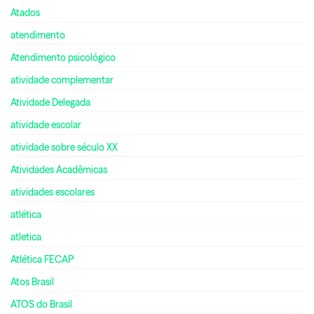
Atados
atendimento
Atendimento psicológico
atividade complementar
Atividade Delegada
atividade escolar
atividade sobre século XX
Atividades Acadêmicas
atividades escolares
atlética
atletica
Atlética FECAP
Atos Brasil
ATOS do Brasil