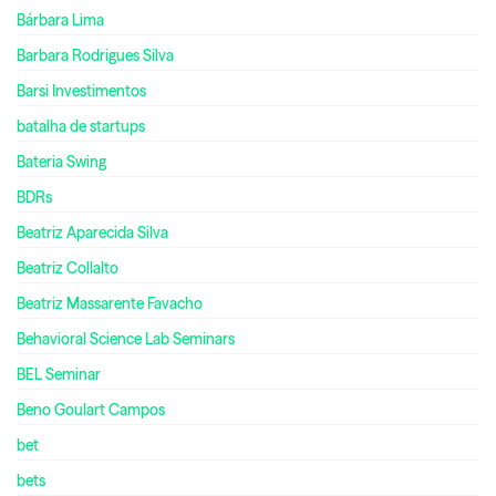
Bárbara Lima
Barbara Rodrigues Silva
Barsi Investimentos
batalha de startups
Bateria Swing
BDRs
Beatriz Aparecida Silva
Beatriz Collalto
Beatriz Massarente Favacho
Behavioral Science Lab Seminars
BEL Seminar
Beno Goulart Campos
bet
bets