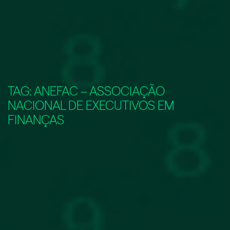
TAG:
ANEFAC – ASSOCIAÇÃO
NACIONAL DE EXECUTIVOS EM
FINANÇAS