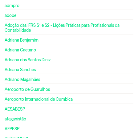
admpro
adobe
Adoção das IFRS S1 e S2 - Lições Práticas para Profissionais da
Contabilidade
Adriana Benjamim
Adriana Caetano
Adriana dos Santos Diniz
Adriana Sanches
Adriano Magalhães
Aeroporto de Guarulhos
Aeroporto Internacional de Cumbica
AESABESP
afeganistão
AFPESP