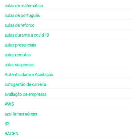
aulas de matemática
aulas de português
aulas de reforco
aulas durante a covid 19
aulas presenciais
aulas remotas
aulas suspensas
Autenticidade e Aceitação
autogestão de carreira
avaliação de empresas
AWS
azul linhas aéreas
B3
BACEN