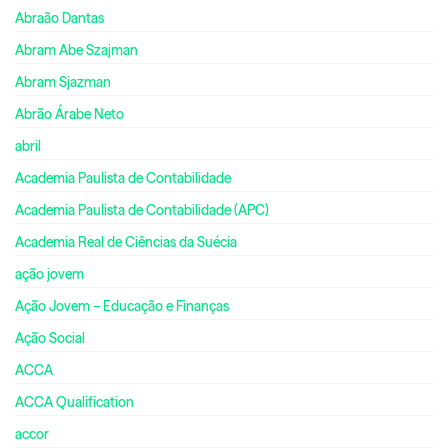
Abraão Dantas
Abram Abe Szajman
Abram Sjazman
Abrão Árabe Neto
abril
Academia Paulista de Contabilidade
Academia Paulista de Contabilidade (APC)
Academia Real de Ciências da Suécia
ação jovem
Ação Jovem – Educação e Finanças
Ação Social
ACCA
ACCA Qualification
accor