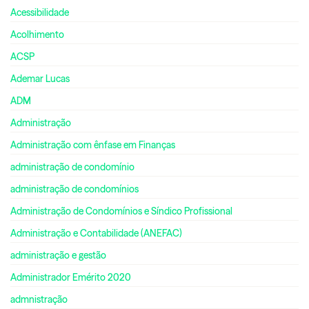
Acessibilidade
Acolhimento
ACSP
Ademar Lucas
ADM
Administração
Administração com ênfase em Finanças
administração de condomínio
administração de condomínios
Administração de Condomínios e Síndico Profissional
Administração e Contabilidade (ANEFAC)
administração e gestão
Administrador Emérito 2020
admnistração