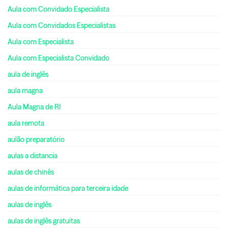
Aula com Convidado Especialista
Aula com Convidados Especialistas
Aula com Especialista
Aula com Especialista Convidado
aula de inglês
aula magna
Aula Magna de RI
aula remota
aulão preparatório
aulas a distancia
aulas de chinês
aulas de informática para terceira idade
aulas de inglês
aulas de inglês gratuitas