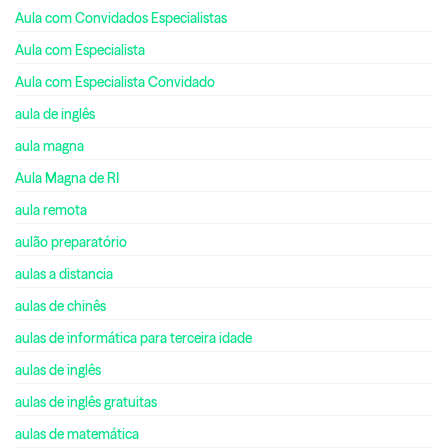
Aula com Convidados Especialistas
Aula com Especialista
Aula com Especialista Convidado
aula de inglês
aula magna
Aula Magna de RI
aula remota
aulão preparatório
aulas a distancia
aulas de chinês
aulas de informática para terceira idade
aulas de inglês
aulas de inglês gratuitas
aulas de matemática