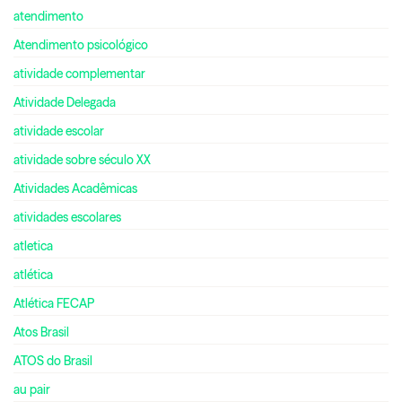
atendimento
Atendimento psicológico
atividade complementar
Atividade Delegada
atividade escolar
atividade sobre século XX
Atividades Acadêmicas
atividades escolares
atletica
atlética
Atlética FECAP
Atos Brasil
ATOS do Brasil
au pair