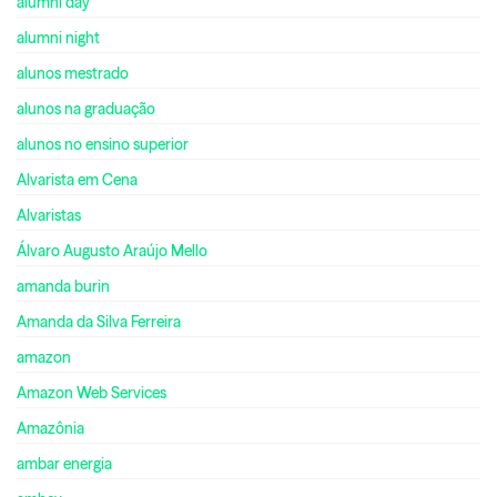
alumni day
alumni night
alunos mestrado
alunos na graduação
alunos no ensino superior
Alvarista em Cena
Alvaristas
Álvaro Augusto Araújo Mello
amanda burin
Amanda da Silva Ferreira
amazon
Amazon Web Services
Amazônia
ambar energia