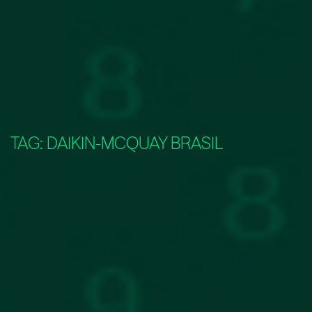
TAG:
DAIKIN-MCQUAY BRASIL