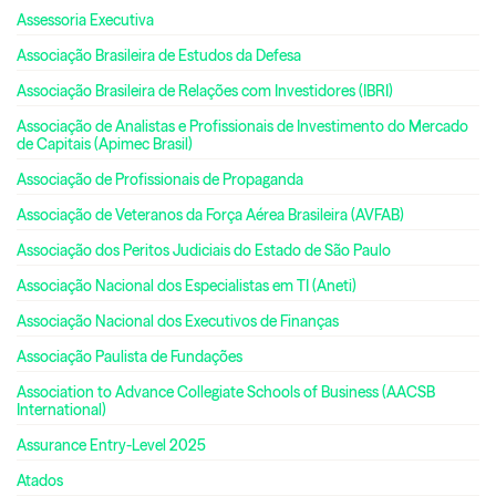
Assessoria Executiva
Associação Brasileira de Estudos da Defesa
Associação Brasileira de Relações com Investidores (IBRI)
Associação de Analistas e Profissionais de Investimento do Mercado
de Capitais (Apimec Brasil)
Associação de Profissionais de Propaganda
Associação de Veteranos da Força Aérea Brasileira (AVFAB)
Associação dos Peritos Judiciais do Estado de São Paulo
Associação Nacional dos Especialistas em TI (Aneti)
Associação Nacional dos Executivos de Finanças
Associação Paulista de Fundações
Association to Advance Collegiate Schools of Business (AACSB
International)
Assurance Entry-Level 2025
Atados