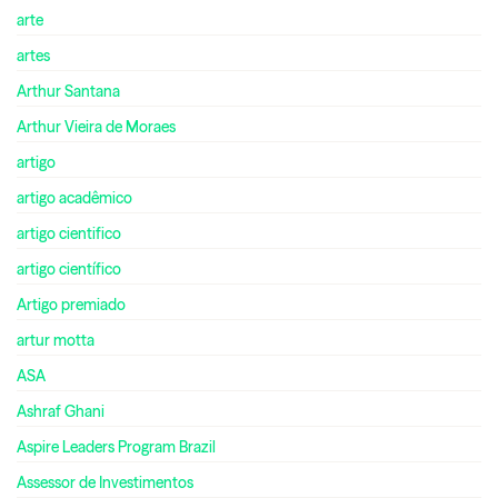
arte
artes
Arthur Santana
Arthur Vieira de Moraes
artigo
artigo acadêmico
artigo cientifico
artigo científico
Artigo premiado
artur motta
ASA
Ashraf Ghani
Aspire Leaders Program Brazil
Assessor de Investimentos