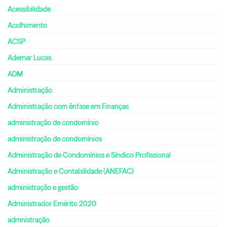
Acessibilidade
Acolhimento
ACSP
Ademar Lucas
ADM
Administração
Administração com ênfase em Finanças
administração de condomínio
administração de condomínios
Administração de Condomínios e Síndico Profissional
Administração e Contabilidade (ANEFAC)
administração e gestão
Administrador Emérito 2020
admnistração