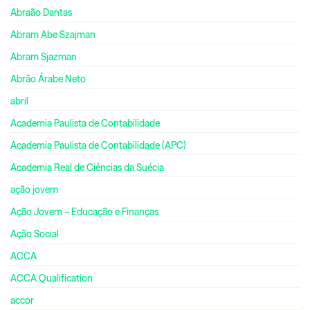
Abraão Dantas
Abram Abe Szajman
Abram Sjazman
Abrão Árabe Neto
abril
Academia Paulista de Contabilidade
Academia Paulista de Contabilidade (APC)
Academia Real de Ciências da Suécia
ação jovem
Ação Jovem – Educação e Finanças
Ação Social
ACCA
ACCA Qualification
accor