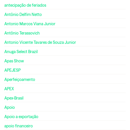
antecipação de feriados
Antônio Delfim Netto
Antonio Marcos Viana Junior
Antônio Terassovich
Antonio Vicente Tavares de Souza Junior
Anuga Select Brazil
Apas Show
APEJESP
Aperfeiçoamento
APEX
Apex-Brasil
Apoio
Apoio a exportação
apoio financeiro