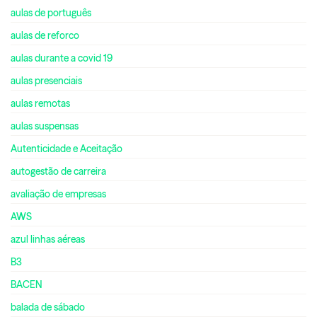
aulas de português
aulas de reforco
aulas durante a covid 19
aulas presenciais
aulas remotas
aulas suspensas
Autenticidade e Aceitação
autogestão de carreira
avaliação de empresas
AWS
azul linhas aéreas
B3
BACEN
balada de sábado