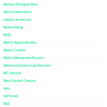
Barbara Rodrigues Silva
Barsi Investimentos
batalha de startups
Bateria Swing
BDRs
Beatriz Aparecida Silva
Beatriz Collalto
Beatriz Massarente Favacho
Behavioral Science Lab Seminars
BEL Seminar
Beno Goulart Campos
bets
bett brasil
BGS