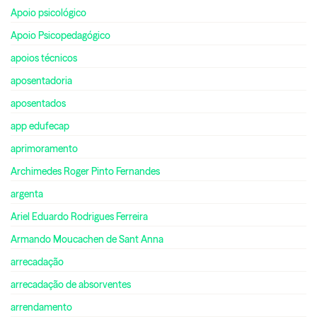
Apoio psicológico
Apoio Psicopedagógico
apoios técnicos
aposentadoria
aposentados
app edufecap
aprimoramento
Archimedes Roger Pinto Fernandes
argenta
Ariel Eduardo Rodrigues Ferreira
Armando Moucachen de Sant Anna
arrecadação
arrecadação de absorventes
arrendamento