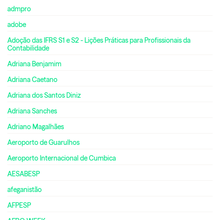
admpro
adobe
Adoção das IFRS S1 e S2 - Lições Práticas para Profissionais da
Contabilidade
Adriana Benjamim
Adriana Caetano
Adriana dos Santos Diniz
Adriana Sanches
Adriano Magalhães
Aeroporto de Guarulhos
Aeroporto Internacional de Cumbica
AESABESP
afeganistão
AFPESP