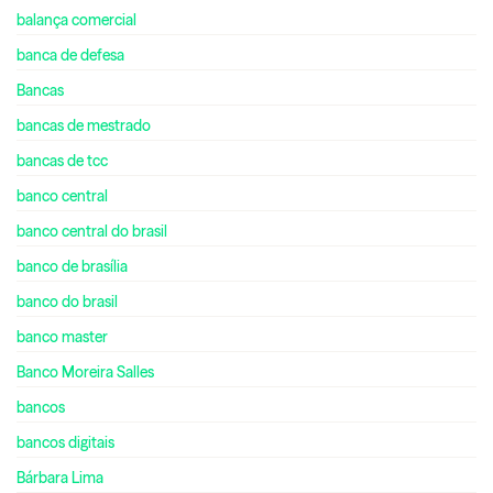
balança comercial
banca de defesa
Bancas
bancas de mestrado
bancas de tcc
banco central
banco central do brasil
banco de brasília
banco do brasil
banco master
Banco Moreira Salles
bancos
bancos digitais
Bárbara Lima