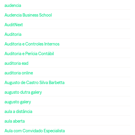
audencia
Audencia Business School
AuditNext
Auditoria
Auditoria e Controles Internos
Auditoria e Perícia Contábil
auditoria ead
auditoria online
Augusto de Castro Silva Barbetta
augusto dutra galery
augusto galery
aula a distância
aula aberta
Aula com Convidado Especialista