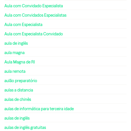
Aula com Convidado Especialista
Aula com Convidados Especialistas
Aula com Especialista
Aula com Especialista Convidado
aula de inglês
aula magna
Aula Magna de RI
aula remota
aulão preparatório
aulas a distancia
aulas de chinês
aulas de informática para terceira idade
aulas de inglês
aulas de inglês gratuitas