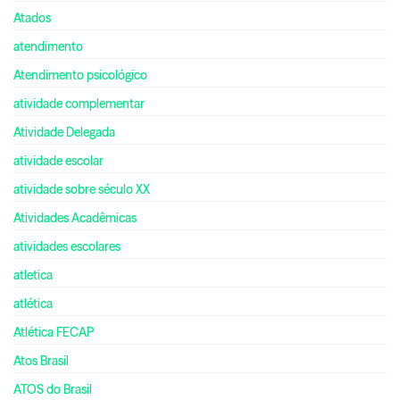
Atados
atendimento
Atendimento psicológico
atividade complementar
Atividade Delegada
atividade escolar
atividade sobre século XX
Atividades Acadêmicas
atividades escolares
atletica
atlética
Atlética FECAP
Atos Brasil
ATOS do Brasil