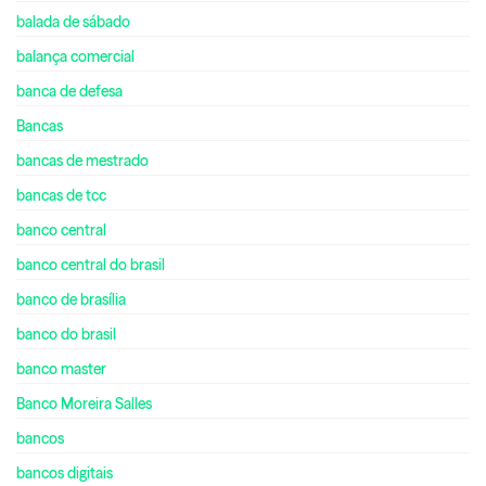
balada de sábado
balança comercial
banca de defesa
Bancas
bancas de mestrado
bancas de tcc
banco central
banco central do brasil
banco de brasília
banco do brasil
banco master
Banco Moreira Salles
bancos
bancos digitais