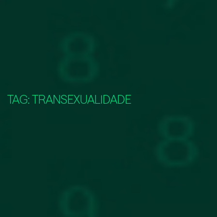
TAG:
TRANSEXUALIDADE