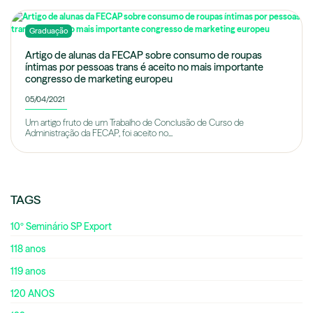
Graduação
Artigo de alunas da FECAP sobre consumo de roupas
íntimas por pessoas trans é aceito no mais importante
congresso de marketing europeu
05/04/2021
Um artigo fruto de um Trabalho de Conclusão de Curso de
Administração da FECAP, foi aceito no...
TAGS
10º Seminário SP Export
118 anos
119 anos
120 ANOS