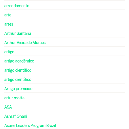
arrendamento
arte
artes
Arthur Santana
Arthur Vieira de Moraes
artigo
artigo acadêmico
artigo cientifico
artigo científico
Artigo premiado
artur motta
ASA
Ashraf Ghani
Aspire Leaders Program Brazil