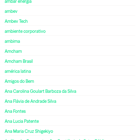
ambar energia
ambev
Ambev Tech
ambiente corporativo
ambima
Amcham
Amcham Brasil
américa latina
Amigos do Bem
Ana Carolina Goulart Barboza da Silva
Ana Flávia de Andrade Silva
Ana Fontes
Ana Lucia Patente
Ana Maria Cruz Shigekiyo