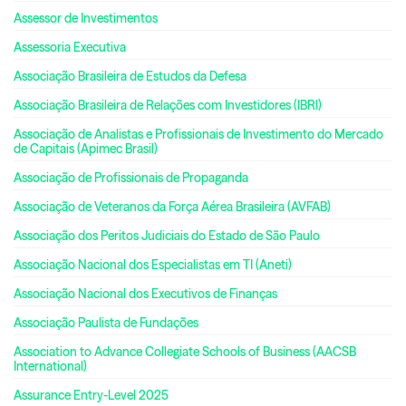
Assessor de Investimentos
Assessoria Executiva
Associação Brasileira de Estudos da Defesa
Associação Brasileira de Relações com Investidores (IBRI)
Associação de Analistas e Profissionais de Investimento do Mercado
de Capitais (Apimec Brasil)
Associação de Profissionais de Propaganda
Associação de Veteranos da Força Aérea Brasileira (AVFAB)
Associação dos Peritos Judiciais do Estado de São Paulo
Associação Nacional dos Especialistas em TI (Aneti)
Associação Nacional dos Executivos de Finanças
Associação Paulista de Fundações
Association to Advance Collegiate Schools of Business (AACSB
International)
Assurance Entry-Level 2025