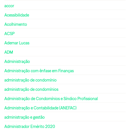
accor
Acessibilidade
Acolhimento
ACSP
Ademar Lucas
ADM
Administração
Administração com ênfase em Finanças
administração de condomínio
administração de condomínios
Administração de Condomínios e Síndico Profissional
Administração e Contabilidade (ANEFAC)
administração e gestão
Administrador Emérito 2020