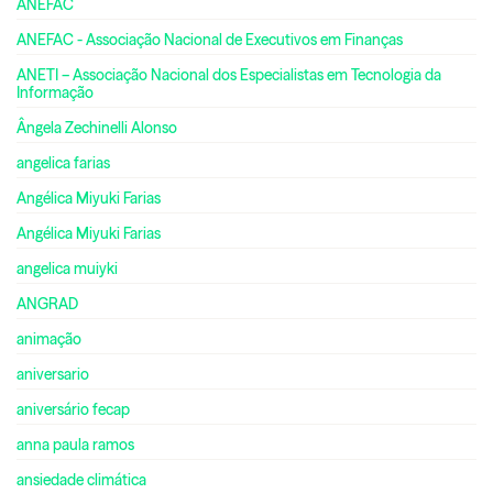
ANEFAC
ANEFAC - Associação Nacional de Executivos em Finanças
ANETI – Associação Nacional dos Especialistas em Tecnologia da
Informação
Ângela Zechinelli Alonso
angelica farias
Angélica Miyuki Farias
Angélica Miyuki Farias
angelica muiyki
ANGRAD
animação
aniversario
aniversário fecap
anna paula ramos
ansiedade climática