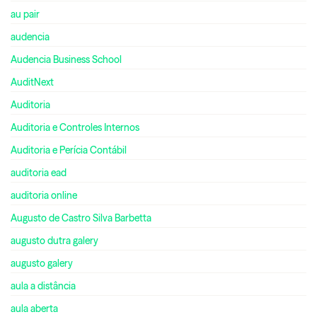
au pair
audencia
Audencia Business School
AuditNext
Auditoria
Auditoria e Controles Internos
Auditoria e Perícia Contábil
auditoria ead
auditoria online
Augusto de Castro Silva Barbetta
augusto dutra galery
augusto galery
aula a distância
aula aberta