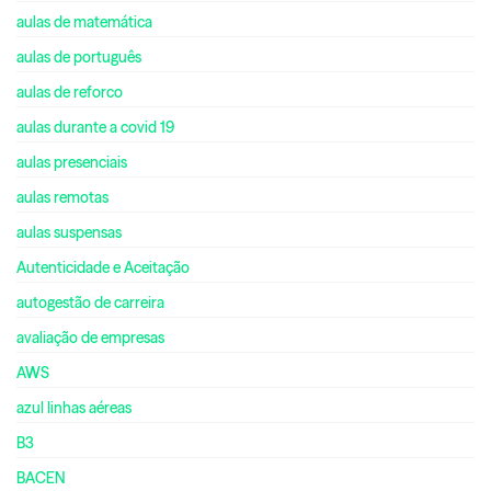
aulas de matemática
aulas de português
aulas de reforco
aulas durante a covid 19
aulas presenciais
aulas remotas
aulas suspensas
Autenticidade e Aceitação
autogestão de carreira
avaliação de empresas
AWS
azul linhas aéreas
B3
BACEN