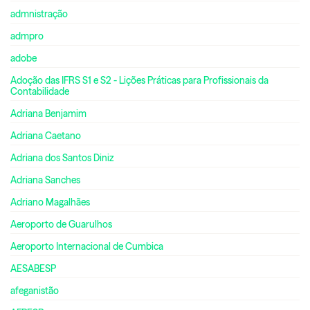
admnistração
admpro
adobe
Adoção das IFRS S1 e S2 - Lições Práticas para Profissionais da
Contabilidade
Adriana Benjamim
Adriana Caetano
Adriana dos Santos Diniz
Adriana Sanches
Adriano Magalhães
Aeroporto de Guarulhos
Aeroporto Internacional de Cumbica
AESABESP
afeganistão