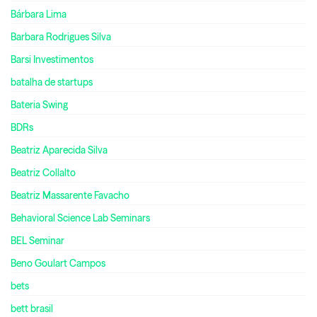
Bárbara Lima
Barbara Rodrigues Silva
Barsi Investimentos
batalha de startups
Bateria Swing
BDRs
Beatriz Aparecida Silva
Beatriz Collalto
Beatriz Massarente Favacho
Behavioral Science Lab Seminars
BEL Seminar
Beno Goulart Campos
bets
bett brasil