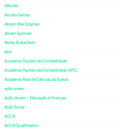
ABordin
Abraão Dantas
Abram Abe Szajman
Abram Sjazman
Abrão Árabe Neto
abril
Academia Paulista de Contabilidade
Academia Paulista de Contabilidade (APC)
Academia Real de Ciências da Suécia
ação jovem
Ação Jovem – Educação e Finanças
Ação Social
ACCA
ACCA Qualification