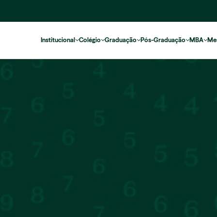
Institucional
Colégio
Graduação
Pós-Graduação
MBA
Me