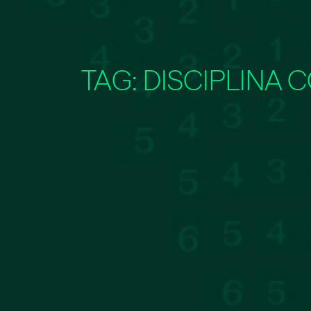
TAG:
DISCIPLINA