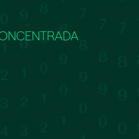
 CONCENTRADA