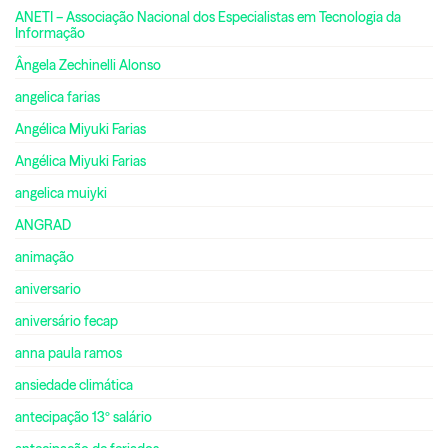
ANETI – Associação Nacional dos Especialistas em Tecnologia da
Informação
Ângela Zechinelli Alonso
angelica farias
Angélica Miyuki Farias
Angélica Miyuki Farias
angelica muiyki
ANGRAD
animação
aniversario
aniversário fecap
anna paula ramos
ansiedade climática
antecipação 13º salário