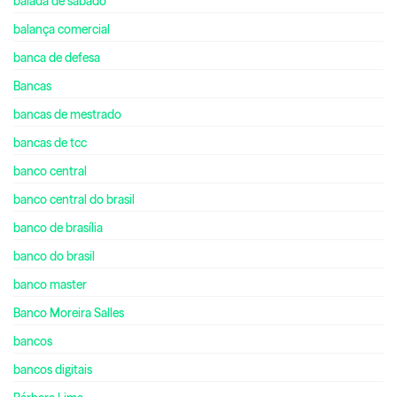
balada de sábado
balança comercial
banca de defesa
Bancas
bancas de mestrado
bancas de tcc
banco central
banco central do brasil
banco de brasília
banco do brasil
banco master
Banco Moreira Salles
bancos
bancos digitais