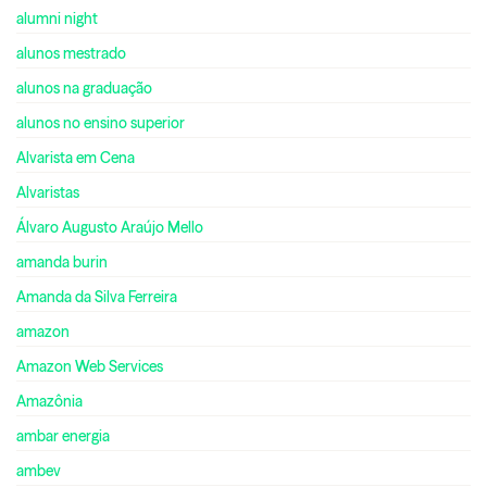
alumni night
alunos mestrado
alunos na graduação
alunos no ensino superior
Alvarista em Cena
Alvaristas
Álvaro Augusto Araújo Mello
amanda burin
Amanda da Silva Ferreira
amazon
Amazon Web Services
Amazônia
ambar energia
ambev