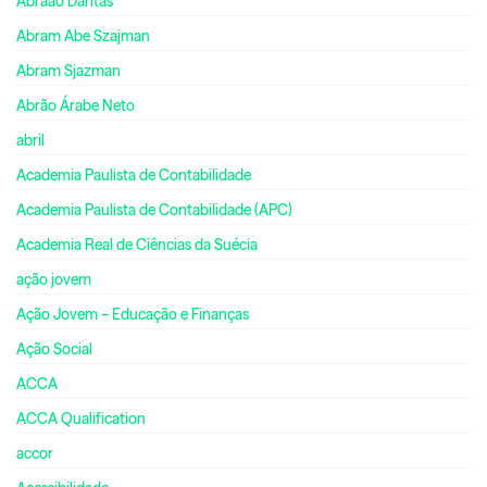
Abraão Dantas
Abram Abe Szajman
Abram Sjazman
Abrão Árabe Neto
abril
Academia Paulista de Contabilidade
Academia Paulista de Contabilidade (APC)
Academia Real de Ciências da Suécia
ação jovem
Ação Jovem – Educação e Finanças
Ação Social
ACCA
ACCA Qualification
accor