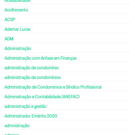
Acessibilidade
Acolhimento
ACSP
Ademar Lucas
ADM
Administração
Administração com ênfase em Finanças
administração de condomínio
administração de condomínios
Administração de Condomínios e Síndico Profissional
Administração e Contabilidade (ANEFAC)
administração e gestão
Administrador Emérito 2020
admnistração