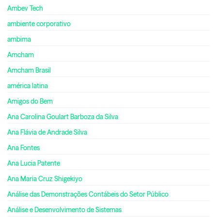
Ambev Tech
ambiente corporativo
ambima
Amcham
Amcham Brasil
américa latina
Amigos do Bem
Ana Carolina Goulart Barboza da Silva
Ana Flávia de Andrade Silva
Ana Fontes
Ana Lucia Patente
Ana Maria Cruz Shigekiyo
Análise das Demonstrações Contábeis do Setor Público
Análise e Desenvolvimento de Sistemas