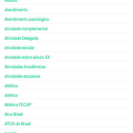
Atados
atendimento
Atendimento psicológico
atividade complementar
Atividade Delegada
atividade escolar
atividade sobre século XX
Atividades Acadêmicas
atividades escolares
atlética
atletica
Atlética FECAP
Atos Brasil
ATOS do Brasil