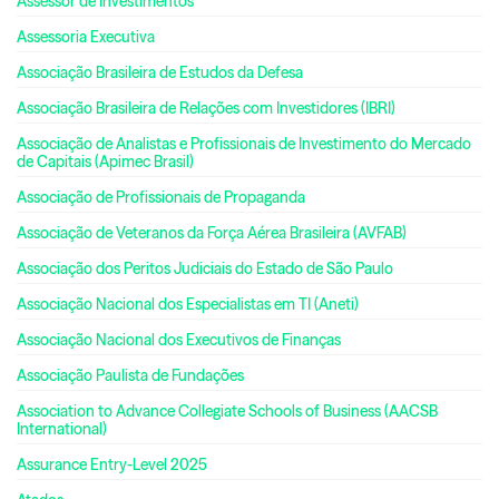
Assessor de Investimentos
Assessoria Executiva
Associação Brasileira de Estudos da Defesa
Associação Brasileira de Relações com Investidores (IBRI)
Associação de Analistas e Profissionais de Investimento do Mercado
de Capitais (Apimec Brasil)
Associação de Profissionais de Propaganda
Associação de Veteranos da Força Aérea Brasileira (AVFAB)
Associação dos Peritos Judiciais do Estado de São Paulo
Associação Nacional dos Especialistas em TI (Aneti)
Associação Nacional dos Executivos de Finanças
Associação Paulista de Fundações
Association to Advance Collegiate Schools of Business (AACSB
International)
Assurance Entry-Level 2025