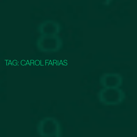
TAG:
CAROL FARIAS