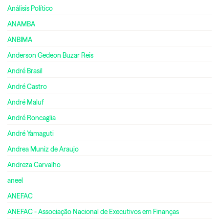
Análisis Político
ANAMBA
ANBIMA
Anderson Gedeon Buzar Reis
André Brasil
André Castro
André Maluf
André Roncaglia
André Yamaguti
Andrea Muniz de Araujo
Andreza Carvalho
aneel
ANEFAC
ANEFAC - Associação Nacional de Executivos em Finanças