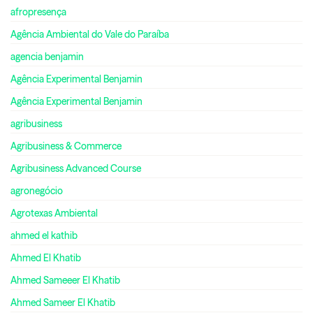
afropresença
Agência Ambiental do Vale do Paraíba
agencia benjamin
Agência Experimental Benjamin
Agência Experimental Benjamin
agribusiness
Agribusiness & Commerce
Agribusiness Advanced Course
agronegócio
Agrotexas Ambiental
ahmed el kathib
Ahmed El Khatib
Ahmed Sameeer El Khatib
Ahmed Sameer El Khatib