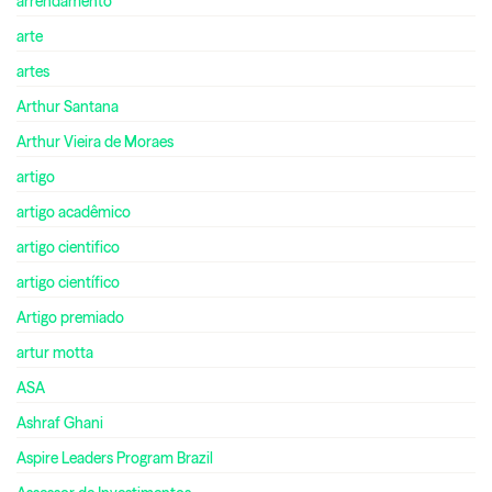
arrendamento
arte
artes
Arthur Santana
Arthur Vieira de Moraes
artigo
artigo acadêmico
artigo cientifico
artigo científico
Artigo premiado
artur motta
ASA
Ashraf Ghani
Aspire Leaders Program Brazil