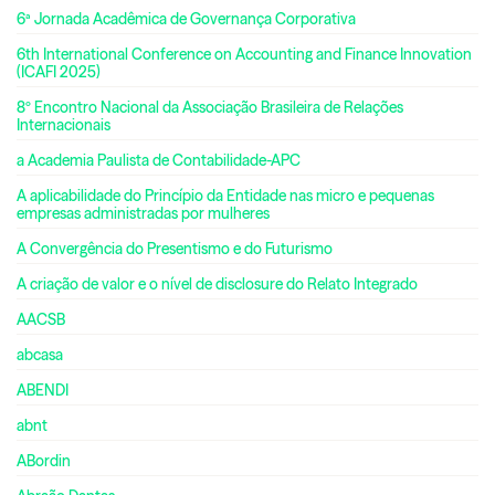
6ª Jornada Acadêmica de Governança Corporativa
6th International Conference on Accounting and Finance Innovation
(ICAFI 2025)
8º Encontro Nacional da Associação Brasileira de Relações
Internacionais
a Academia Paulista de Contabilidade-APC
A aplicabilidade do Princípio da Entidade nas micro e pequenas
empresas administradas por mulheres
A Convergência do Presentismo e do Futurismo
A criação de valor e o nível de disclosure do Relato Integrado
AACSB
abcasa
ABENDI
abnt
ABordin