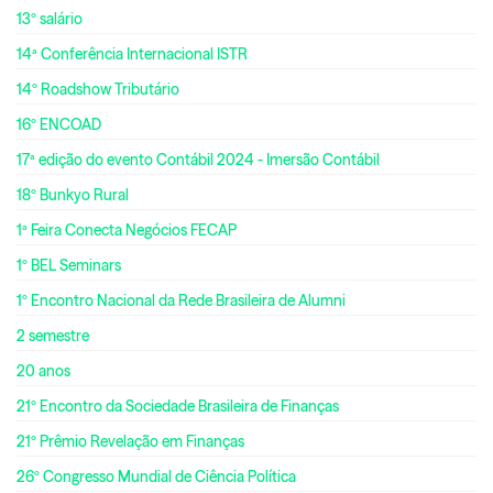
13º salário
14ª Conferência Internacional ISTR
14º Roadshow Tributário
16º ENCOAD
17ª edição do evento Contábil 2024 - Imersão Contábil
18º Bunkyo Rural
1ª Feira Conecta Negócios FECAP
1º BEL Seminars
1º Encontro Nacional da Rede Brasileira de Alumni
2 semestre
20 anos
21º Encontro da Sociedade Brasileira de Finanças
21º Prêmio Revelação em Finanças
26º Congresso Mundial de Ciência Política