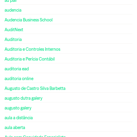
au pair
audencia
Audencia Business School
AuditNext
Auditoria
Auditoria e Controles Internos
Auditoria e Perícia Contábil
auditoria ead
auditoria online
Augusto de Castro Silva Barbetta
augusto dutra galery
augusto galery
aula a distância
aula aberta