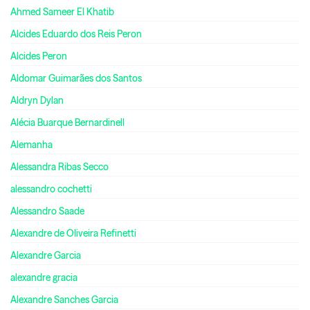
Ahmed Sameer El Khatib
Alcides Eduardo dos Reis Peron
Alcides Peron
Aldomar Guimarães dos Santos
Aldryn Dylan
Alécia Buarque Bernardinell
Alemanha
Alessandra Ribas Secco
alessandro cochetti
Alessandro Saade
Alexandre de Oliveira Refinetti
Alexandre Garcia
alexandre gracia
Alexandre Sanches Garcia