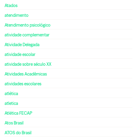
Atados
atendimento
Atendimento psicológico
atividade complementar
Atividade Delegada
atividade escolar
atividade sobre século XX
Atividades Acadêmicas
atividades escolares
atlética
atletica
Atlética FECAP
Atos Brasil
ATOS do Brasil