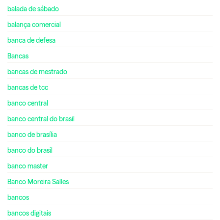
balada de sábado
balança comercial
banca de defesa
Bancas
bancas de mestrado
bancas de tcc
banco central
banco central do brasil
banco de brasília
banco do brasil
banco master
Banco Moreira Salles
bancos
bancos digitais