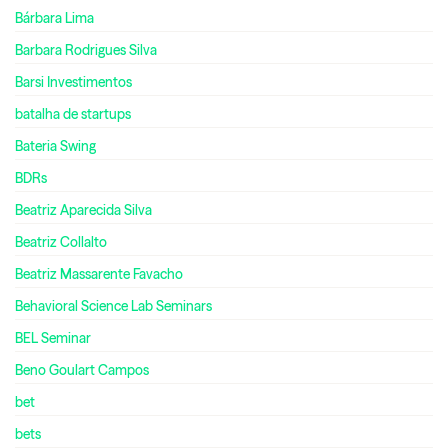
Bárbara Lima
Barbara Rodrigues Silva
Barsi Investimentos
batalha de startups
Bateria Swing
BDRs
Beatriz Aparecida Silva
Beatriz Collalto
Beatriz Massarente Favacho
Behavioral Science Lab Seminars
BEL Seminar
Beno Goulart Campos
bet
bets