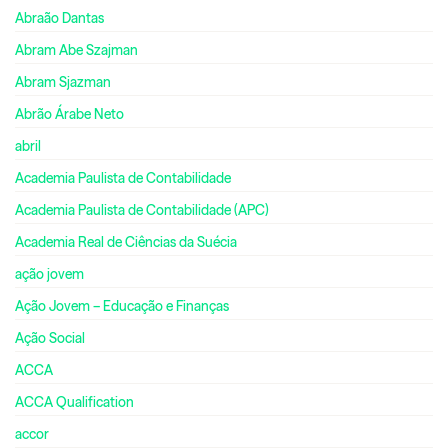
Abraão Dantas
Abram Abe Szajman
Abram Sjazman
Abrão Árabe Neto
abril
Academia Paulista de Contabilidade
Academia Paulista de Contabilidade (APC)
Academia Real de Ciências da Suécia
ação jovem
Ação Jovem – Educação e Finanças
Ação Social
ACCA
ACCA Qualification
accor