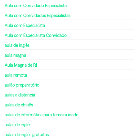
Aula com Convidado Especialista
Aula com Convidados Especialistas
Aula com Especialista
Aula com Especialista Convidado
aula de inglês
aula magna
Aula Magna de RI
aula remota
aulão preparatório
aulas a distancia
aulas de chinês
aulas de informática para terceira idade
aulas de inglês
aulas de inglês gratuitas