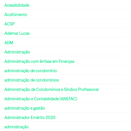
Acessibilidade
Acolhimento
ACSP
Ademar Lucas
ADM
Administração
Administração com ênfase em Finanças
administração de condomínio
administração de condomínios
Administração de Condomínios e Síndico Profissional
Administração e Contabilidade (ANEFAC)
administração e gestão
Administrador Emérito 2020
admnistração