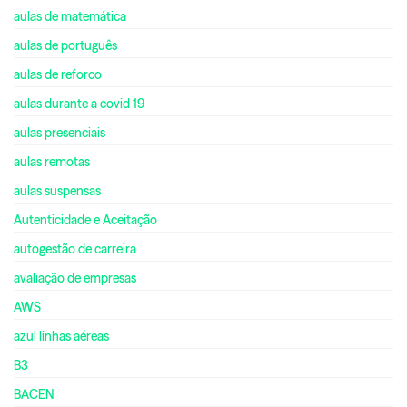
aulas de matemática
aulas de português
aulas de reforco
aulas durante a covid 19
aulas presenciais
aulas remotas
aulas suspensas
Autenticidade e Aceitação
autogestão de carreira
avaliação de empresas
AWS
azul linhas aéreas
B3
BACEN