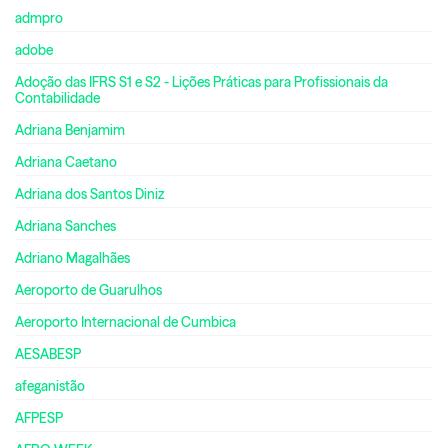
admpro
adobe
Adoção das IFRS S1 e S2 - Lições Práticas para Profissionais da
Contabilidade
Adriana Benjamim
Adriana Caetano
Adriana dos Santos Diniz
Adriana Sanches
Adriano Magalhães
Aeroporto de Guarulhos
Aeroporto Internacional de Cumbica
AESABESP
afeganistão
AFPESP