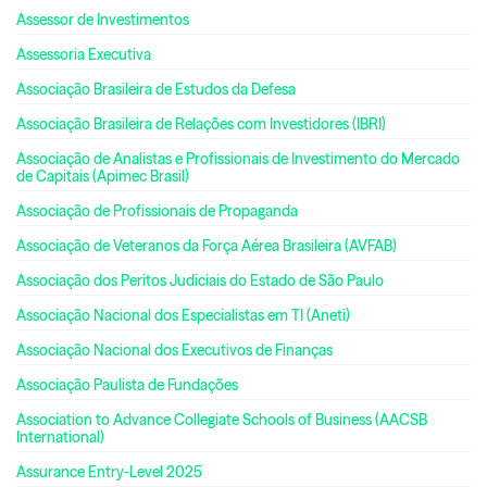
Assessor de Investimentos
Assessoria Executiva
Associação Brasileira de Estudos da Defesa
Associação Brasileira de Relações com Investidores (IBRI)
Associação de Analistas e Profissionais de Investimento do Mercado
de Capitais (Apimec Brasil)
Associação de Profissionais de Propaganda
Associação de Veteranos da Força Aérea Brasileira (AVFAB)
Associação dos Peritos Judiciais do Estado de São Paulo
Associação Nacional dos Especialistas em TI (Aneti)
Associação Nacional dos Executivos de Finanças
Associação Paulista de Fundações
Association to Advance Collegiate Schools of Business (AACSB
International)
Assurance Entry-Level 2025