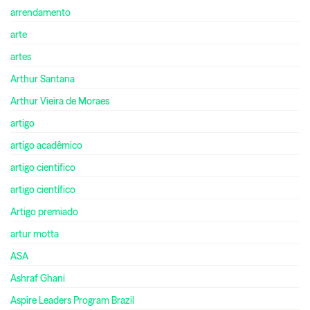
arrendamento
arte
artes
Arthur Santana
Arthur Vieira de Moraes
artigo
artigo acadêmico
artigo cientifico
artigo científico
Artigo premiado
artur motta
ASA
Ashraf Ghani
Aspire Leaders Program Brazil