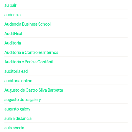
au pair
audencia
Audencia Business School
AuditNext
Auditoria
Auditoria e Controles Internos
Auditoria e Perícia Contábil
auditoria ead
auditoria online
Augusto de Castro Silva Barbetta
augusto dutra galery
augusto galery
aula a distância
aula aberta